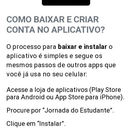
COMO BAIXAR E CRIAR
CONTA NO APLICATIVO?
O processo para
baixar e instalar
o
aplicativo é simples e segue os
mesmos passos de outros apps que
você já usa no seu celular:
Acesse a loja de aplicativos (Play Store
para Android ou App Store para iPhone).
Procure por “Jornada do Estudante”.
Clique em “Instalar”.