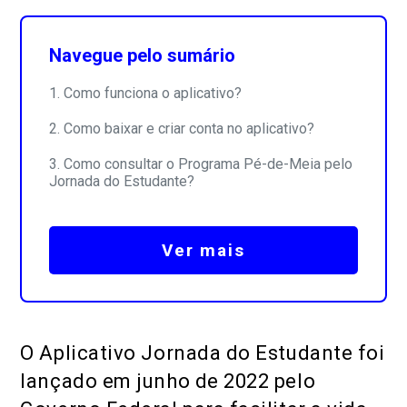
Navegue pelo sumário
Como funciona o aplicativo?
Como baixar e criar conta no aplicativo?
Como consultar o Programa Pé-de-Meia pelo
Jornada do Estudante?
Ver mais
O Aplicativo Jornada do Estudante foi
lançado em junho de 2022 pelo