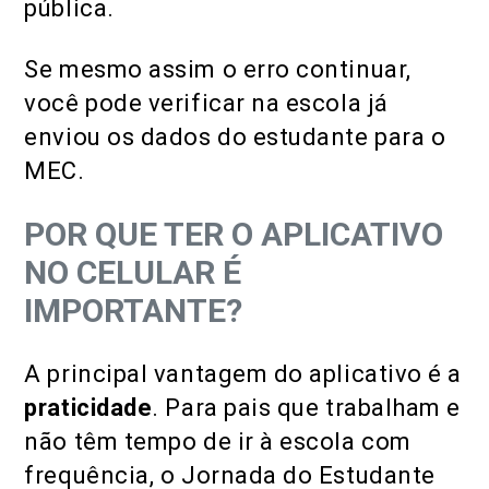
pública.
Se mesmo assim o erro continuar,
você pode verificar na escola já
enviou os dados do estudante para o
MEC.
POR QUE TER O APLICATIVO
NO CELULAR É
IMPORTANTE?
A principal vantagem do aplicativo é a
praticidade
. Para pais que trabalham e
não têm tempo de ir à escola com
frequência, o Jornada do Estudante