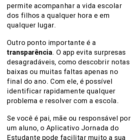
permite acompanhar a vida escolar
dos filhos a qualquer hora e em
qualquer lugar.
Outro ponto importante é a
transparência
. O app evita surpresas
desagradáveis, como descobrir notas
baixas ou muitas faltas apenas no
final do ano. Com ele, é possível
identificar rapidamente qualquer
problema e resolver com a escola.
Se você é pai, mãe ou responsável por
um aluno, o Aplicativo Jornada do
Estudante pode facilitar muito a sua