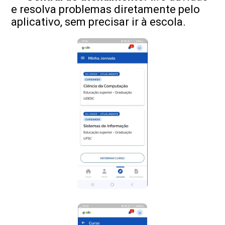
e resolva problemas diretamente pelo
aplicativo, sem precisar ir à escola.