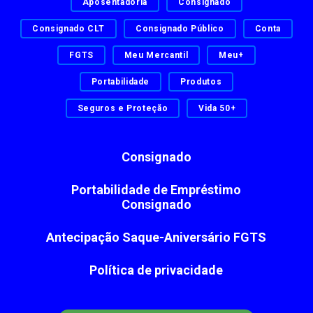
Aposentadoria
Consignado
Consignado CLT
Consignado Público
Conta
FGTS
Meu Mercantil
Meu+
Portabilidade
Produtos
Seguros e Proteção
Vida 50+
Consignado
Portabilidade de Empréstimo
Consignado
Antecipação Saque-Aniversário FGTS
Política de privacidade