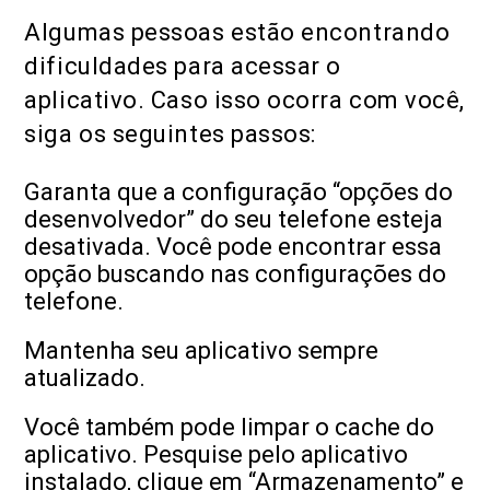
Algumas pessoas estão encontrando
dificuldades para acessar o
aplicativo. Caso isso ocorra com você,
siga os seguintes passos:
Garanta que a configuração “opções do
desenvolvedor” do seu telefone esteja
desativada. Você pode encontrar essa
opção buscando nas configurações do
telefone.
Mantenha seu aplicativo sempre
atualizado.
Você também pode limpar o cache do
aplicativo. Pesquise pelo aplicativo
instalado, clique em “Armazenamento” e