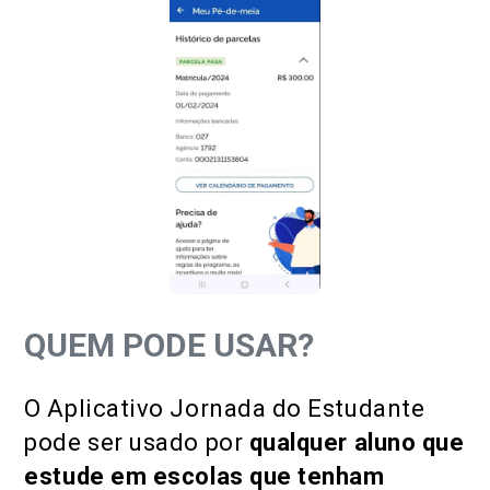
QUEM PODE USAR?
O Aplicativo Jornada do Estudante
pode ser usado por
qualquer aluno que
estude em escolas que tenham