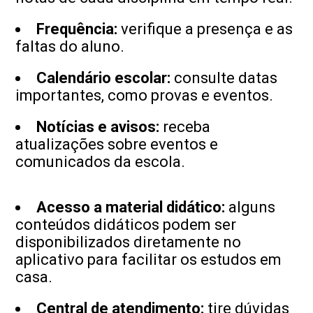
Frequência:
verifique a presença e as
faltas do aluno.
Calendário escolar:
consulte datas
importantes, como provas e eventos.
Notícias e avisos:
receba
atualizações sobre eventos e
comunicados da escola.
Acesso a material didático:
alguns
conteúdos didáticos podem ser
disponibilizados diretamente no
aplicativo para facilitar os estudos em
casa.
Central de atendimento:
tire dúvidas