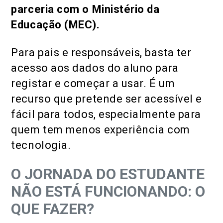
parceria com o Ministério da
Educação (MEC).
Para pais e responsáveis, basta ter
acesso aos dados do aluno para
registar e começar a usar. É um
recurso que pretende ser acessível e
fácil para todos, especialmente para
quem tem menos experiência com
tecnologia.
O JORNADA DO ESTUDANTE
NÃO ESTÁ FUNCIONANDO: O
QUE FAZER?