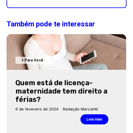
Também pode te interessar
+ Para Você
Quem está de licença-
maternidade tem direito a
férias?
6 de fevereiro de 2024
Redação Mercantil
Leia mais