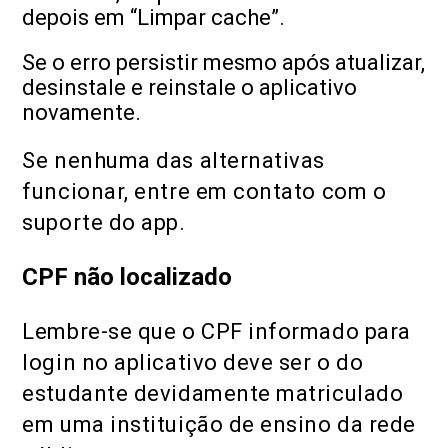
depois em “Limpar cache”.
Se o erro persistir mesmo após atualizar,
desinstale e reinstale o aplicativo
novamente.
Se nenhuma das alternativas
funcionar, entre em contato com o
suporte do app.
CPF não localizado
Lembre-se que o CPF informado para
login no aplicativo deve ser o do
estudante devidamente matriculado
em uma instituição de ensino da rede