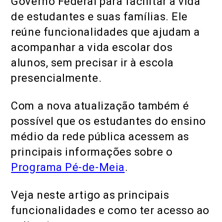
Governo Federal para facilitar a vida
de estudantes e suas famílias. Ele
reúne funcionalidades que ajudam a
acompanhar a vida escolar dos
alunos, sem precisar ir à escola
presencialmente.
Com a nova atualização também é
possível que os estudantes do ensino
médio da rede pública acessem as
principais informações sobre o
Programa Pé-de-Meia
.
Veja neste artigo as principais
funcionalidades e como ter acesso ao