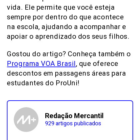
vida. Ele permite que você esteja
sempre por dentro do que acontece
na escola, ajudando a acompanhar e
apoiar o aprendizado dos seus filhos.
Gostou do artigo? Conheça também o
Programa VOA Brasil
, que oferece
descontos em passagens áreas para
estudantes do ProUni!
Redação Mercantil
929 artigos publicados