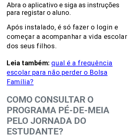
Abra o aplicativo e siga as instruções
para registar o aluno.
Após instalado, é só fazer o login e
começar a acompanhar a vida escolar
dos seus filhos.
Leia também:
qual é a frequência
escolar para não perder o Bolsa
Família?
COMO CONSULTAR O
PROGRAMA PÉ-DE-MEIA
PELO JORNADA DO
ESTUDANTE?