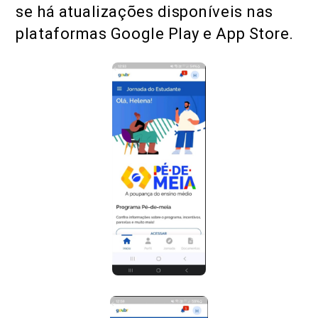
se há atualizações disponíveis nas
plataformas Google Play e App Store.