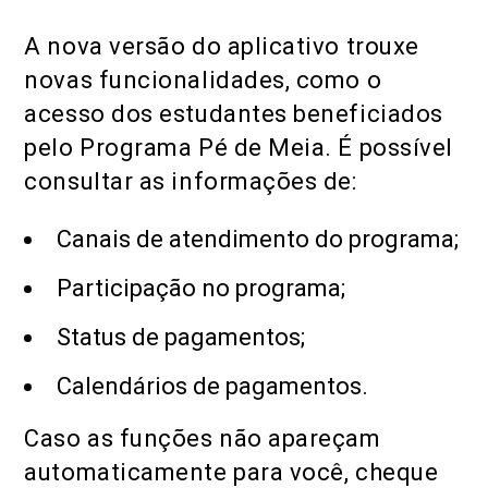
A nova versão do aplicativo trouxe
novas funcionalidades, como o
acesso dos estudantes beneficiados
pelo Programa Pé de Meia. É possível
consultar as informações de:
Canais de atendimento do programa;
Participação no programa;
Status de pagamentos;
Calendários de pagamentos.
Caso as funções não apareçam
automaticamente para você, cheque