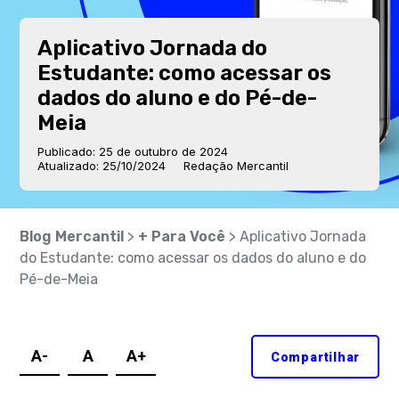
Aplicativo Jornada do
Estudante: como acessar os
dados do aluno e do Pé-de-
Meia
Publicado: 25 de outubro de 2024
Atualizado: 25/10/2024
Redação Mercantil
Blog Mercantil
>
+ Para Você
> Aplicativo Jornada
do Estudante: como acessar os dados do aluno e do
Pé-de-Meia
A-
A
A+
Compartilhar