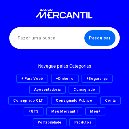
Navegue pelas Categorias
+ Para Você
+Dinheiro
+Segurança
Aposentadoria
Consignado
Consignado CLT
Consignado Público
Conta
FGTS
Meu Mercantil
Meu+
Portabilidade
Produtos