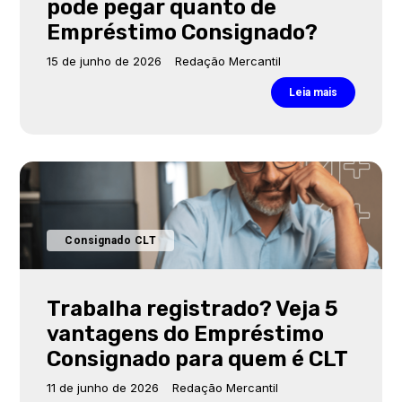
pode pegar quanto de
Empréstimo Consignado?
15 de junho de 2026
Redação Mercantil
Leia mais
Consignado CLT
Trabalha registrado? Veja 5
vantagens do Empréstimo
Consignado para quem é CLT
11 de junho de 2026
Redação Mercantil