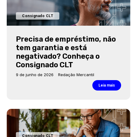
Consignado CLT
Precisa de empréstimo, não
tem garantia e está
negativado? Conheça o
Consignado CLT
9 de junho de 2026
Redação Mercantil
Leia mais
Consignado CLT