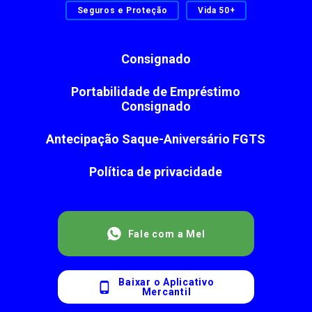
Seguros e Proteção
Vida 50+
Consignado
Portabilidade de Empréstimo
Consignado
Antecipação Saque-Aniversário FGTS
Política de privacidade
Fale com a Mel
Baixar o Aplicativo
Mercantil