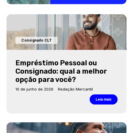
Consignado CLT
Empréstimo Pessoal ou
Consignado: qual a melhor
opção para você?
10 de junho de 2026
Redação Mercantil
Leia mais