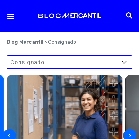
Blog Mercantil
>
Consignado
Consignado