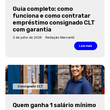
Guia completo: como
funciona e como contratar
empréstimo consignado CLT
com garantia
3 de julho de 2026
Redação Mercantil
Leia mais
Consignado CLT
Quem ganha 1 salário mínimo