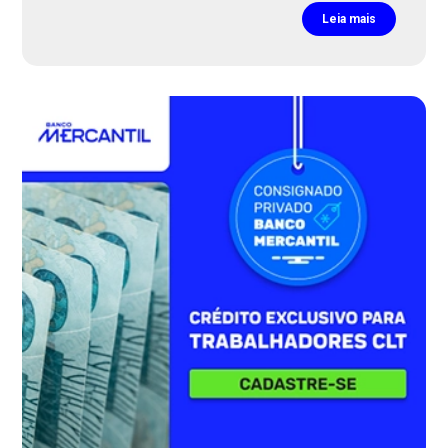
Leia mais