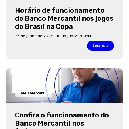
Horário de funcionamento
do Banco Mercantil nos jogos
do Brasil na Copa
26 de junho de 2026
Redação Mercantil
Leia mais
Meu Mercantil
Confira o funcionamento do
Banco Mercantil nos