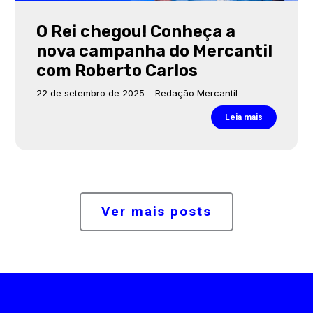
O Rei chegou! Conheça a
nova campanha do Mercantil
com Roberto Carlos
22 de setembro de 2025
Redação Mercantil
Leia mais
Ver mais posts