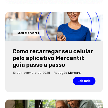
Meu Mercantil
Como recarregar seu celular
pelo aplicativo Mercantil:
guia passo a passo
13 de novembro de 2025
Redação Mercantil
Leia mais