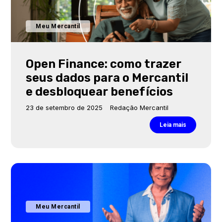
Meu Mercantil
Open Finance: como trazer
seus dados para o Mercantil
e desbloquear benefícios
23 de setembro de 2025
Redação Mercantil
Leia mais
Meu Mercantil