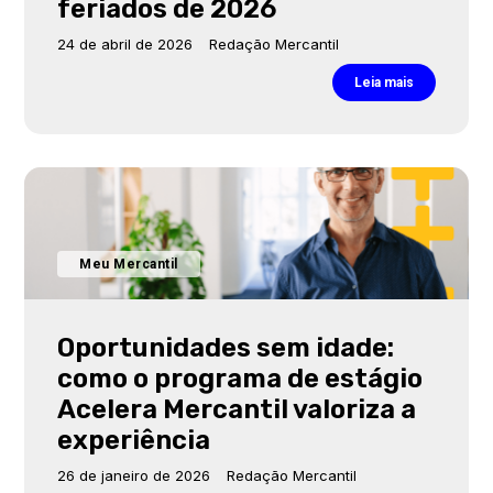
feriados de 2026
24 de abril de 2026
Redação Mercantil
Leia mais
Meu Mercantil
Oportunidades sem idade:
como o programa de estágio
Acelera Mercantil valoriza a
experiência
26 de janeiro de 2026
Redação Mercantil