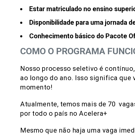
Estar matriculado no ensino superi
Disponibilidade para uma jornada de
Conhecimento básico do Pacote Of
COMO O PROGRAMA FUNCI
Nosso processo seletivo é contínuo
ao longo do ano. Isso significa que
momento!
Atualmente, temos mais de 70 vagas
por todo o país no Acelera+
Mesmo que não haja uma vaga imediat