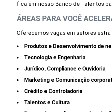
fica em nosso Banco de Talentos pa
ÁREAS PARA VOCÊ ACELER
Oferecemos vagas em setores estra
Produtos e Desenvolvimento de n
Tecnologia e Engenharia
Jurídico, Compliance e Ouvidoria
Marketing e Comunicação corporat
Crédito e Controladoria
Talentos e Cultura