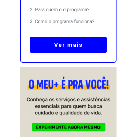
Para quem é o programa?
Como o programa funciona?
Ver mais