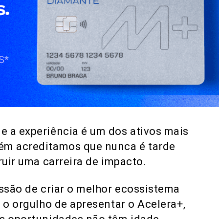
 a experiência é um dos ativos mais
bém acreditamos que nunca é tarde
ruir uma carreira de impacto.
issão de criar o melhor ecossistema
 o orgulho de apresentar o Acelera+,