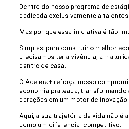
Dentro do nosso programa de estági
dedicada exclusivamente a talento
Mas por que essa iniciativa é tão i
Simples: para construir o melhor ec
precisamos ter a vivência, a maturi
dentro de casa.
O Acelera+ reforça nosso compromis
economia prateada, transformando a
gerações em um motor de inovação 
Aqui, a sua trajetória de vida não é 
como um diferencial competitivo.