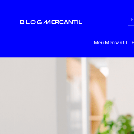
Meu Mercantil