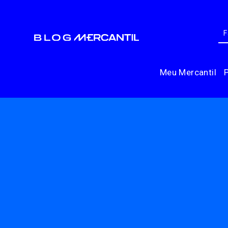
Meu Mercantil