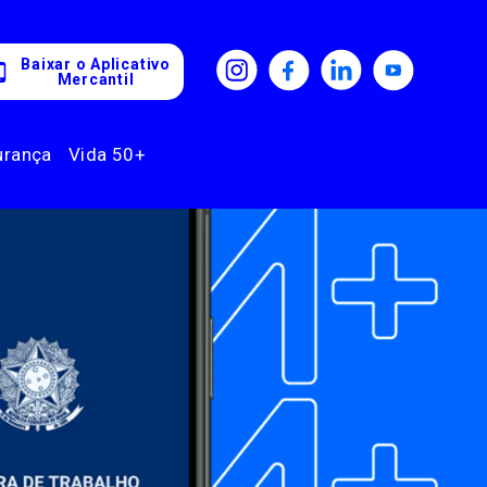
Baixar o Aplicativo
Mercantil
urança
Vida 50+