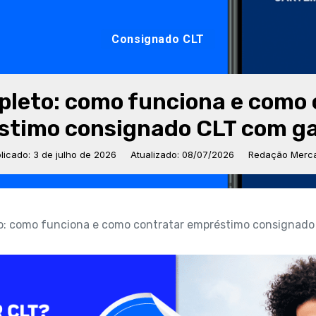
Consignado CLT
pleto: como funciona e como 
stimo consignado CLT com ga
licado: 3 de julho de 2026
Atualizado: 08/07/2026
Redação Merca
o: como funciona e como contratar empréstimo consignado