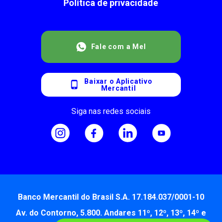
Política de privacidade
Fale com a Mel
Baixar o Aplicativo
Mercantil
Siga nas redes sociais
Banco Mercantil do Brasil S.A. 17.184.037/0001-10
Av. do Contorno, 5.800. Andares 11º, 12º, 13º, 14º e