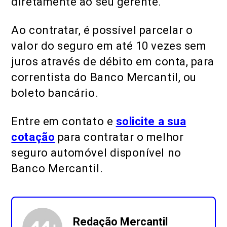
diretamente ao seu gerente.
Ao contratar, é possível parcelar o
valor do seguro em até 10 vezes sem
juros através de débito em conta, para
correntista do Banco Mercantil, ou
boleto bancário.
Entre em contato e
solicite a sua
cotação
para contratar o melhor
seguro automóvel disponível no
Banco Mercantil.
Redação Mercantil