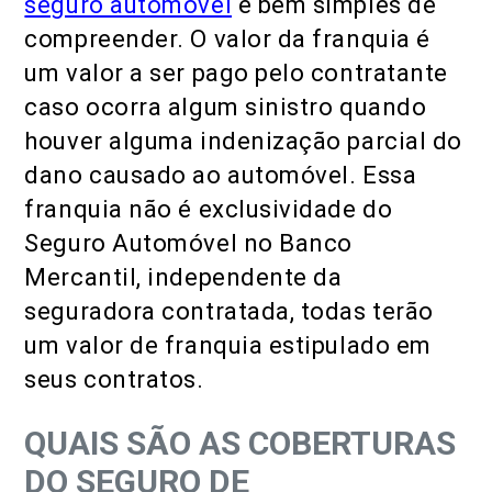
seguro automóvel
é bem simples de
compreender. O valor da franquia é
um valor a ser pago pelo contratante
caso ocorra algum sinistro quando
houver alguma indenização parcial do
dano causado ao automóvel. Essa
franquia não é exclusividade do
Seguro Automóvel no Banco
Mercantil, independente da
seguradora contratada, todas terão
um valor de franquia estipulado em
seus contratos.
QUAIS SÃO AS COBERTURAS
DO SEGURO DE