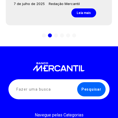
7 de julho de 2025
Redação Mercantil
Leia mais
Navegue pelas Categorias