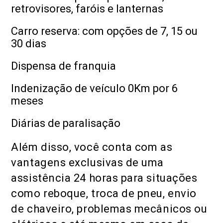
retrovisores, faróis e lanternas
Carro reserva: com opções de 7, 15 ou
30 dias
Dispensa de franquia
Indenização de veículo 0Km por 6
meses
Diárias de paralisação
Além disso, você conta com as
vantagens exclusivas de uma
assistência 24 horas para situações
como reboque, troca de pneu, envio
de chaveiro, problemas mecânicos ou