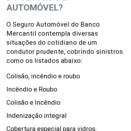
AUTOMÓVEL?
O Seguro Automóvel do Banco
Mercantil contempla diversas
situações do cotidiano de um
condutor prudente, cobrindo sinistros
como os listados abaixo:
Colisão, incêndio e roubo
Incêndio e Roubo
Colisão e Incêndio
Indenização integral
Cobertura especial para vidros,