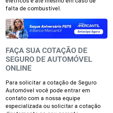
elétricos e até mesmo em caso de
falta de combustível.
FAÇA SUA COTAÇÃO DE
SEGURO DE AUTOMÓVEL
ONLINE
Para solicitar a cotação de Seguro
Automóvel você pode entrar em
contato com a nossa equipe
especializada ou solicitar a cotação