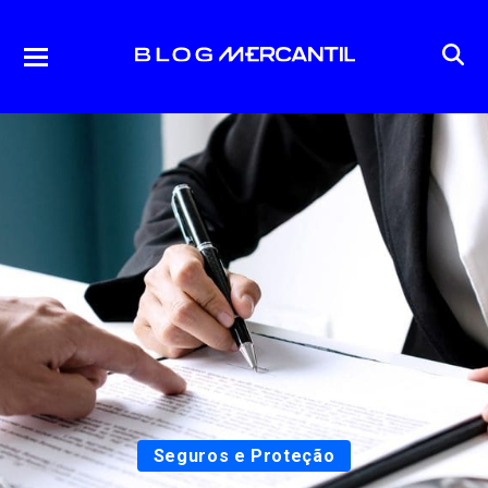
Seguros e Proteção