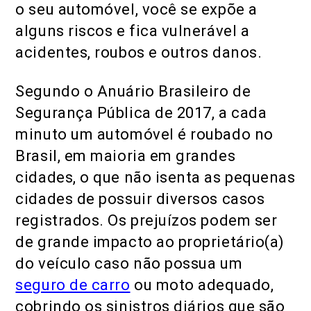
o seu automóvel, você se expõe a
alguns riscos e fica vulnerável a
acidentes, roubos e outros danos.
Segundo o Anuário Brasileiro de
Segurança Pública de 2017, a cada
minuto um automóvel é roubado no
Brasil, em maioria em grandes
cidades, o que não isenta as pequenas
cidades de possuir diversos casos
registrados. Os prejuízos podem ser
de grande impacto ao proprietário(a)
do veículo caso não possua um
seguro de carro
ou moto adequado,
cobrindo os sinistros diários que são