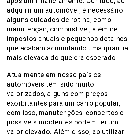
após um financiamento. Contudo, ao
adquirir um automóvel, é necessário
alguns cuidados de rotina, como
manutenção, combustível, além de
impostos anuais e pequenos detalhes
que acabam acumulando uma quantia
mais elevada do que era esperado.
Atualmente em nosso país os
automóveis têm sido muito
valorizados, alguns com preços
exorbitantes para um carro popular,
com isso, manutenções, consertos e
possíveis incidentes podem ter um
valor elevado. Além disso, ao utilizar