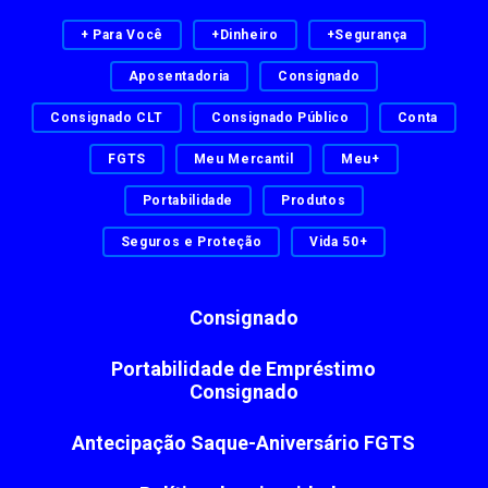
+ Para Você
+Dinheiro
+Segurança
Aposentadoria
Consignado
Consignado CLT
Consignado Público
Conta
FGTS
Meu Mercantil
Meu+
Portabilidade
Produtos
Seguros e Proteção
Vida 50+
Consignado
Portabilidade de Empréstimo
Consignado
Antecipação Saque-Aniversário FGTS