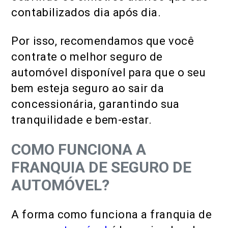
contabilizados dia após dia.
Por isso, recomendamos que você
contrate o melhor seguro de
automóvel disponível para que o seu
bem esteja seguro ao sair da
concessionária, garantindo sua
tranquilidade e bem-estar.
COMO FUNCIONA A
FRANQUIA DE SEGURO DE
AUTOMÓVEL?
A forma como funciona a franquia de