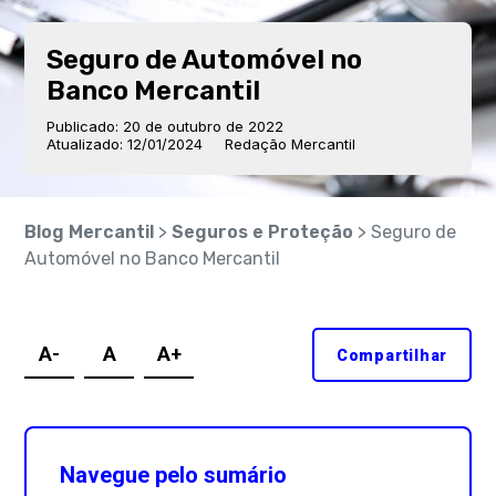
Seguro de Automóvel no
Banco Mercantil
Publicado: 20 de outubro de 2022
Atualizado: 12/01/2024
Redação Mercantil
Blog Mercantil
>
Seguros e Proteção
> Seguro de
Automóvel no Banco Mercantil
A-
A
A+
Compartilhar
Navegue pelo sumário