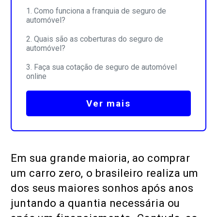
Como funciona a franquia de seguro de
automóvel?
Quais são as coberturas do seguro de
automóvel?
Faça sua cotação de seguro de automóvel
online
Ver mais
Em sua grande maioria, ao comprar
um carro zero, o brasileiro realiza um
dos seus maiores sonhos após anos
juntando a quantia necessária ou