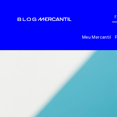
Meu Mercantil