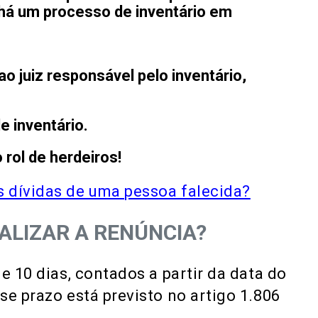
 há um processo de inventário em
o juiz responsável pelo inventário,
e inventário.
 rol de herdeiros!
 dívidas de uma pessoa falecida?
ALIZAR A RENÚNCIA?
e 10 dias, contados a partir da data do
se prazo está previsto no artigo 1.806