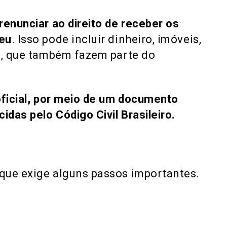
renunciar ao direito de receber os
ceu
. Isso pode incluir dinheiro, imóveis,
as, que também fazem parte do
oficial, por meio de um documento
idas pelo Código Civil Brasileiro.
que exige alguns passos importantes.