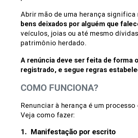
Abrir mão de uma herança significa
bens deixados por alguém que fale
veículos, joias ou até mesmo dívid
patrimônio herdado.
A renúncia deve ser feita de forma 
registrado, e segue regras estabelec
COMO FUNCIONA?
Renunciar à herança é um processo 
Veja como fazer:
1. Manifestação por escrito