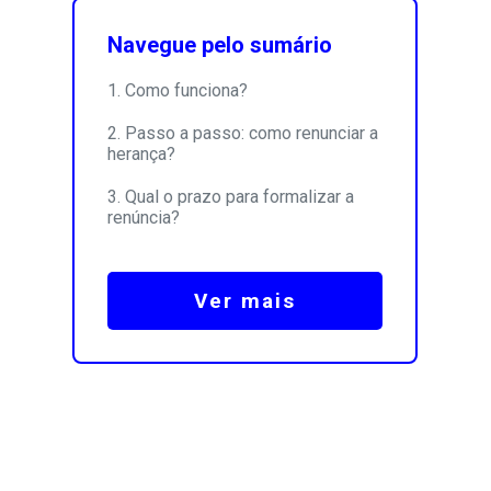
Navegue pelo sumário
Como funciona?
Passo a passo: como renunciar a
herança?
Qual o prazo para formalizar a
renúncia?
Ver mais