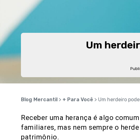
Um herdeir
Publ
Blog Mercantil
>
+ Para Você
> Um herdeiro pode
Receber uma herança é algo comum
familiares, mas nem sempre o herdei
patrimônio.