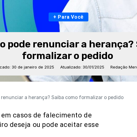
+ Para Você
o pode renunciar a herança?
formalizar o pedido
icado: 30 de janeiro de 2025
Atualizado: 30/01/2025
Redação Merc
 renunciar a herança? Saiba como formalizar o pedido
 em casos de falecimento de
ro deseja ou pode aceitar esse