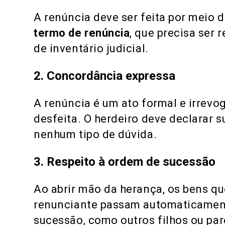
A renúncia deve ser feita por meio
termo de renúncia
, que precisa ser 
de inventário judicial.
2. Concordância expressa
A renúncia é um ato formal e irrevog
desfeita. O herdeiro deve declarar 
nenhum tipo de dúvida.
3. Respeito à ordem de sucessão
Ao abrir mão da herança, os bens qu
renunciante passam automaticament
sucessão, como outros filhos ou par