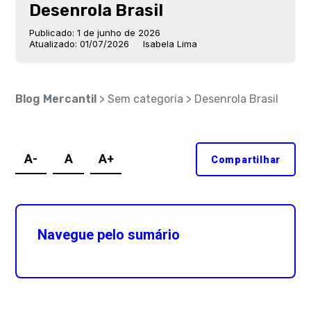
Desenrola Brasil
Publicado: 1 de junho de 2026
Atualizado: 01/07/2026
Isabela Lima
Blog Mercantil
> Sem categoria > Desenrola Brasil
A-
A
A+
Compartilhar
Navegue pelo sumário