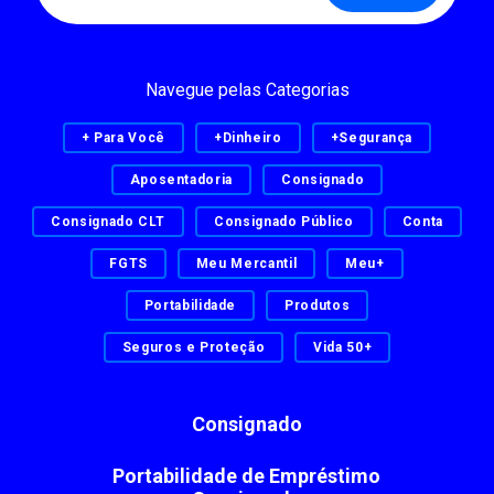
Navegue pelas Categorias
+ Para Você
+Dinheiro
+Segurança
Aposentadoria
Consignado
Consignado CLT
Consignado Público
Conta
FGTS
Meu Mercantil
Meu+
Portabilidade
Produtos
Seguros e Proteção
Vida 50+
Consignado
Portabilidade de Empréstimo