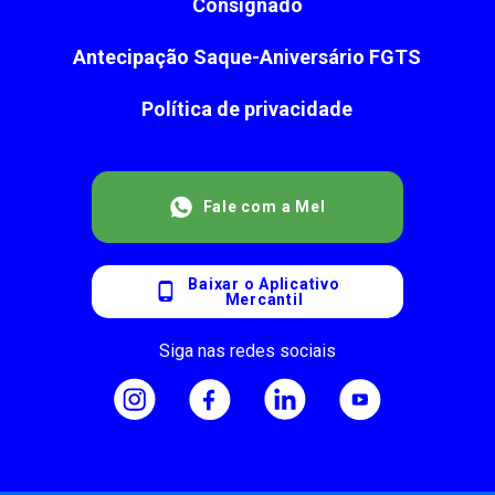
Consignado
Antecipação Saque-Aniversário FGTS
Política de privacidade
Fale com a Mel
Baixar o Aplicativo
Mercantil
Siga nas redes sociais