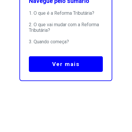
Navegue pelo sumário
O que é a Reforma Tributária?
O que vai mudar com a Reforma
Tributária?
Quando começa?
Ver mais