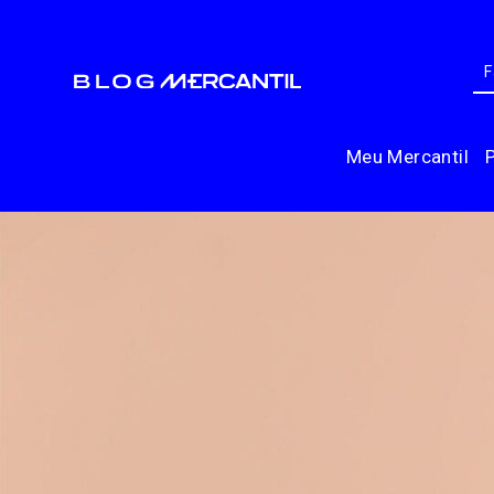
Meu Mercantil