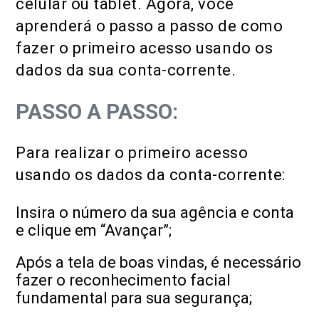
celular ou tablet. Agora, você
aprenderá o passo a passo de como
fazer o primeiro acesso usando os
dados da sua conta-corrente.
PASSO A PASSO:
Para realizar o primeiro acesso
usando os dados da conta-corrente:
Insira o número da sua agência e conta
e clique em “Avançar”;
Após a tela de boas vindas, é necessário
fazer o reconhecimento facial
fundamental para sua segurança;