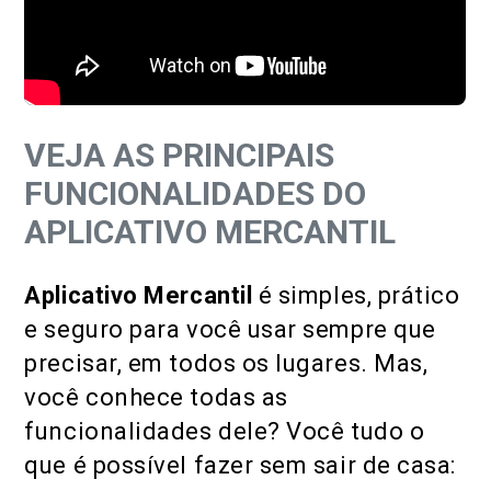
VEJA AS PRINCIPAIS
FUNCIONALIDADES DO
APLICATIVO MERCANTIL
Aplicativo Mercantil
é simples, prático
e seguro para você usar sempre que
precisar, em todos os lugares. Mas,
você conhece todas as
funcionalidades dele? Você tudo o
que é possível fazer sem sair de casa: