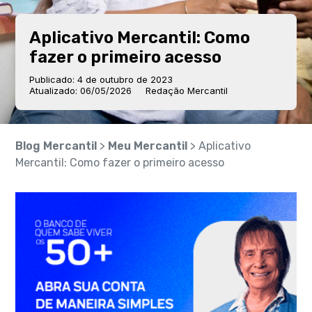
Aplicativo Mercantil: Como
fazer o primeiro acesso
Publicado: 4 de outubro de 2023
Atualizado: 06/05/2026
Redação Mercantil
Blog Mercantil
>
Meu Mercantil
> Aplicativo
Mercantil: Como fazer o primeiro acesso