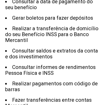
Consultar a data de pagamento do
seu benefício
Gerar boletos para fazer depósitos
Realizar a transferência de domicílio
do seu Benefício INSS para o Banco
Mercantil
Consultar saldos e extratos da conta
e dos investimentos
Consultar informes de rendimentos
Pessoa Física e INSS
Realizar pagamentos com código de
barras
Fazer transferências entre contas