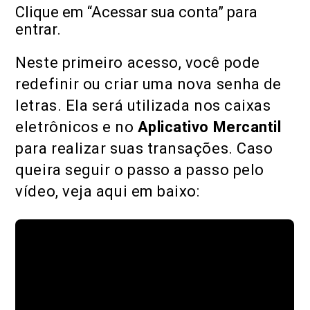
Clique em “Acessar sua conta” para
entrar.
Neste primeiro acesso, você pode
redefinir ou criar uma nova senha de
letras. Ela será utilizada nos caixas
eletrônicos e no
Aplicativo Mercantil
para realizar suas transações. Caso
queira seguir o passo a passo pelo
vídeo, veja aqui em baixo: