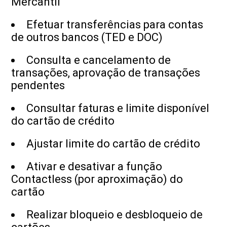
Mercantil
Efetuar transferências para contas
de outros bancos (TED e DOC)
Consulta e cancelamento de
transações, aprovação de transações
pendentes
Consultar faturas e limite disponível
do cartão de crédito
Ajustar limite do cartão de crédito
Ativar e desativar a função
Contactless (por aproximação) do
cartão
Realizar bloqueio e desbloqueio de