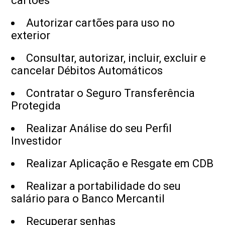
cartões
Autorizar cartões para uso no
exterior
Consultar, autorizar, incluir, excluir e
cancelar Débitos Automáticos
Contratar o Seguro Transferência
Protegida
Realizar Análise do seu Perfil
Investidor
Realizar Aplicação e Resgate em CDB
Realizar a portabilidade do seu
salário para o Banco Mercantil
Recuperar senhas