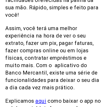
facilidades oferecidas na palma da
sua mão. Rápido, simples e feito para
você!
Assim, você terá uma melhor
experiência na hora de ver o seu
extrato, fazer um pix, pagar faturas,
fazer compras online ou em lojas
físicas, contratar empréstimos e
muito mais. Com o aplicativo do
Banco Mercantil, existe uma série de
funcionalidades para deixar o seu dia
a dia cada vez mais prático.
Explicamos
aqui
como baixar o app no