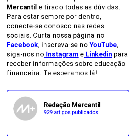
Mercantil
e tirado todas as dúvidas.
Para estar sempre por dentro,
conecte-se conosco nas redes
sociais. Curta nossa página no
Facebook
, inscreva-se no
YouTube
,
siga-nos no
Instagram
e
Linkedin
para
receber informações sobre educação
financeira. Te esperamos lá!
Redação Mercantil
929 artigos publicados