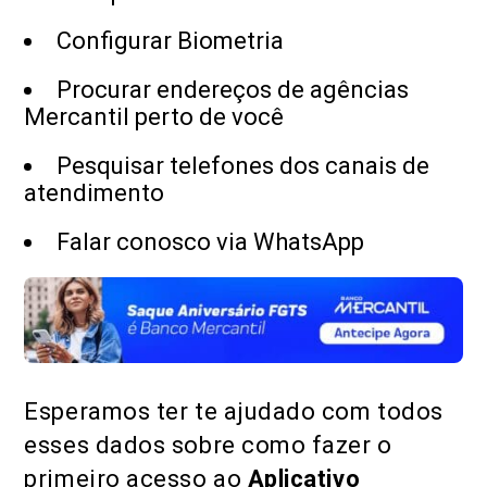
Configurar Biometria
Procurar endereços de agências
Mercantil perto de você
Pesquisar telefones dos canais de
atendimento
Falar conosco via WhatsApp​
Esperamos ter te ajudado com todos
esses dados sobre como fazer o
primeiro acesso ao
Aplicativo