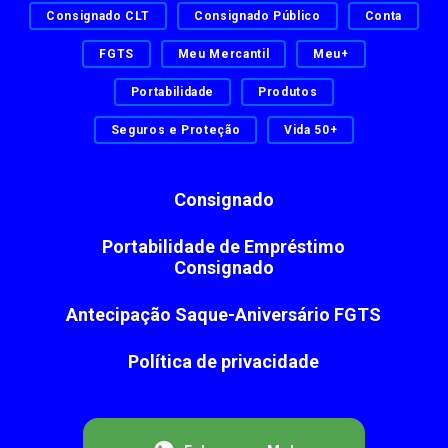
Consignado CLT
Consignado Público
Conta
FGTS
Meu Mercantil
Meu+
Portabilidade
Produtos
Seguros e Proteção
Vida 50+
Consignado
Portabilidade de Empréstimo
Consignado
Antecipação Saque-Aniversário FGTS
Política de privacidade