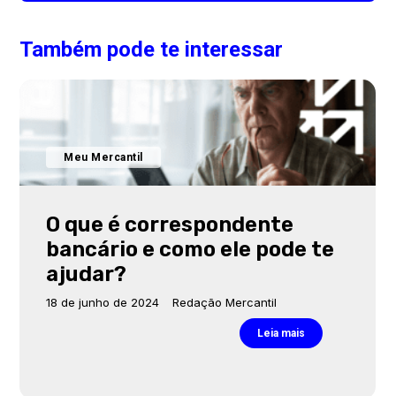
Também pode te interessar
Meu Mercantil
O que é correspondente
bancário e como ele pode te
ajudar?
18 de junho de 2024
Redação Mercantil
Leia mais