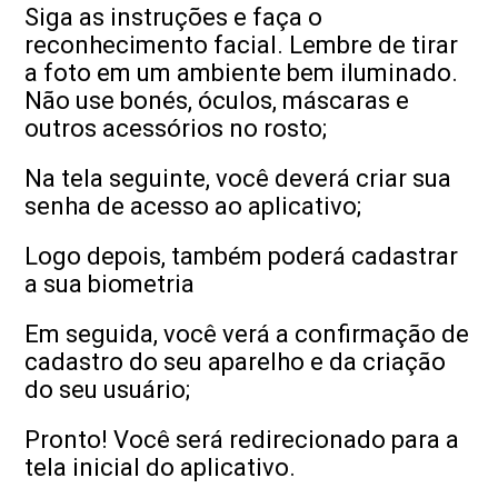
Siga as instruções e faça o
reconhecimento facial. Lembre de tirar
a foto em um ambiente bem iluminado.
Não use bonés, óculos, máscaras e
outros acessórios no rosto;
Na tela seguinte, você deverá criar sua
senha de acesso ao aplicativo;
Logo depois, também poderá cadastrar
a sua biometria
Em seguida, você verá a confirmação de
cadastro do seu aparelho e da criação
do seu usuário;
Pronto! Você será redirecionado para a
tela inicial do aplicativo.