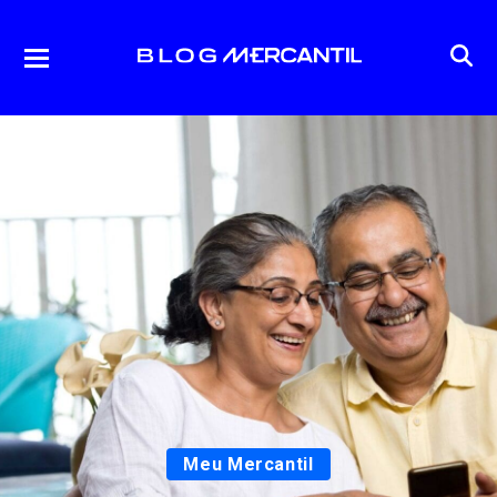
Meu Mercantil