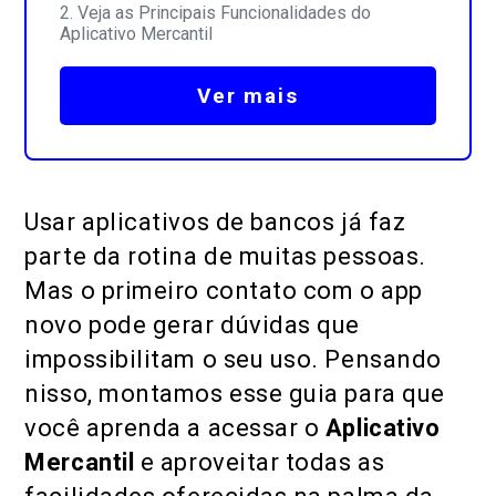
Veja as Principais Funcionalidades do
Aplicativo Mercantil
Ver mais
Usar aplicativos de bancos já faz
parte da rotina de muitas pessoas.
Mas o primeiro contato com o app
novo pode gerar dúvidas que
impossibilitam o seu uso. Pensando
nisso, montamos esse guia para que
você aprenda a acessar o
Aplicativo
Mercantil
e aproveitar todas as