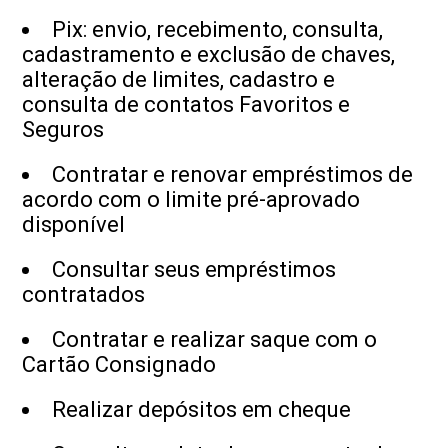
Pix: envio, recebimento, consulta,
cadastramento e exclusão de chaves,
alteração de limites, cadastro e
consulta de contatos Favoritos e
Seguros
Contratar e renovar empréstimos de
acordo com o limite pré-aprovado
disponível
Consultar seus empréstimos
contratados
Contratar e realizar saque com o
Cartão Consignado
Realizar depósitos em cheque