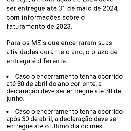
ser entregue até 31 de maio de 2024,
com informações sobre o
faturamento de 2023.
Para os MEIs que encerraram suas
atividades durante o ano, o prazo de
entrega é diferente:
Caso o encerramento tenha ocorrido
até 30 de abril do ano corrente, a
declaração deve ser entregue até 30 de
junho.
Caso o encerramento tenha ocorrido
após 30 de abril, a declaração deve ser
entregue até o último dia do mês