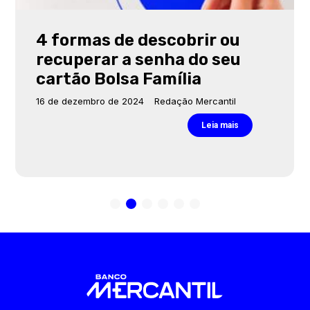
4 formas de descobrir ou
recuperar a senha do seu
cartão Bolsa Família
16 de dezembro de 2024
Redação Mercantil
Leia mais