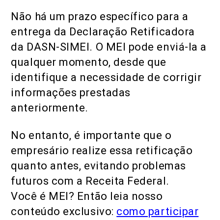
Não há um prazo específico para a
entrega da Declaração Retificadora
da DASN-SIMEI. O MEI pode enviá-la a
qualquer momento, desde que
identifique a necessidade de corrigir
informações prestadas
anteriormente.
No entanto, é importante que o
empresário realize essa retificação
quanto antes, evitando problemas
futuros com a Receita Federal.
Você é MEI? Então leia nosso
conteúdo exclusivo:
como participar