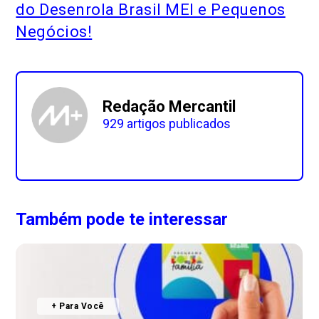
do Desenrola Brasil MEI e Pequenos
Negócios!
Redação Mercantil
929 artigos publicados
Também pode te interessar
+ Para Você