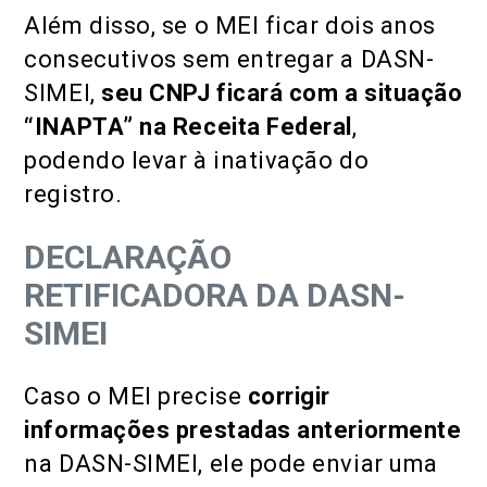
Além disso, se o MEI ficar dois anos
consecutivos sem entregar a DASN-
SIMEI,
seu CNPJ ficará com a situação
“INAPTA” na Receita Federal
,
podendo levar à inativação do
registro.
DECLARAÇÃO
RETIFICADORA DA DASN-
SIMEI
Caso o MEI precise
corrigir
informações prestadas anteriormente
na DASN-SIMEI, ele pode enviar uma