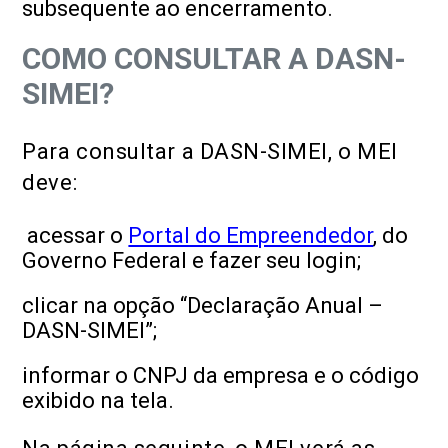
subsequente ao encerramento.
COMO CONSULTAR A DASN-
SIMEI?
Para consultar a DASN-SIMEI, o MEI
deve:
acessar o
Portal do Empreendedor
, do
Governo Federal e fazer seu login;
clicar na opção “Declaração Anual –
DASN-SIMEI”;
informar o CNPJ da empresa e o código
exibido na tela.