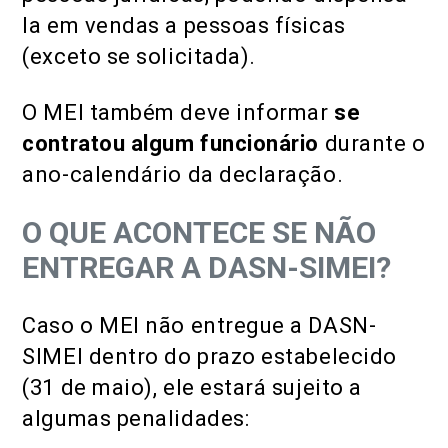
la em vendas a pessoas físicas
(exceto se solicitada).
O MEI também deve informar
se
contratou algum funcionário
durante o
ano-calendário da declaração.
O QUE ACONTECE SE NÃO
ENTREGAR A DASN-SIMEI?
Caso o MEI não entregue a DASN-
SIMEI dentro do prazo estabelecido
(31 de maio), ele estará sujeito a
algumas penalidades: