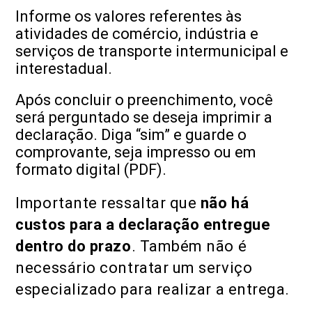
Informe os valores referentes às
atividades de comércio, indústria e
serviços de transporte intermunicipal e
interestadual.
Após concluir o preenchimento, você
será perguntado se deseja imprimir a
declaração. Diga “sim” e guarde o
comprovante, seja impresso ou em
formato digital (PDF).
Importante ressaltar que
não há
custos para a declaração entregue
dentro do prazo
. Também não é
necessário contratar um serviço
especializado para realizar a entrega.