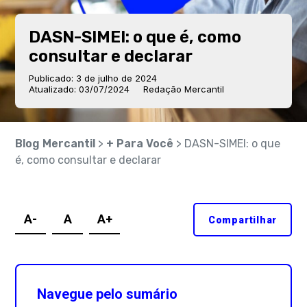
DASN-SIMEI: o que é, como
consultar e declarar
Publicado: 3 de julho de 2024
Atualizado: 03/07/2024
Redação Mercantil
Blog Mercantil
>
+ Para Você
> DASN-SIMEI: o que
é, como consultar e declarar
A-
A
A+
Compartilhar
Navegue pelo sumário