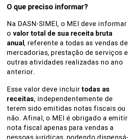
O que preciso informar?
Na DASN-SIMEI, o MEI deve informar
o
valor total de sua receita bruta
anual
, referente a todas as vendas de
mercadorias, prestação de serviços e
outras atividades realizadas no ano
anterior.
Esse valor deve incluir
todas as
receitas
, independentemente de
terem sido emitidas notas fiscais ou
não. Afinal, o MEI é obrigado a emitir
nota fiscal apenas para vendas a
pessoas jurídicas, podendo dispensá-