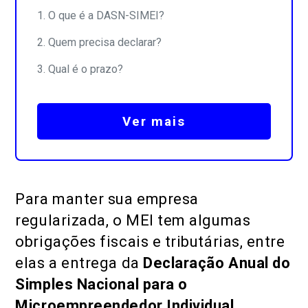
O que é a DASN-SIMEI?
Quem precisa declarar?
Qual é o prazo?
Ver mais
Para manter sua empresa
regularizada, o MEI tem algumas
obrigações fiscais e tributárias, entre
elas a entrega da
Declaração Anual do
Simples Nacional
para o
Microempreendedor Individual
,