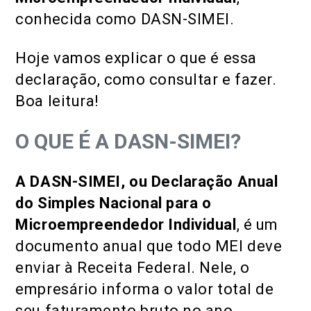
conhecida como DASN-SIMEI.
Hoje vamos explicar o que é essa
declaração, como consultar e fazer.
Boa leitura!
O QUE É A DASN-SIMEI?
A DASN-SIMEI, ou Declaração Anual
do Simples Nacional para o
Microempreendedor Individual
, é um
documento anual que todo MEI deve
enviar à Receita Federal. Nele, o
empresário informa o valor total de
seu faturamento bruto no ano