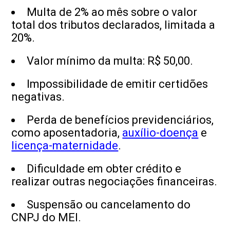
Multa de 2% ao mês sobre o valor
total dos tributos declarados, limitada a
20%.
Valor mínimo da multa: R$ 50,00.
Impossibilidade de emitir certidões
negativas.
Perda de benefícios previdenciários,
como aposentadoria,
auxílio-doença
e
licença-maternidade
.
Dificuldade em obter crédito e
realizar outras negociações financeiras.
Suspensão ou cancelamento do
CNPJ do MEI.