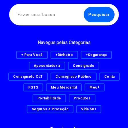
Navegue pelas Categorias
+ Para Você
+Dinheiro
+Segurança
Aposentadoria
Consignado
Consignado CLT
Consignado Público
Conta
FGTS
Meu Mercantil
Meu+
Portabilidade
Produtos
Seguros e Proteção
Vida 50+