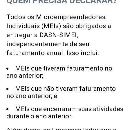
QUEM PRECISA DECLARAR?
Todos os Microempreendedores
Individuais (MEIs) são obrigados a
entregar a DASN-SIMEI,
independentemente de seu
faturamento anual. Isso inclui:
MEIs que tiveram faturamento no
ano anterior;
MEIs que não tiveram faturamento
no ano anterior; e
MEIs que encerraram suas atividades
durante o ano anterior.