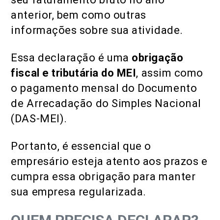
anterior, bem como outras
informações sobre sua atividade.
Essa declaração é uma
obrigação
fiscal e tributária do MEI
, assim como
o pagamento mensal do Documento
de Arrecadação do Simples Nacional
(DAS-MEI).
Portanto, é essencial que o
empresário esteja atento aos prazos e
cumpra essa obrigação para manter
sua empresa regularizada.