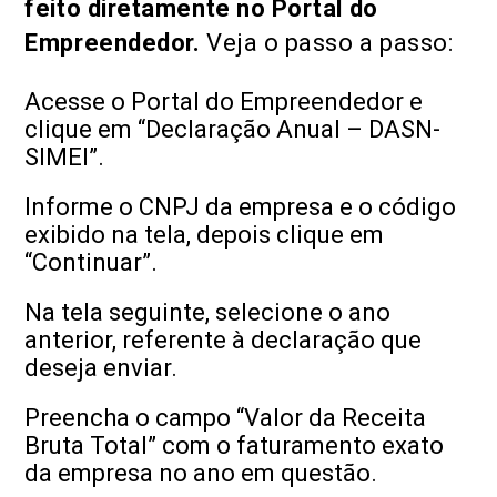
feito diretamente no Portal do
Empreendedor.
Veja o passo a passo:
Acesse o Portal do Empreendedor e
clique em “Declaração Anual – DASN-
SIMEI”.
Informe o CNPJ da empresa e o código
exibido na tela, depois clique em
“Continuar”.
Na tela seguinte, selecione o ano
anterior, referente à declaração que
deseja enviar.
Preencha o campo “Valor da Receita
Bruta Total” com o faturamento exato
da empresa no ano em questão.