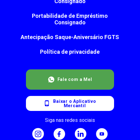
Consignado
Portabilidade de Empréstimo
Consignado
Antecipação Saque-Aniversário FGTS
Política de privacidade
Fale com a Mel
Baixar o Aplicativo
Mercantil
Siga nas redes sociais