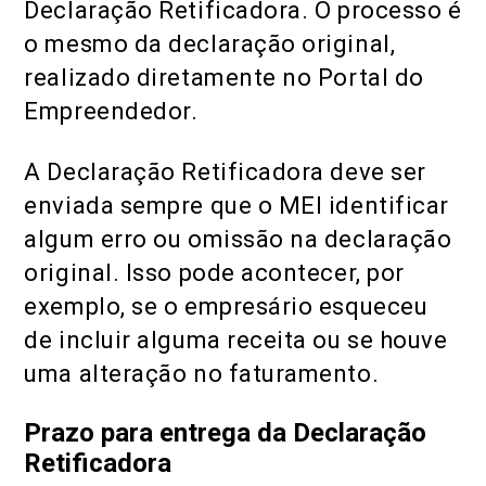
Declaração Retificadora. O processo é
o mesmo da declaração original,
realizado diretamente no Portal do
Empreendedor.
A Declaração Retificadora deve ser
enviada sempre que o MEI identificar
algum erro ou omissão na declaração
original. Isso pode acontecer, por
exemplo, se o empresário esqueceu
de incluir alguma receita ou se houve
uma alteração no faturamento.
Prazo para entrega da Declaração
Retificadora