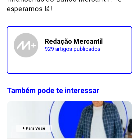
esperamos lá!
Redação Mercantil
929 artigos publicados
Também pode te interessar
+ Para Você