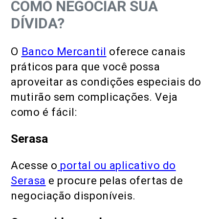
COMO NEGOCIAR SUA
DÍVIDA?
O
Banco Mercantil
oferece canais
práticos para que você possa
aproveitar as condições especiais do
mutirão sem complicações. Veja
como é fácil:
Serasa
Acesse o
portal ou aplicativo do
Serasa
e procure pelas ofertas de
negociação disponíveis.