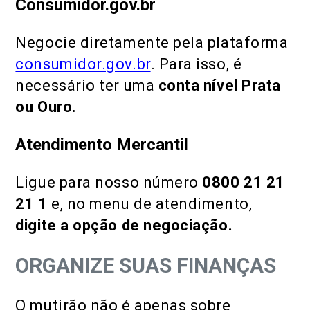
Consumidor.gov.br
Negocie diretamente pela plataforma
consumidor.gov.br
. Para isso, é
necessário ter uma
conta nível Prata
ou Ouro.
Atendimento Mercantil
Ligue para nosso número
0800 21 21
21 1
e, no menu de atendimento,
digite a opção de negociação.
ORGANIZE SUAS FINANÇAS
O mutirão não é apenas sobre