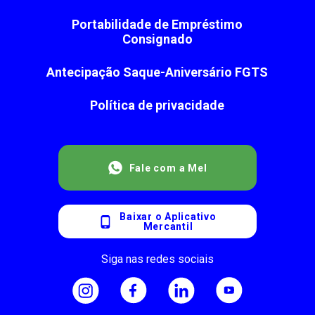
Portabilidade de Empréstimo
Consignado
Antecipação Saque-Aniversário FGTS
Política de privacidade
Fale com a Mel
Baixar o Aplicativo
Mercantil
Siga nas redes sociais