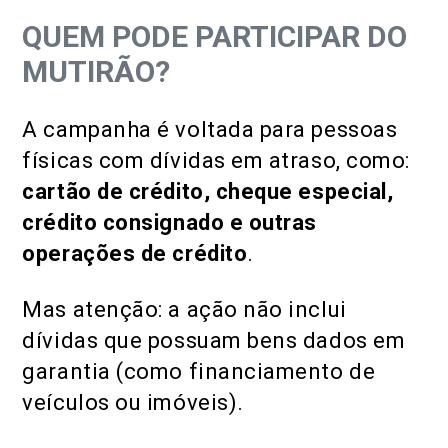
QUEM PODE PARTICIPAR DO
MUTIRÃO?
A campanha é voltada para pessoas
físicas com dívidas em atraso, como:
cartão de crédito, cheque especial,
crédito consignado e outras
operações de crédito
.
Mas atenção: a ação não inclui
dívidas que possuam bens dados em
garantia (como financiamento de
veículos ou imóveis).