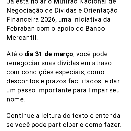
Já está no ar o Mutirão Nacional de
Negociação de Dívidas e Orientação
Financeira 2026, uma iniciativa da
Febraban com o apoio do Banco
Mercantil.
Até o
dia 31 de março
, você pode
renegociar suas dívidas em atraso
com condições especiais, como
descontos e prazos facilitados, e dar
um passo importante para limpar seu
nome.
Continue a leitura do texto e entenda
se você pode participar e como fazer.