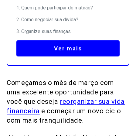
Quem pode participar do mutirão?
Como negociar sua dívida?
Organize suas finanças
Ver mais
Começamos o mês de março com
uma excelente oportunidade para
você que deseja
reorganizar sua vida
financeira
e começar um novo ciclo
com mais tranquilidade.