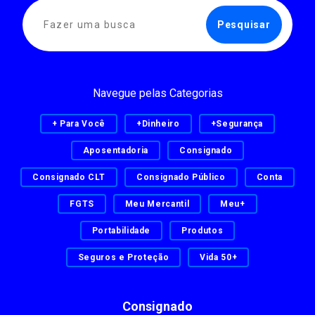
Navegue pelas Categorias
+ Para Você
+Dinheiro
+Segurança
Aposentadoria
Consignado
Consignado CLT
Consignado Público
Conta
FGTS
Meu Mercantil
Meu+
Portabilidade
Produtos
Seguros e Proteção
Vida 50+
Consignado