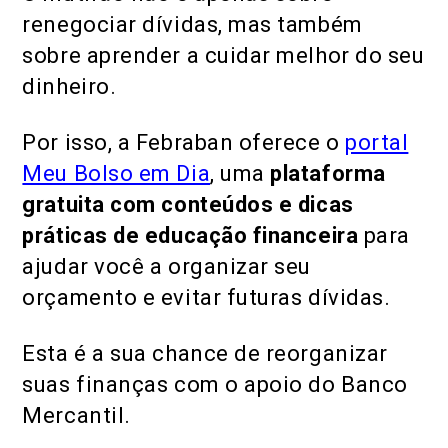
renegociar dívidas, mas também
sobre aprender a cuidar melhor do seu
dinheiro.
Por isso, a Febraban oferece o
portal
Meu Bolso em Dia
, uma
plataforma
gratuita com conteúdos e dicas
práticas de educação financeira
para
ajudar você a organizar seu
orçamento e evitar futuras dívidas.
Esta é a sua chance de reorganizar
suas finanças com o apoio do Banco
Mercantil.