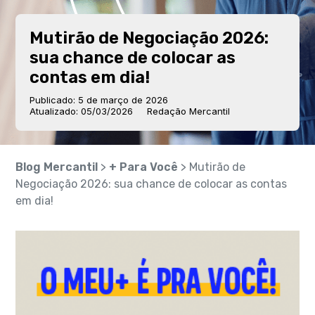
Mutirão de Negociação 2026:
sua chance de colocar as
contas em dia!
Publicado: 5 de março de 2026
Atualizado: 05/03/2026
Redação Mercantil
Blog Mercantil
>
+ Para Você
> Mutirão de
Negociação 2026: sua chance de colocar as contas
em dia!