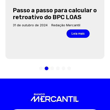
Passo a passo para calcular o
retroativo do BPC LOAS
31 de outubro de 2024
Redação Mercantil
Leia mais