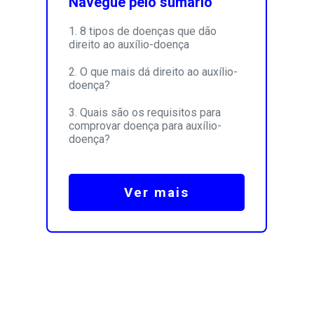
Navegue pelo sumário
8 tipos de doenças que dão
direito ao auxílio-doença
O que mais dá direito ao auxílio-
doença?
Quais são os requisitos para
comprovar doença para auxílio-
doença?
Ver mais