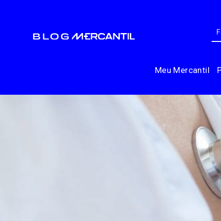
Meu Mercantil