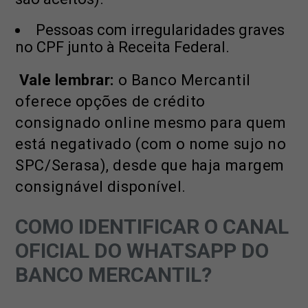
Pessoas com irregularidades graves
no CPF junto à Receita Federal.
Vale lembrar:
o Banco Mercantil
oferece opções de crédito
consignado online mesmo para quem
está negativado (com o nome sujo no
SPC/Serasa), desde que haja margem
consignável disponível.
COMO IDENTIFICAR O CANAL
OFICIAL DO WHATSAPP DO
BANCO MERCANTIL?