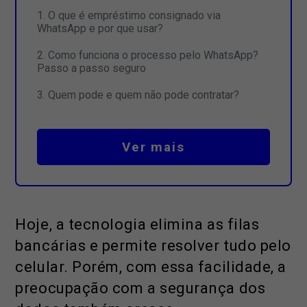
O que é empréstimo consignado via
WhatsApp e por que usar?
Como funciona o processo pelo WhatsApp?
Passo a passo seguro
Quem pode e quem não pode contratar?
Ver mais
Hoje, a tecnologia elimina as filas
bancárias e permite resolver tudo pelo
celular. Porém, com essa facilidade, a
preocupação com a segurança dos