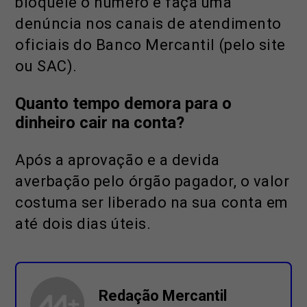
bloqueie o número e faça uma
denúncia nos canais de atendimento
oficiais do Banco Mercantil (pelo site
ou SAC).
Quanto tempo demora para o
dinheiro cair na conta?
Após a aprovação e a devida
averbação pelo órgão pagador, o valor
costuma ser liberado na sua conta em
até dois dias úteis.
Redação Mercantil