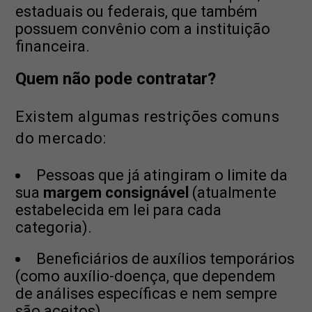
estaduais ou federais, que também
possuem convênio com a instituição
financeira.
Quem não pode contratar?
Existem algumas restrições comuns
do mercado:
Pessoas que já atingiram o limite da
sua
margem consignável
(atualmente
estabelecida em lei para cada
categoria).
Beneficiários de auxílios temporários
(como auxílio-doença, que dependem
de análises específicas e nem sempre
são aceitos).