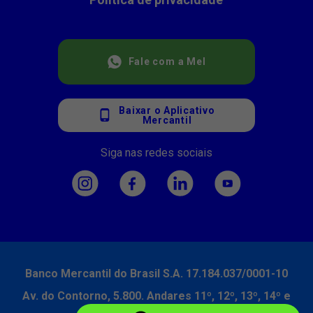
Fale com a Mel
Baixar o Aplicativo
Mercantil
Siga nas redes sociais
Banco Mercantil do Brasil S.A. 17.184.037/0001-10
Av. do Contorno, 5.800. Andares 11º, 12º, 13º, 14º e