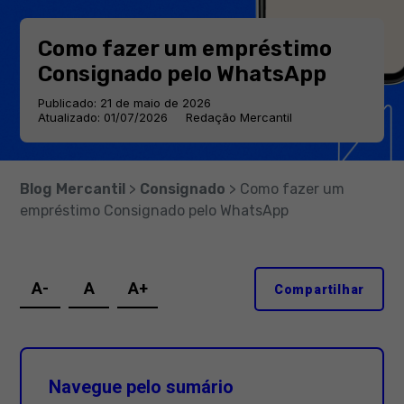
Como fazer um empréstimo
Consignado pelo WhatsApp
Publicado: 21 de maio de 2026
Atualizado: 01/07/2026
Redação Mercantil
Blog Mercantil
>
Consignado
> Como fazer um
empréstimo Consignado pelo WhatsApp
A-
A
A+
Compartilhar
Navegue pelo sumário