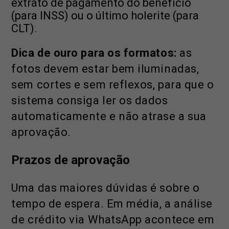
extrato de pagamento do benefício
(para INSS) ou o último holerite (para
CLT).
Dica de ouro para os formatos:
as
fotos devem estar bem iluminadas,
sem cortes e sem reflexos, para que o
sistema consiga ler os dados
automaticamente e não atrase a sua
aprovação.
Prazos de aprovação
Uma das maiores dúvidas é sobre o
tempo de espera. Em média, a análise
de crédito via WhatsApp acontece em