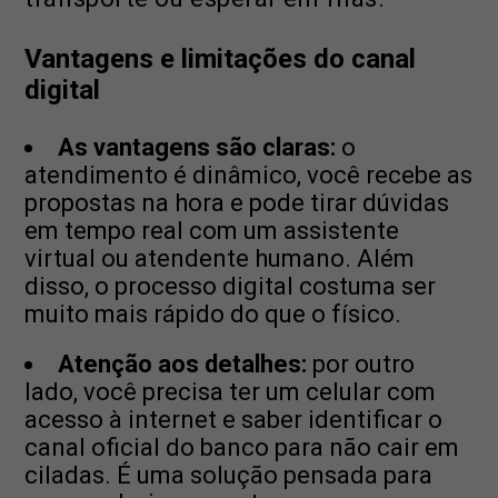
Vantagens e limitações do canal
digital
As vantagens são claras:
o
atendimento é dinâmico, você recebe as
propostas na hora e pode tirar dúvidas
em tempo real com um assistente
virtual ou atendente humano. Além
disso, o processo digital costuma ser
muito mais rápido do que o físico.
Atenção aos detalhes:
por outro
lado, você precisa ter um celular com
acesso à internet e saber identificar o
canal oficial do banco para não cair em
ciladas. É uma solução pensada para