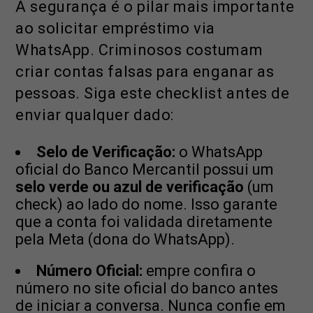
A segurança é o pilar mais importante
ao solicitar empréstimo via
WhatsApp. Criminosos costumam
criar contas falsas para enganar as
pessoas. Siga este checklist antes de
enviar qualquer dado:
Selo de Verificação:
o WhatsApp
oficial do Banco Mercantil possui um
selo verde ou azul de verificação
(um
check) ao lado do nome. Isso garante
que a conta foi validada diretamente
pela Meta (dona do WhatsApp).
Número Oficial:
empre confira o
número no site oficial do banco antes
de iniciar a conversa. Nunca confie em