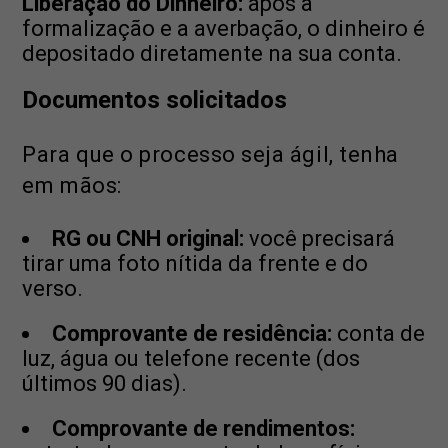
Liberação do Dinheiro:
após a
formalização e a averbação, o dinheiro é
depositado diretamente na sua conta.
Documentos solicitados
Para que o processo seja ágil, tenha
em mãos:
RG ou CNH original:
você precisará
tirar uma foto nítida da frente e do
verso.
Comprovante de residência:
conta de
luz, água ou telefone recente (dos
últimos 90 dias).
Comprovante de rendimentos: