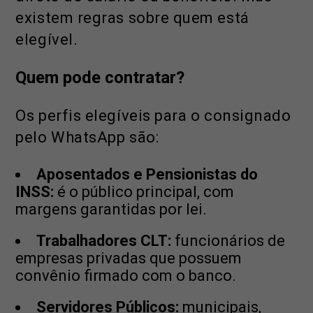
existem regras sobre quem está
elegível.
Quem pode contratar?
Os perfis elegíveis para o consignado
pelo WhatsApp são:
Aposentados e Pensionistas do
INSS:
é o público principal, com
margens garantidas por lei.
Trabalhadores CLT:
funcionários de
empresas privadas que possuem
convênio firmado com o banco.
Servidores Públicos:
municipais,