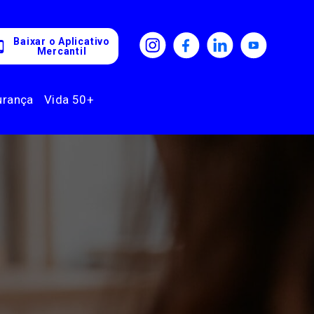
Baixar o Aplicativo
Mercantil
urança
Vida 50+