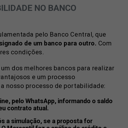
ILIDADE NO BANCO
ulamentada pelo Banco Central, que
nsignado de um banco para outro.
Com
res condições.
um dos melhores bancos para realizar
vantajosos e um processo
a nosso processo de portabilidade:
ine, pelo WhatsApp, informando o saldo
u contrato atual.
s a simulação, se a proposta for