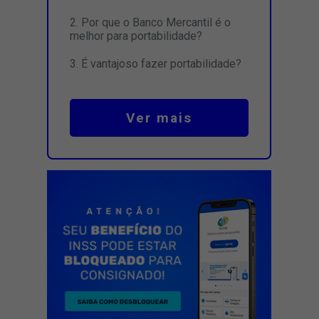
Por que o Banco Mercantil é o
melhor para portabilidade?
É vantajoso fazer portabilidade?
Ver mais