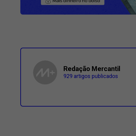
Redação Mercantil
929 artigos publicados