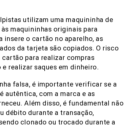
olpistas utilizam uma maquininha de
 às maquininhas originais para
 insere o cartão no aparelho, as
ados da tarjeta são copiados. O risco
o cartão para realizar compras
 e realizar saques em dinheiro.
nha falsa, é importante verificar se a
é autêntica, com a marca e as
orneceu. Além disso, é fundamental não
ou débito durante a transação,
 sendo clonado ou trocado durante a