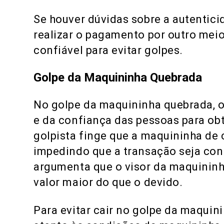
Se houver dúvidas sobre a autentic
realizar o pagamento por outro meio
confiável para evitar golpes.
Golpe da Maquininha Quebrada
No golpe da maquininha quebrada, o
e da confiança das pessoas para obt
golpista finge que a maquininha de 
impedindo que a transação seja conc
argumenta que o visor da maquininh
valor maior do que o devido.
Para evitar cair no golpe da maquin