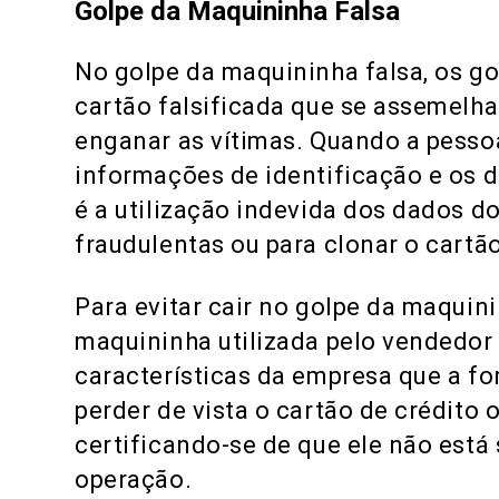
Golpe da Maquininha Falsa
No golpe da maquininha falsa, os g
cartão falsificada que se assemelha
enganar as vítimas. Quando a pessoa
informações de identificação e os d
é a utilização indevida dos dados d
fraudulentas ou para clonar o cartão
Para evitar cair no golpe da maquini
maquininha utilizada pelo vendedor 
características da empresa que a f
perder de vista o cartão de crédito 
certificando-se de que ele não está
operação.