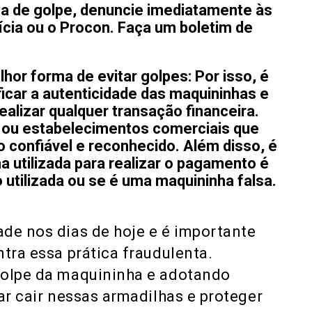
ima de golpe, denuncie imediatamente às
cia ou o Procon. Faça um boletim de
or forma de evitar golpes: Por isso, é
ficar a autenticidade das maquininhas e
ealizar qualquer transação financeira.
 ou estabelecimentos comerciais que
confiável e reconhecido. Além disso, é
a utilizada para realizar o pagamento é
utilizada ou se é uma maquininha falsa.
de nos dias de hoje e é importante
tra essa prática fraudulenta.
golpe da maquininha e adotando
ar cair nessas armadilhas e proteger