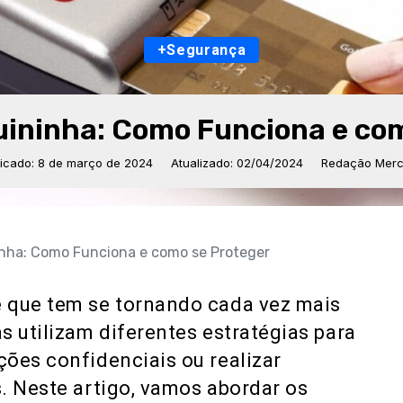
+Segurança
uininha: Como Funciona e com
licado: 8 de março de 2024
Atualizado: 02/04/2024
Redação Merca
nha: Como Funciona e como se Proteger
 que tem se tornando cada vez mais
s utilizam diferentes estratégias para
ões confidenciais ou realizar
. Neste artigo, vamos abordar os