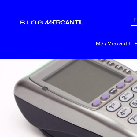
Meu Mercantil