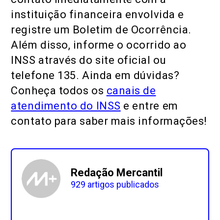
instituição financeira envolvida e
registre um Boletim de Ocorrência.
Além disso, informe o ocorrido ao
INSS através do site oficial ou
telefone 135. Ainda em dúvidas?
Conheça todos os
canais de
atendimento do INSS
e entre em
contato para saber mais informações!
Redação Mercantil
929 artigos publicados