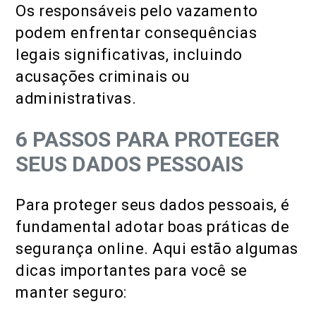
Os responsáveis pelo vazamento
podem enfrentar consequências
legais significativas, incluindo
acusações criminais ou
administrativas.
6 PASSOS PARA PROTEGER
SEUS DADOS PESSOAIS
Para proteger seus dados pessoais, é
fundamental adotar boas práticas de
segurança online. Aqui estão algumas
dicas importantes para você se
manter seguro: