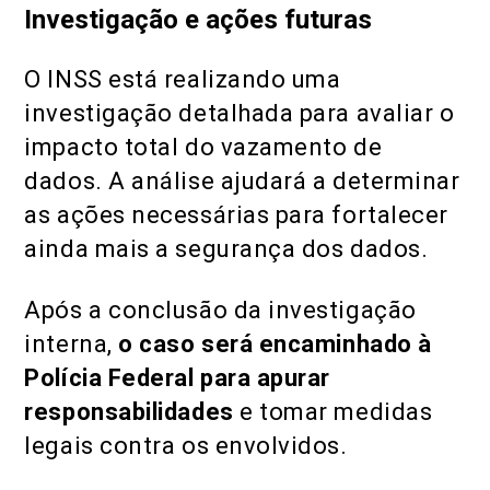
Investigação e ações futuras
O INSS está realizando uma
investigação detalhada para avaliar o
impacto total do vazamento de
dados. A análise ajudará a determinar
as ações necessárias para fortalecer
ainda mais a segurança dos dados.
Após a conclusão da investigação
interna,
o caso será encaminhado à
Polícia Federal para apurar
responsabilidades
e tomar medidas
legais contra os envolvidos.