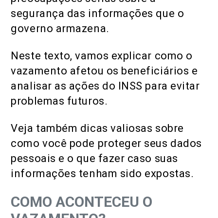
segurança das informações que o
governo armazena.
Neste texto, vamos explicar como o
vazamento afetou os beneficiários e
analisar as ações do INSS para evitar
problemas futuros.
Veja também dicas valiosas sobre
como você pode proteger seus dados
pessoais e o que fazer caso suas
informações tenham sido expostas.
COMO ACONTECEU O