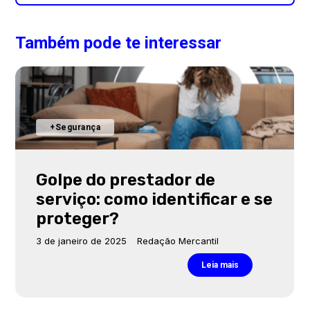
Também pode te interessar
+Segurança
Golpe do prestador de
serviço: como identificar e se
proteger?
3 de janeiro de 2025
Redação Mercantil
Leia mais