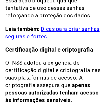
Essa ação bloqueou qualquer
tentativa de uso dessas senhas,
reforçando a proteção dos dados.
Leia também:
Dicas para criar senhas
seguras e fortes
.
Certificação digital e criptografia
O INSS adotou a exigência de
certificação digital e criptografia nas
suas plataformas de acesso. A
criptografia assegura que
apenas
pessoas autorizadas tenham acesso
às informações sensíveis.