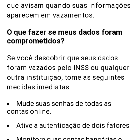
que avisam quando suas informações
aparecem em vazamentos.
O que fazer se meus dados foram
comprometidos?
Se você descobrir que seus dados
foram vazados pelo INSS ou qualquer
outra instituição, tome as seguintes
medidas imediatas:
Mude suas senhas de todas as
contas online.
Ative a autenticação de dois fatores
Monitore suas contas bancárias e