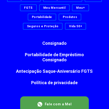
FGTS
Meu Mercantil
Meu+
Portabilidade
Produtos
Seguros e Proteção
Vida 50+
Consignado
Portabilidade de Empréstimo
Consignado
Antecipação Saque-Aniversário FGTS
Política de privacidade
Fale com a Mel