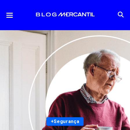
+Segurança