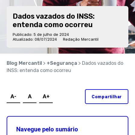
Dados vazados do INSS:
entenda como ocorreu
Publicado: 5 de julho de 2024
Atualizado: 08/07/2024
Redação Mercantil
Blog Mercantil
>
+Segurança
> Dados vazados do
INSS: entenda como ocorreu
A-
A
A+
Compartilhar
Navegue pelo sumário