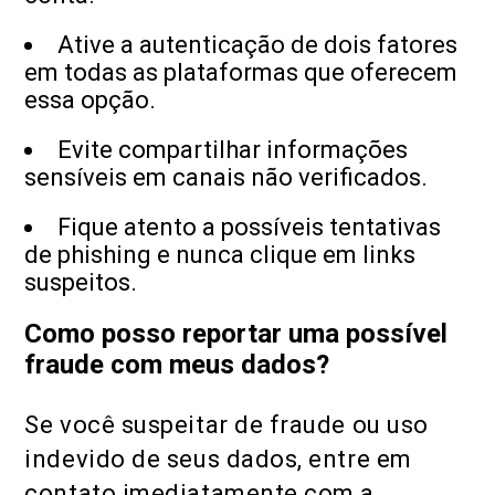
Ative a autenticação de dois fatores
em todas as plataformas que oferecem
essa opção.
Evite compartilhar informações
sensíveis em canais não verificados.
Fique atento a possíveis tentativas
de phishing e nunca clique em links
suspeitos.
Como posso reportar uma possível
fraude com meus dados?
Se você suspeitar de fraude ou uso
indevido de seus dados, entre em
contato imediatamente com a