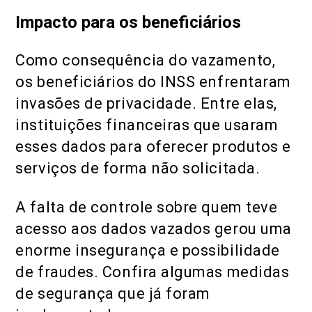
Impacto para os beneficiários
Como consequência do vazamento,
os beneficiários do INSS enfrentaram
invasões de privacidade. Entre elas,
instituições financeiras que usaram
esses dados para oferecer produtos e
serviços de forma não solicitada.
A falta de controle sobre quem teve
acesso aos dados vazados gerou uma
enorme insegurança e possibilidade
de fraudes. Confira algumas medidas
de segurança que já foram