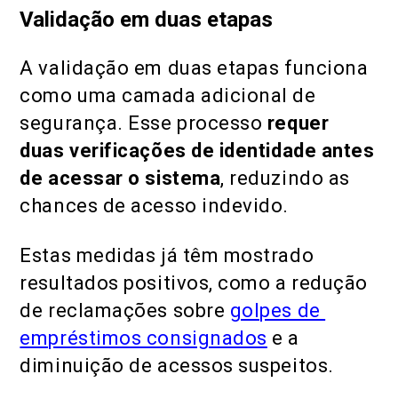
Validação em duas etapas
A validação em duas etapas funciona
como uma camada adicional de
segurança. Esse processo
requer
duas verificações de identidade antes
de acessar o sistema
, reduzindo as
chances de acesso indevido.
Estas medidas já têm mostrado
resultados positivos, como a redução
de reclamações sobre
golpes de
empréstimos consignados
e a
diminuição de acessos suspeitos.