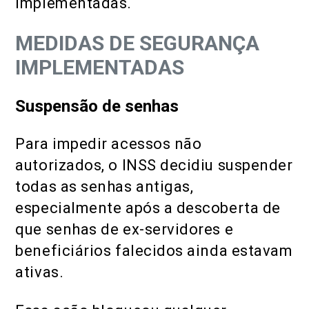
implementadas.
MEDIDAS DE SEGURANÇA
IMPLEMENTADAS
Suspensão de senhas
Para impedir acessos não
autorizados, o INSS decidiu suspender
todas as senhas antigas,
especialmente após a descoberta de
que senhas de ex-servidores e
beneficiários falecidos ainda estavam
ativas.