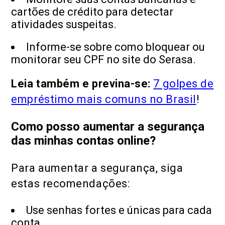
cartões de crédito para detectar
atividades suspeitas.
Informe-se sobre como bloquear ou
monitorar seu CPF no site do Serasa.
Leia também e previna-se:
7 golpes de
empréstimo mais comuns no Brasil
!
Como posso aumentar a segurança
das minhas contas online?
Para aumentar a segurança, siga
estas recomendações:
Use senhas fortes e únicas para cada
conta.