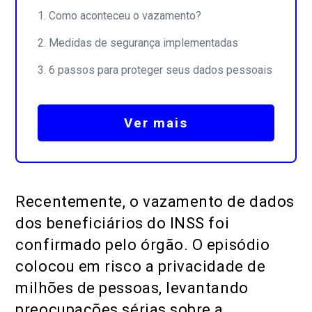
Como aconteceu o vazamento?
Medidas de segurança implementadas
6 passos para proteger seus dados pessoais
Ver mais
Recentemente, o vazamento de dados
dos beneficiários do INSS foi
confirmado pelo órgão. O episódio
colocou em risco a privacidade de
milhões de pessoas, levantando
preocupações sérias sobre a