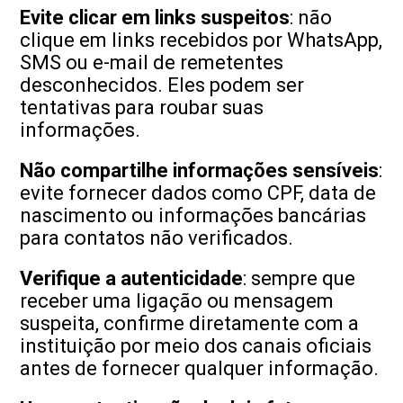
Evite clicar em links suspeitos
: não
clique em links recebidos por WhatsApp,
SMS ou e-mail de remetentes
desconhecidos. Eles podem ser
tentativas para roubar suas
informações.
Não compartilhe informações sensíveis
:
evite fornecer dados como CPF, data de
nascimento ou informações bancárias
para contatos não verificados.
Verifique a autenticidade
: sempre que
receber uma ligação ou mensagem
suspeita, confirme diretamente com a
instituição por meio dos canais oficiais
antes de fornecer qualquer informação.