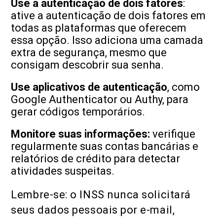
Use a autenticação de dois fatores
:
ative a autenticação de dois fatores em
todas as plataformas que oferecem
essa opção. Isso adiciona uma camada
extra de segurança, mesmo que
consigam descobrir sua senha.
Use aplicativos de autenticação
, como
Google Authenticator ou Authy, para
gerar códigos temporários.
Monitore suas informações:
verifique
regularmente suas contas bancárias e
relatórios de crédito para detectar
atividades suspeitas.
Lembre-se: o INSS nunca solicitará
seus dados pessoais por e-mail,