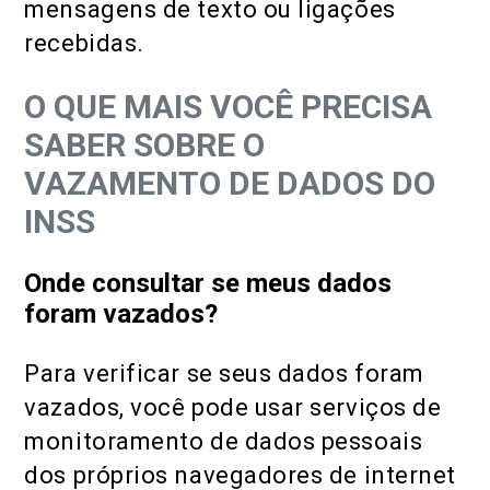
mensagens de texto ou ligações
recebidas.
O QUE MAIS VOCÊ PRECISA
SABER SOBRE O
VAZAMENTO DE DADOS DO
INSS
Onde consultar se meus dados
foram vazados?
Para verificar se seus dados foram
vazados, você pode usar serviços de
monitoramento de dados pessoais
dos próprios navegadores de internet