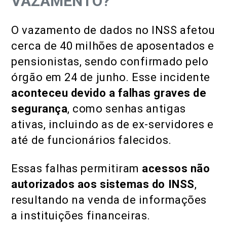
VAZAMENTO?
O vazamento de dados no INSS afetou
cerca de 40 milhões de aposentados e
pensionistas, sendo confirmado pelo
órgão em 24 de junho. Esse incidente
aconteceu devido a falhas graves de
segurança
, como senhas antigas
ativas, incluindo as de ex-servidores e
até de funcionários falecidos.
Essas falhas permitiram
acessos não
autorizados aos sistemas do INSS
,
resultando na venda de informações
a instituições financeiras.