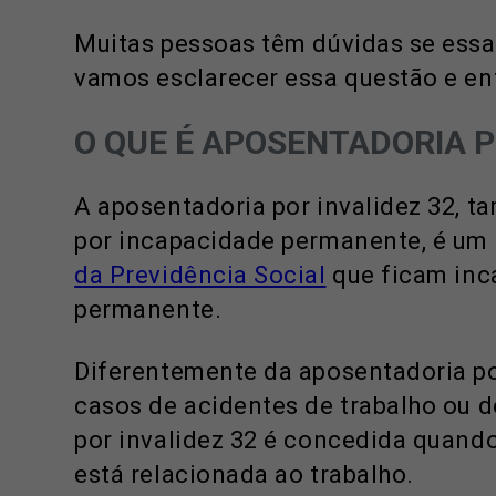
Muitas pessoas têm dúvidas se essa a
vamos esclarecer essa questão e en
O QUE É APOSENTADORIA P
A aposentadoria por invalidez 32,
por incapacidade permanente, é um
da Previdência Social
que ficam inc
permanente.
Diferentemente da aposentadoria por
casos de acidentes de trabalho ou 
por invalidez 32 é concedida quand
está relacionada ao trabalho.