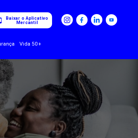
Baixar o Aplicativo
Mercantil
urança
Vida 50+