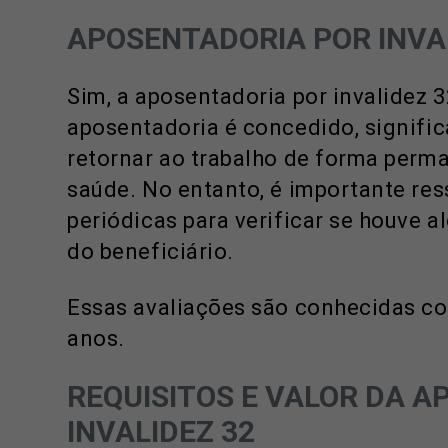
APOSENTADORIA POR INVAL
Sim, a aposentadoria por invalidez 3
aposentadoria é concedido, signific
retornar ao trabalho de forma perm
saúde. No entanto, é importante ress
periódicas para verificar se houve
do beneficiário.
Essas avaliações são conhecidas co
anos.
REQUISITOS E VALOR DA 
INVALIDEZ 32