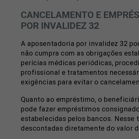
CANCELAMENTO E EMPRÉS
POR INVALIDEZ 32
A aposentadoria por invalidez 32 po
não cumpra com as obrigações estab
perícias médicas periódicas, proce
profissional e tratamentos necessár
exigências para evitar o cancelamen
Quanto ao empréstimo, o beneficiári
pode fazer empréstimos consignados
estabelecidas pelos bancos. Nesse t
descontadas diretamente do valor d