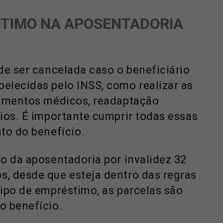
TIMO NA APOSENTADORIA
de ser cancelada caso o beneficiário
elecidas pelo INSS, como realizar as
dimentos médicos, readaptação
ios. É importante cumprir todas essas
to do benefício.
o da aposentadoria por invalidez 32
, desde que esteja dentro das regras
ipo de empréstimo, as parcelas são
o benefício.