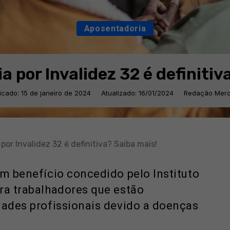
Aposentadoria
 por Invalidez 32 é definitiv
icado: 15 de janeiro de 2024
Atualizado: 16/01/2024
Redação Merc
or Invalidez 32 é definitiva? Saiba mais!
m benefício concedido pelo Instituto
ra trabalhadores que estão
dades profissionais devido a doenças