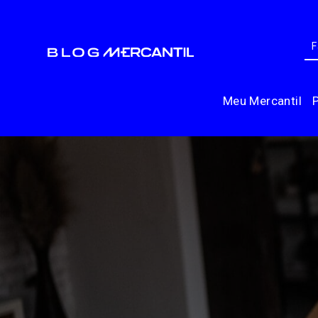
Meu Mercantil