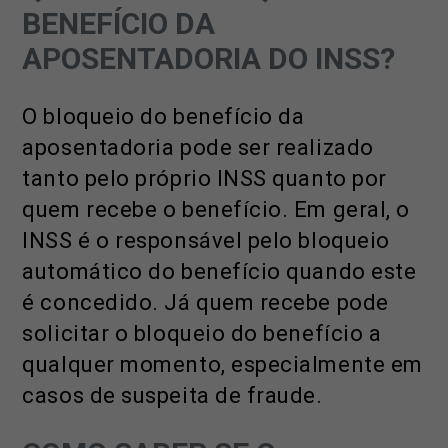
BENEFÍCIO DA
APOSENTADORIA DO INSS?
O bloqueio do benefício da
aposentadoria pode ser realizado
tanto pelo próprio INSS quanto por
quem recebe o benefício. Em geral, o
INSS é o responsável pelo bloqueio
automático do benefício quando este
é concedido. Já quem recebe pode
solicitar o bloqueio do benefício a
qualquer momento, especialmente em
casos de suspeita de fraude.