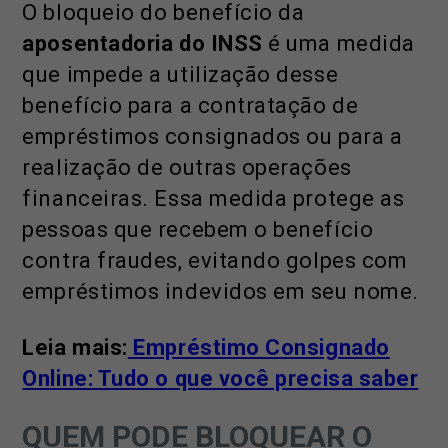
O bloqueio do benefício da
aposentadoria do INSS
é uma medida
que impede a utilização desse
benefício para a contratação de
empréstimos consignados ou para a
realização de outras operações
financeiras. Essa medida protege as
pessoas que recebem o benefício
contra fraudes, evitando golpes com
empréstimos indevidos em seu nome.
Leia mais:
Empréstimo Consignado
Online: Tudo o que você precisa saber
QUEM PODE BLOQUEAR O