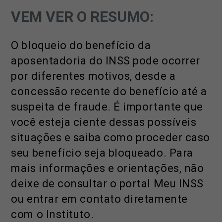
VEM VER O RESUMO:
O bloqueio do benefício da
aposentadoria do INSS pode ocorrer
por diferentes motivos, desde a
concessão recente do benefício até a
suspeita de fraude. É importante que
você esteja ciente dessas possíveis
situações e saiba como proceder caso
seu benefício seja bloqueado. Para
mais informações e orientações, não
deixe de consultar o portal Meu INSS
ou entrar em contato diretamente
com o Instituto.