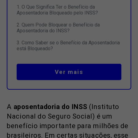
O Que Significa Ter o Benefício da
Aposentadoria Bloqueado pelo INSS?
Quem Pode Bloquear o Benefício da
Aposentadoria do INSS?
Como Saber se o Benefício da Aposentadoria
está Bloqueado?
Ver mais
A
aposentadoria do INSS
(Instituto
Nacional do Seguro Social) é um
benefício importante para milhões de
brasileiros. Em certas situações, esse