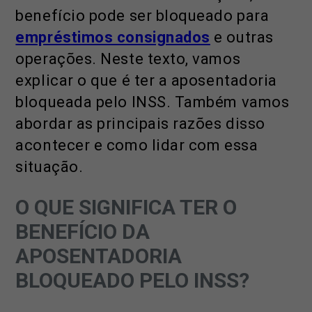
benefício pode ser bloqueado para
empréstimos consignados
e outras
operações. Neste texto, vamos
explicar o que é ter a aposentadoria
bloqueada pelo INSS. Também vamos
abordar as principais razões disso
acontecer e como lidar com essa
situação.
O QUE SIGNIFICA TER O
BENEFÍCIO DA
APOSENTADORIA
BLOQUEADO PELO INSS?