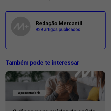
Redação Mercantil
929 artigos publicados
Também pode te interessar
Aposentadoria