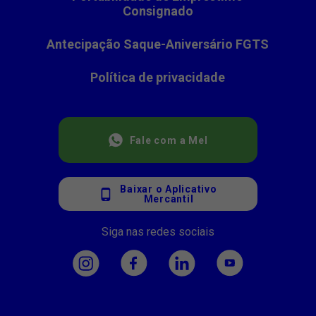
Consignado
Antecipação Saque-Aniversário FGTS
Política de privacidade
Fale com a Mel
Baixar o Aplicativo
Mercantil
Siga nas redes sociais