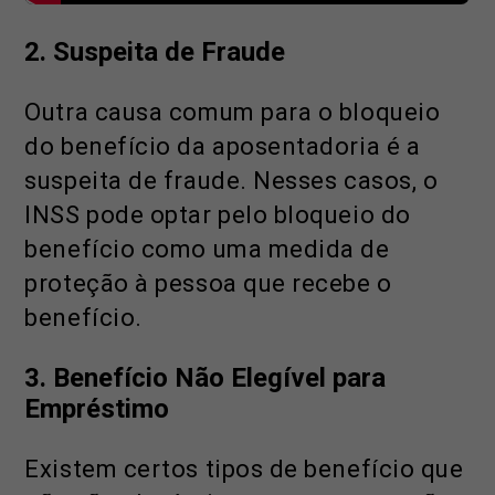
2. Suspeita de Fraude
Outra causa comum para o bloqueio
do benefício da aposentadoria é a
suspeita de fraude. Nesses casos, o
INSS pode optar pelo bloqueio do
benefício como uma medida de
proteção à pessoa que recebe o
benefício.
3.
Benefício Não Elegível para
Empréstimo
Existem certos tipos de benefício que