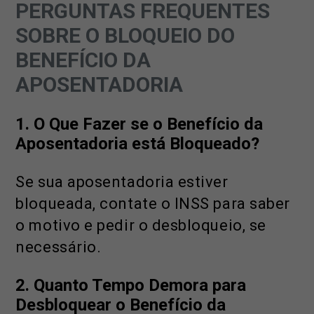
PERGUNTAS FREQUENTES
SOBRE O BLOQUEIO DO
BENEFÍCIO DA
APOSENTADORIA
1.
O Que Fazer se o Benefício da
Aposentadoria está Bloqueado?
Se sua aposentadoria estiver
bloqueada, contate o INSS para saber
o motivo e pedir o desbloqueio, se
necessário.
2. Quanto Tempo Demora para
Desbloquear o Benefício da