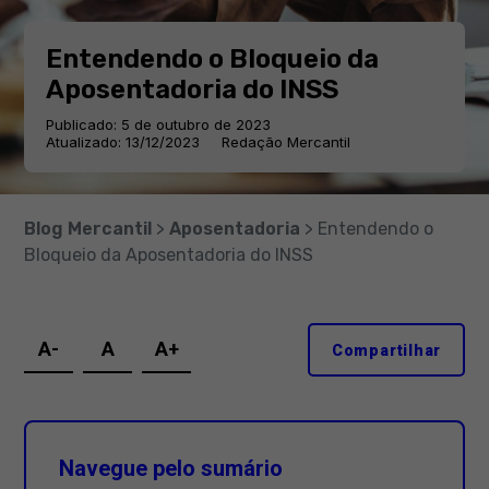
Entendendo o Bloqueio da
Aposentadoria do INSS
Publicado: 5 de outubro de 2023
Atualizado: 13/12/2023
Redação Mercantil
Blog Mercantil
>
Aposentadoria
> Entendendo o
Bloqueio da Aposentadoria do INSS
A-
A
A+
Compartilhar
Navegue pelo sumário