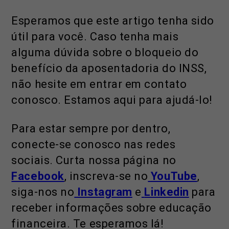
Esperamos que este artigo tenha sido
útil para você. Caso tenha mais
alguma dúvida sobre o bloqueio do
benefício da aposentadoria do INSS,
não hesite em entrar em contato
conosco. Estamos aqui para ajudá-lo!
Para estar sempre por dentro,
conecte-se conosco nas redes
sociais. Curta nossa página no
Facebook
, inscreva-se no
YouTube
,
siga-nos no
Instagram
e
Linkedin
para
receber informações sobre educação
financeira. Te esperamos lá!