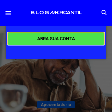
ABRA SUA CONTA
Aposentadoria