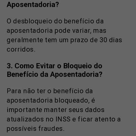
Aposentadoria?
O desbloqueio do benefício da
aposentadoria pode variar, mas
geralmente tem um prazo de 30 dias
corridos.
3.
Como Evitar o Bloqueio do
Benefício da Aposentadoria?
Para não ter o benefício da
aposentadoria bloqueado, é
importante manter seus dados
atualizados no INSS e ficar atento a
possíveis fraudes.