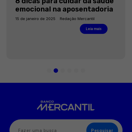
8 dicas para cuidar da saúde
emocional na aposentadoria
15 de janeiro de 2025
Redação Mercantil
Leia mais