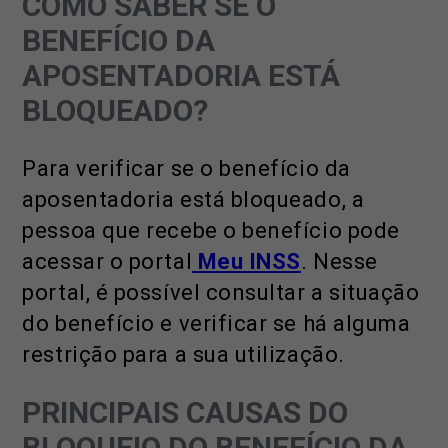
COMO SABER SE O
BENEFÍCIO DA
APOSENTADORIA ESTÁ
BLOQUEADO?
Para verificar se o benefício da
aposentadoria está bloqueado, a
pessoa que recebe o benefício pode
acessar o portal
Meu INSS
. Nesse
portal, é possível consultar a situação
do benefício e verificar se há alguma
restrição para a sua utilização.
PRINCIPAIS CAUSAS DO
BLOQUEIO DO BENEFÍCIO DA