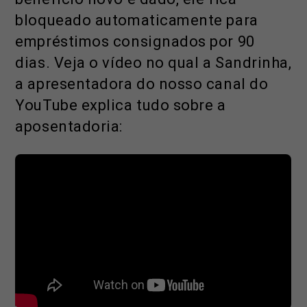
bloqueado automaticamente para
empréstimos consignados por 90
dias. Veja o vídeo no qual a Sandrinha,
a apresentadora do nosso canal do
YouTube explica tudo sobre a
aposentadoria: