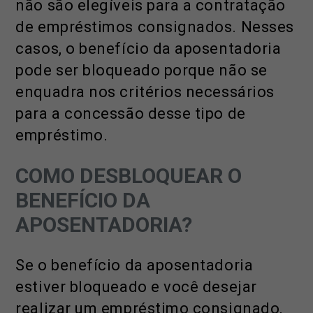
não são elegíveis para a contratação
de empréstimos consignados. Nesses
casos, o benefício da aposentadoria
pode ser bloqueado porque não se
enquadra nos critérios necessários
para a concessão desse tipo de
empréstimo.
COMO DESBLOQUEAR O
BENEFÍCIO DA
APOSENTADORIA?
Se o benefício da aposentadoria
estiver bloqueado e você desejar
realizar um empréstimo consignado,