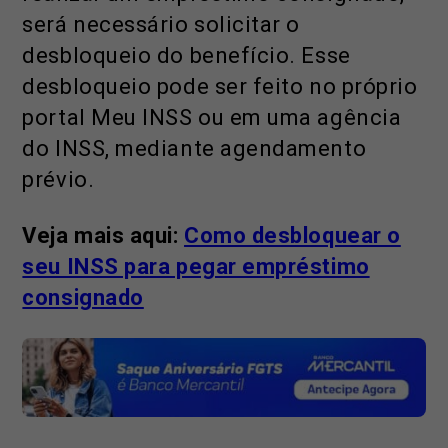
será necessário solicitar o
desbloqueio do benefício. Esse
desbloqueio pode ser feito no próprio
portal Meu INSS ou em uma agência
do INSS, mediante agendamento
prévio.
Veja mais aqui:
Como desbloquear o
seu INSS para pegar empréstimo
consignado