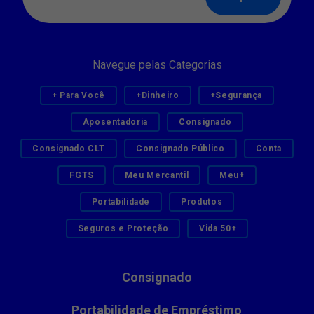
Navegue pelas Categorias
+ Para Você
+Dinheiro
+Segurança
Aposentadoria
Consignado
Consignado CLT
Consignado Público
Conta
FGTS
Meu Mercantil
Meu+
Portabilidade
Produtos
Seguros e Proteção
Vida 50+
Consignado
Portabilidade de Empréstimo