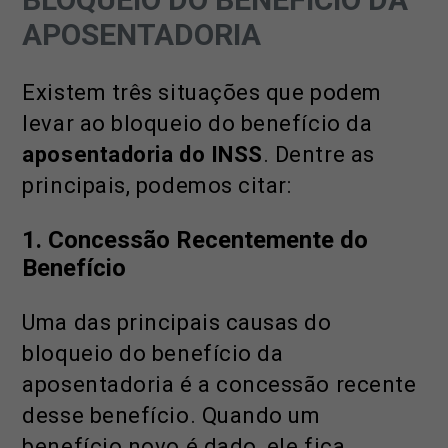
APOSENTADORIA
Existem três situações que podem
levar ao bloqueio do benefício da
aposentadoria do INSS
. Dentre as
principais, podemos citar:
1. Concessão Recentemente do
Benefício
Uma das principais causas do
bloqueio do benefício da
aposentadoria é a concessão recente
desse benefício. Quando um
benefício novo é dado, ele fica