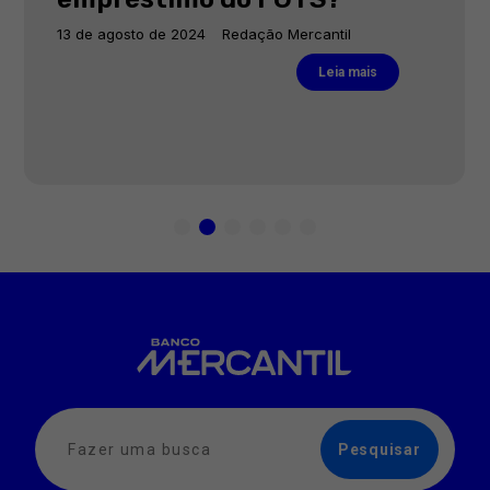
13 de agosto de 2024
Redação Mercantil
Leia mais