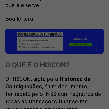
que ele serve.
Boa leitura!
O QUE É O HISCON?
O HISCON, sigla para
Histórico de
Consignações
, é um documento
fornecido pelo INSS com registros de
todas as transações financeiras