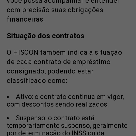
você possa acompanhar e entender
com precisão suas obrigações
financeiras.
Situação dos contratos
O HISCON também indica a situação
de cada contrato de empréstimo
consignado, podendo estar
classificado como:
Ativo: o contrato continua em vigor,
com descontos sendo realizados.
Suspenso: o contrato está
temporariamente suspenso, geralmente
por determinação do INSS ou da