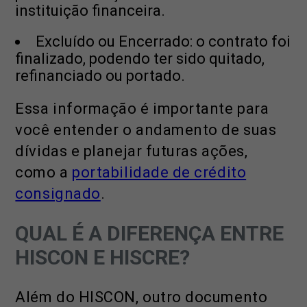
instituição financeira.
Excluído ou Encerrado: o contrato foi
finalizado, podendo ter sido quitado,
refinanciado ou portado.
Essa informação é importante para
você entender o andamento de suas
dívidas e planejar futuras ações,
como a
portabilidade de crédito
consignado
.
QUAL É A DIFERENÇA ENTRE
HISCON E HISCRE?
Além do HISCON, outro documento