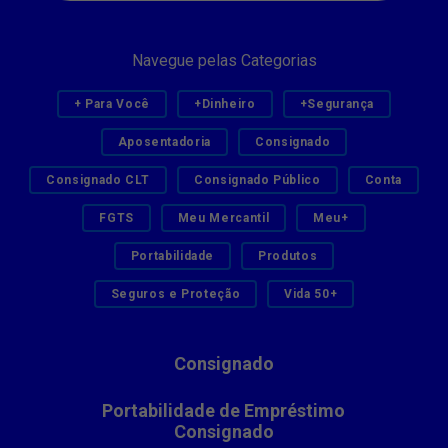
Navegue pelas Categorias
+ Para Você
+Dinheiro
+Segurança
Aposentadoria
Consignado
Consignado CLT
Consignado Público
Conta
FGTS
Meu Mercantil
Meu+
Portabilidade
Produtos
Seguros e Proteção
Vida 50+
Consignado
Portabilidade de Empréstimo
Consignado