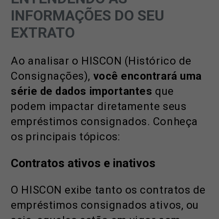
INFORMAÇÕES DO SEU
EXTRATO
Ao analisar o HISCON (Histórico de
Consignações),
você encontrará uma
série de dados importantes
que
podem impactar diretamente seus
empréstimos consignados. Conheça
os principais tópicos:
Contratos ativos e inativos
O HISCON exibe tanto os contratos de
empréstimos consignados ativos, ou