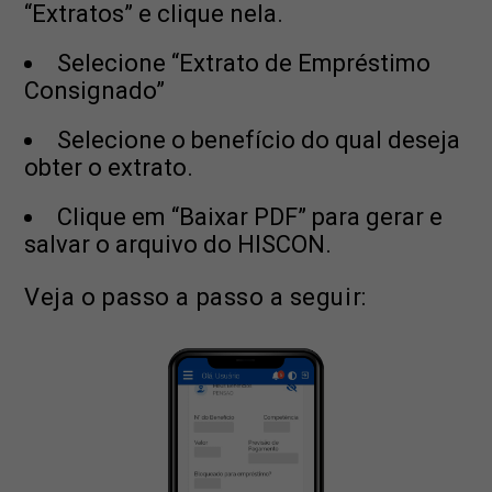
“Extratos” e clique nela.
Selecione “Extrato de Empréstimo
Consignado”
Selecione o benefício do qual deseja
obter o extrato.
Clique em “Baixar PDF” para gerar e
salvar o arquivo do HISCON.
Veja o passo a passo a seguir: