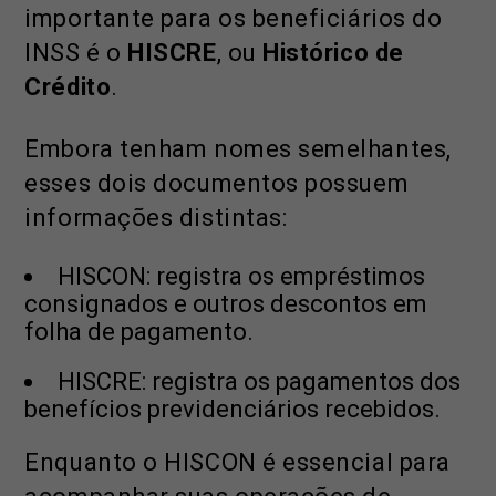
importante para os beneficiários do
INSS é o
HISCRE
, ou
Histórico de
Crédito
.
Embora tenham nomes semelhantes,
esses dois documentos possuem
informações distintas:
HISCON: registra os empréstimos
consignados e outros descontos em
folha de pagamento.
HISCRE: registra os pagamentos dos
benefícios previdenciários recebidos.
Enquanto o HISCON é essencial para