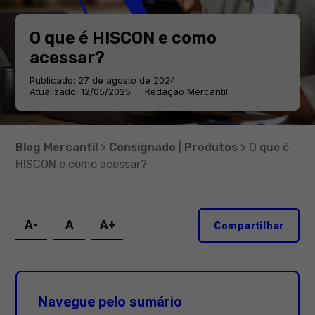
O que é HISCON e como
acessar?
Publicado: 27 de agosto de 2024
Atualizado: 12/05/2025
Redação Mercantil
Blog Mercantil
>
Consignado
|
Produtos
> O que é
HISCON e como acessar?
A-
A
A+
Compartilhar
Navegue pelo sumário