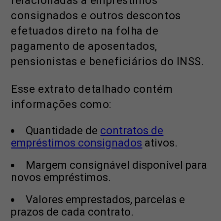
relacionadas a empréstimos
consignados e outros descontos
efetuados direto na folha de
pagamento de aposentados,
pensionistas e beneficiários do INSS.
Esse extrato detalhado contém
informações como:
Quantidade de
contratos de
empréstimos consignados
ativos.
Margem consignável disponível para
novos empréstimos.
Valores emprestados, parcelas e
prazos de cada contrato.