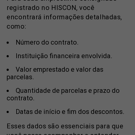
registrado no HISCON, você
encontrará informações detalhadas,
como:
Número do contrato.
Instituição financeira envolvida.
Valor emprestado e valor das
parcelas.
Quantidade de parcelas e prazo do
contrato.
Datas de início e fim dos descontos.
Esses dados são essenciais para que