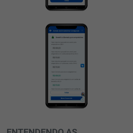
ENTENDENDO AS