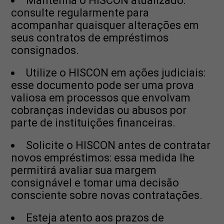
Mantenha o HISCON atualizado:
consulte regularmente para
acompanhar quaisquer alterações em
seus contratos de empréstimos
consignados.
Utilize o HISCON em ações judiciais:
esse documento pode ser uma prova
valiosa em processos que envolvam
cobranças indevidas ou abusos por
parte de instituições financeiras.
Solicite o HISCON antes de contratar
novos empréstimos: essa medida lhe
permitirá avaliar sua margem
consignável e tomar uma decisão
consciente sobre novas contratações.
Esteja atento aos prazos de