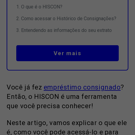
O que é o HISCON?
Como acessar o Histórico de Consignações?
Entendendo as informações do seu extrato
Ver mais
Você já fez
empréstimo consignado
?
Então, o HISCON é uma ferramenta
que você precisa conhecer!
Neste artigo, vamos explicar o que ele
é, como você pode acessá-lo e para