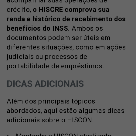
acompanhar suas operações de
crédito,
o HISCRE comprova sua
renda e histórico de recebimento dos
benefícios do INSS.
Ambos os
documentos podem ser úteis em
diferentes situações, como em ações
judiciais ou processos de
portabilidade de empréstimos.
DICAS ADICIONAIS
Além dos principais tópicos
abordados, aqui estão algumas dicas
adicionais sobre o HISCON: