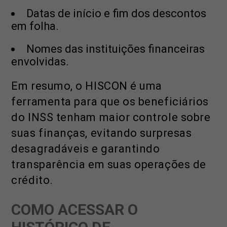
Datas de início e fim dos descontos
em folha.
Nomes das instituições financeiras
envolvidas.
Em resumo, o HISCON é uma
ferramenta para que os beneficiários
do INSS tenham maior controle sobre
suas finanças, evitando surpresas
desagradáveis e garantindo
transparência em suas operações de
crédito.
COMO ACESSAR O