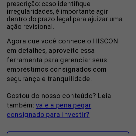
prescrição: caso identifique
irregularidades, é importante agir
dentro do prazo legal para ajuizar uma
ação revisional.
Agora que você conhece o HISCON
em detalhes, aproveite essa
ferramenta para gerenciar seus
empréstimos consignados com
segurança e tranquilidade.
Gostou do nosso conteúdo? Leia
também:
vale a pena pegar
consignado para investir?