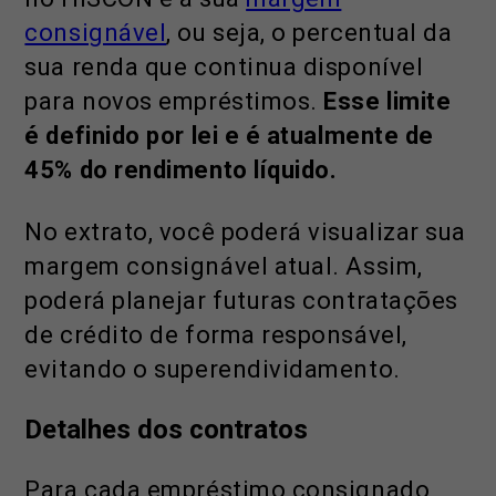
consignável
, ou seja, o percentual da
sua renda que continua disponível
para novos empréstimos.
Esse limite
é definido por lei e é atualmente de
45% do rendimento líquido.
No extrato, você poderá visualizar sua
margem consignável atual. Assim,
poderá planejar futuras contratações
de crédito de forma responsável,
evitando o superendividamento.
Detalhes dos contratos
Para cada empréstimo consignado