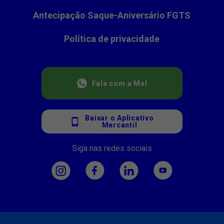
Antecipação Saque-Aniversário FGTS
Política de privacidade
Fale com a Mel
Baixar o Aplicativo
Mercantil
Siga nas redes sociais