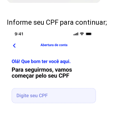
Informe seu CPF para continuar;