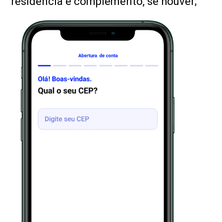
residência e complemento, se houver;