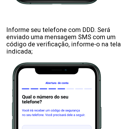
Informe seu telefone com DDD. Será
enviado uma mensagem SMS com um
código de verificação, informe-o na tela
indicada;