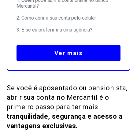
Quem pode abrir a conta online no Banco
Mercantil?
Como abrir a sua conta pelo celular
E se eu preferir ir a uma agência?
Ver mais
Se você é aposentado ou pensionista,
abrir sua conta no Mercantil é o
primeiro passo para ter mais
tranquilidade, segurança e acesso a
vantagens exclusivas.