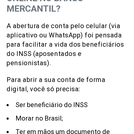
MERCANTIL?
A abertura de conta pelo celular (via
aplicativo ou WhatsApp) foi pensada
para facilitar a vida dos beneficiários
do INSS (aposentados e
pensionistas).
Para abrir a sua conta de forma
digital, você só precisa:
Ser beneficiário do INSS
Morar no Brasil;
Ter em mãos um documento de