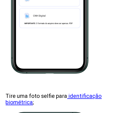
Tire uma foto selfie para
identificação
biométrica
;