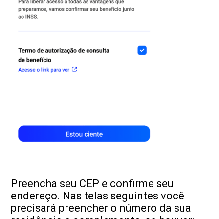
Preencha seu CEP e confirme seu
endereço. Nas telas seguintes você
precisará preencher o número da sua