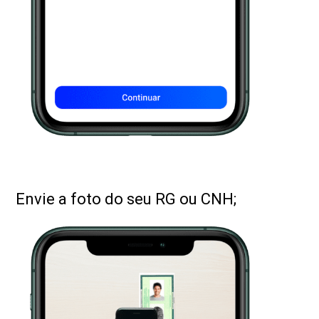
Envie a foto do seu RG ou CNH;