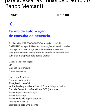
para acessar as linhas de crédito do
Banco Mercantil.