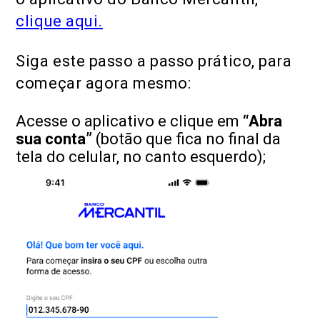
clique aqui.
Siga este passo a passo prático, para
começar agora mesmo:
Acesse o aplicativo e clique em
“Abra
sua conta”
(botão que fica no final da
tela do celular, no canto esquerdo);