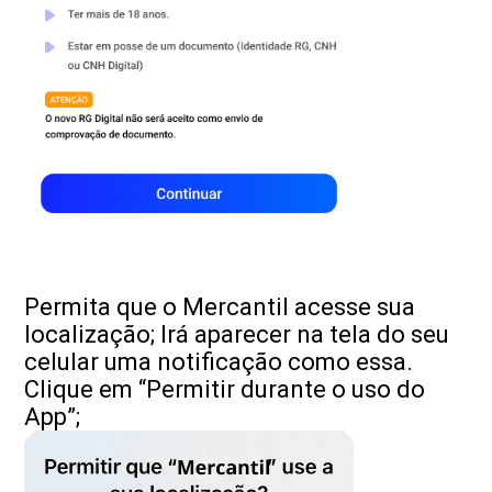
Permita que o Mercantil acesse sua
localização; Irá aparecer na tela do seu
celular uma notificação como essa.
Clique em “Permitir durante o uso do
App”;