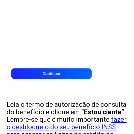
Leia o termo de autorização de consulta
do benefício e clique em
“Estou ciente”
.
Lembre-se que é muito importante
fazer
o desbloqueio do seu benefício INSS