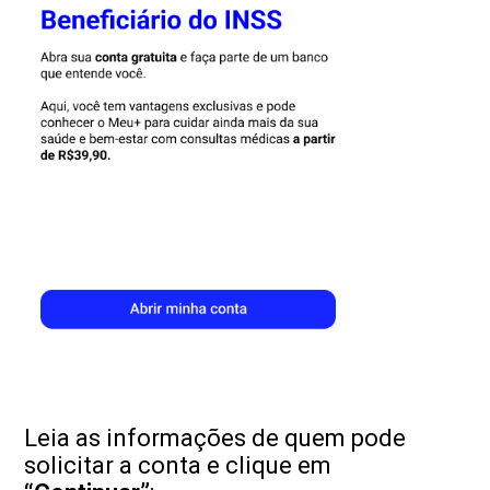
Leia as informações de quem pode
solicitar a conta e clique em