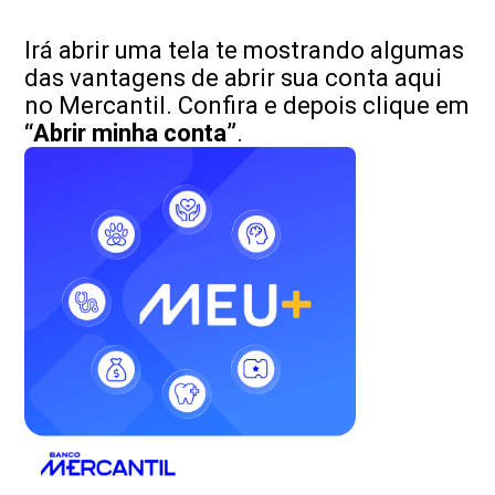
Irá abrir uma tela te mostrando algumas
das vantagens de abrir sua conta aqui
no Mercantil. Confira e depois clique em
“Abrir minha conta”
.