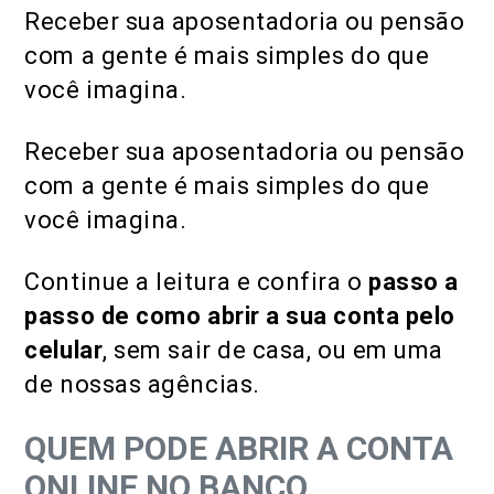
Receber sua aposentadoria ou pensão
com a gente é mais simples do que
você imagina.
Receber sua aposentadoria ou pensão
com a gente é mais simples do que
você imagina.
Continue a leitura e confira o
passo a
passo de como abrir a sua conta pelo
celular
, sem sair de casa, ou em uma
de nossas agências.
QUEM PODE ABRIR A CONTA
ONLINE NO BANCO