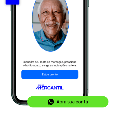
Abra sua conta