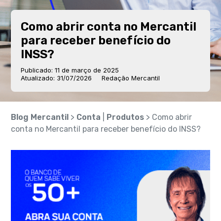
Como abrir conta no Mercantil
para receber benefício do
INSS?
Publicado: 11 de março de 2025
Atualizado: 31/07/2026
Redação Mercantil
Blog Mercantil
>
Conta
|
Produtos
> Como abrir
conta no Mercantil para receber benefício do INSS?