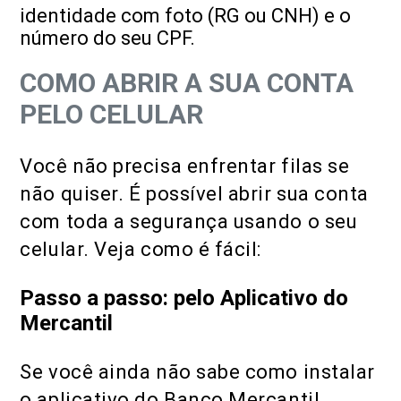
identidade com foto (RG ou CNH) e o
número do seu CPF.
COMO ABRIR A SUA CONTA
PELO CELULAR
Você não precisa enfrentar filas se
não quiser. É possível abrir sua conta
com toda a segurança usando o seu
celular. Veja como é fácil:
Passo a passo: pelo Aplicativo do
Mercantil
Se você ainda não sabe como instalar
o aplicativo do Banco Mercantil,