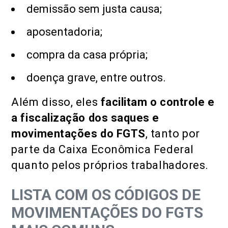
demissão sem justa causa;
aposentadoria;
compra da casa própria;
doença grave, entre outros.
Além disso, eles
facilitam o controle e
a fiscalização dos saques e
movimentações do FGTS
, tanto por
parte da Caixa Econômica Federal
quanto pelos próprios trabalhadores.
LISTA COM OS CÓDIGOS DE
MOVIMENTAÇÕES DO FGTS