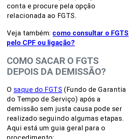
conta e procure pela opção
relacionada ao FGTS.
Veja também:
como consultar o FGTS
pelo CPF ou ligação?
COMO SACAR O FGTS
DEPOIS DA DEMISSÃO?
O
saque do FGTS
(Fundo de Garantia
do Tempo de Serviço) após a
demissão sem justa causa pode ser
realizado seguindo algumas etapas.
Aqui está um guia geral para o
procedimento: