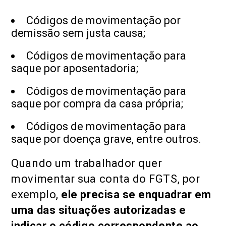
Códigos de movimentação por
demissão sem justa causa;
Códigos de movimentação para
saque por aposentadoria;
Códigos de movimentação para
saque por compra da casa própria;
Códigos de movimentação para
saque por doença grave, entre outros.
Quando um trabalhador quer
movimentar sua conta do FGTS, por
exemplo,
ele precisa se enquadrar em
uma das situações autorizadas e
indicar o código correspondente ao