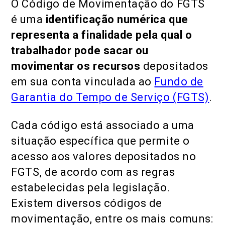
O Código de Movimentação do FGTS
é uma
identificação numérica que
representa a finalidade pela qual o
trabalhador pode sacar ou
movimentar os recursos
depositados
em sua conta vinculada ao
Fundo de
Garantia do Tempo de Serviço (FGTS)
.
Cada código está associado a uma
situação específica que permite o
acesso aos valores depositados no
FGTS, de acordo com as regras
estabelecidas pela legislação.
Existem diversos códigos de
movimentação, entre os mais comuns: