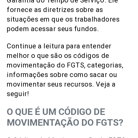
Garantia do Tempo de Serviço. Ele
fornece as diretrizes sobre as
situações em que os trabalhadores
podem acessar seus fundos.
Continue a leitura para entender
melhor o que são os códigos de
movimentação do FGTS, categorias,
informações sobre como sacar ou
movimentar seus recursos. Veja a
seguir!
O QUE É UM CÓDIGO DE
MOVIMENTAÇÃO DO FGTS?