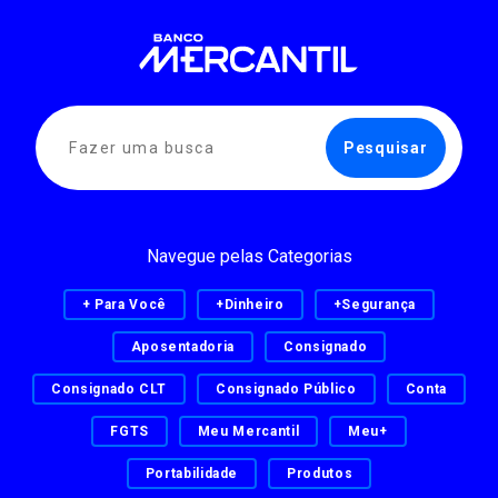
Navegue pelas Categorias
+ Para Você
+Dinheiro
+Segurança
Aposentadoria
Consignado
Consignado CLT
Consignado Público
Conta
FGTS
Meu Mercantil
Meu+
Portabilidade
Produtos