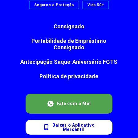
Seguros e Proteção
Vida 50+
Consignado
Portabilidade de Empréstimo
Consignado
Antecipação Saque-Aniversário FGTS
Política de privacidade
Fale com a Mel
Baixar o Aplicativo
Mercantil