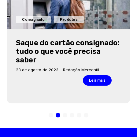
Consignado
Produtos
Saque do cartão consignado:
tudo o que você precisa
saber
23 de agosto de 2023
Redação Mercantil
Leia mais