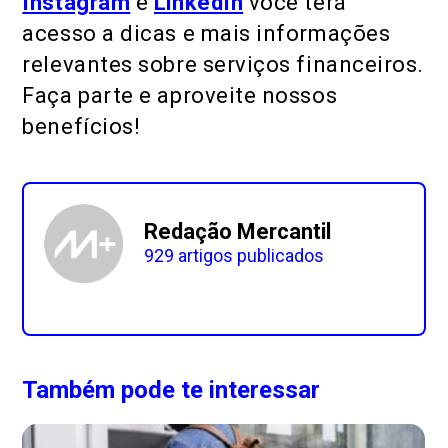
Instagram
e
LinkedIn
você terá
acesso a dicas e mais informações
relevantes sobre serviços financeiros.
Faça parte e aproveite nossos
benefícios!
Redação Mercantil
929 artigos publicados
Também pode te interessar