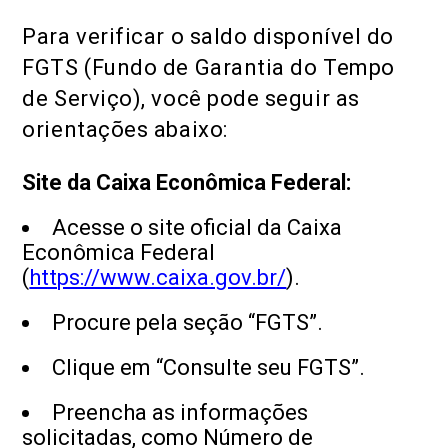
Para verificar o saldo disponível do
FGTS (Fundo de Garantia do Tempo
de Serviço), você pode seguir as
orientações abaixo:
Site da Caixa Econômica Federal:
Acesse o site oficial da Caixa
Econômica Federal
(
https://www.caixa.gov.br/
).
Procure pela seção “FGTS”.
Clique em “Consulte seu FGTS”.
Preencha as informações
solicitadas, como Número de