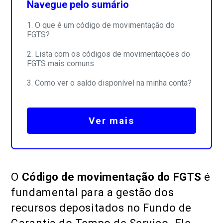
Navegue pelo sumário
O que é um código de movimentação do
FGTS?
Lista com os códigos de movimentações do
FGTS mais comuns
Como ver o saldo disponível na minha conta?
Ver mais
O
Código de movimentação do FGTS
é
fundamental para a gestão dos
recursos depositados no Fundo de