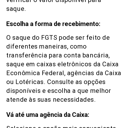
saque.
Escolha a forma de recebimento:
O saque do FGTS pode ser feito de
diferentes maneiras, como
transferência para conta bancária,
saque em caixas eletrônicos da Caixa
Econômica Federal, agências da Caixa
ou Lotéricas. Consulte as opções
disponíveis e escolha a que melhor
atende às suas necessidades.
Vá até uma agência da Caixa: