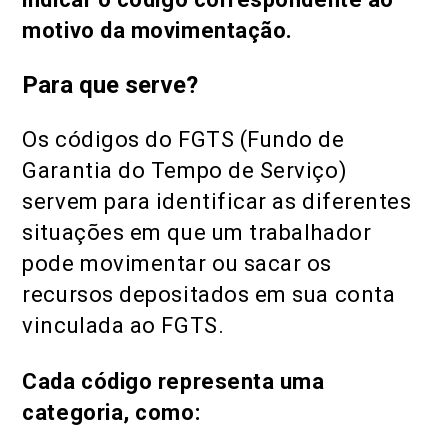
motivo da movimentação.
Para que serve?
Os
códigos do FGTS (Fundo de
Garantia do Tempo de Serviço)
servem para identificar as diferentes
situações em que um trabalhador
pode movimentar ou sacar os
recursos depositados em sua conta
vinculada ao FGTS.
Cada código representa uma
categoria, como: