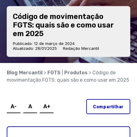
Código de movimentação
FGTS: quais são e como usar
em 2025
Publicado: 12 de março de 2024
Atualizado: 28/01/2025
Redação Mercantil
Blog Mercantil
>
FGTS
|
Produtos
> Código de
movimentação FGTS: quais são e como usar em 2025
A-
A
A+
Compartilhar