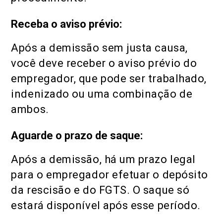
Receba o aviso prévio:
Após a demissão sem justa causa,
você deve receber o aviso prévio do
empregador, que pode ser trabalhado,
indenizado ou uma combinação de
ambos.
Aguarde o prazo de saque:
Após a demissão, há um prazo legal
para o empregador efetuar o depósito
da rescisão e do FGTS. O saque só
estará disponível após esse período.