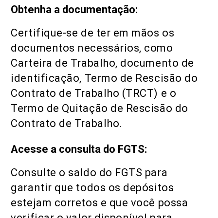
Obtenha a documentação:
Certifique-se de ter em mãos os
documentos necessários, como
Carteira de Trabalho, documento de
identificação, Termo de Rescisão do
Contrato de Trabalho (TRCT) e o
Termo de Quitação de Rescisão do
Contrato de Trabalho.
Acesse a consulta do FGTS:
Consulte o saldo do FGTS para
garantir que todos os depósitos
estejam corretos e que você possa
verificar o valor disponível para