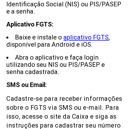
Identificação Social (NIS) ou PIS/PASEP
e a senha.
Aplicativo FGTS:
Baixe e instale o
aplicativo FGTS
,
disponível para Android e iOS.
Abra o aplicativo e faça login
utilizando seu NIS ou PIS/PASEP e
senha cadastrada.
SMS ou Email:
Cadastre-se para receber informações
sobre o FGTS via SMS ou e-mail. Para
isso, acesse o site da Caixa e siga as
instruções para cadastrar seu número