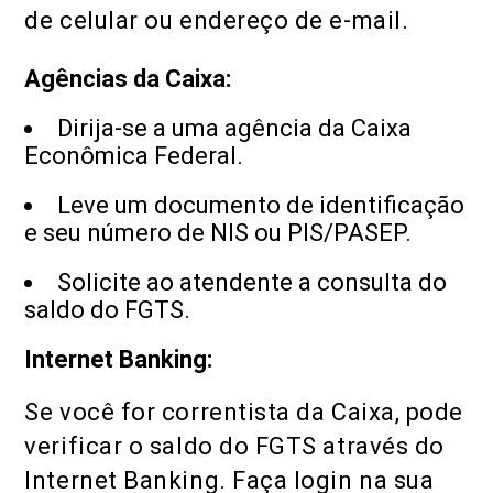
de celular ou endereço de e-mail.
Agências da Caixa:
Dirija-se a uma agência da Caixa
Econômica Federal.
Leve um documento de identificação
e seu número de NIS ou PIS/PASEP.
Solicite ao atendente a consulta do
saldo do FGTS.
Internet Banking:
Se você for correntista da Caixa, pode
verificar o saldo do FGTS através do
Internet Banking. Faça login na sua