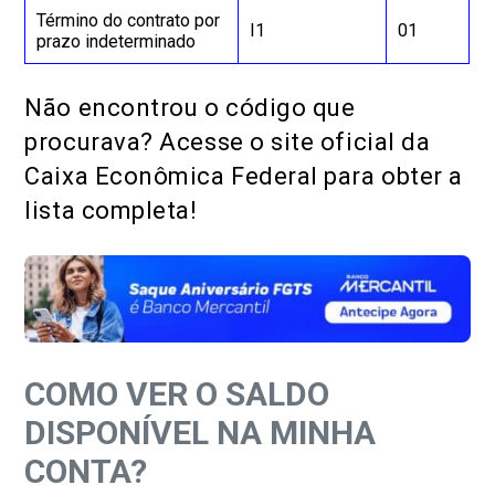
Término do contrato por
I1
01
prazo indeterminado
Não encontrou o código que
procurava? Acesse o site oficial da
Caixa Econômica Federal para obter a
lista completa!
COMO VER O SALDO
DISPONÍVEL NA MINHA
CONTA?