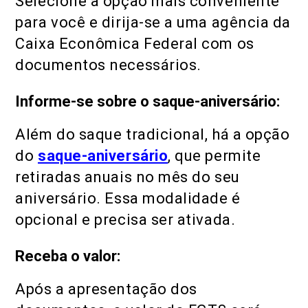
Selecione a opção mais conveniente
para você e dirija-se a uma agência da
Caixa Econômica Federal com os
documentos necessários.
Informe-se sobre o saque-aniversário:
Além do saque tradicional, há a opção
do
saque-aniversário
, que permite
retiradas anuais no mês do seu
aniversário. Essa modalidade é
opcional e precisa ser ativada.
Receba o valor:
Após a apresentação dos