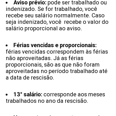
Aviso prévio:
pode ser trabalhado ou
indenizado. Se for trabalhado, você
recebe seu salário normalmente. Caso
seja indenizado, você recebe o valor do
salário proporcional ao aviso.
Férias vencidas e proporcionais:
férias vencidas correspondem às férias
não aproveitadas. Já as férias
proporcionais, são as que não foram
aproveitadas no período trabalhado até
a data de rescisão.
13° salário:
corresponde aos meses
trabalhados no ano da rescisão.