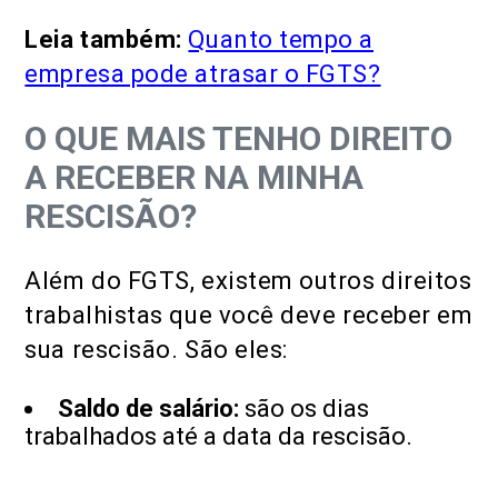
Leia também:
Quanto tempo a
empresa pode atrasar o FGTS?
O QUE MAIS TENHO DIREITO
A RECEBER NA MINHA
RESCISÃO?
Além do FGTS, existem outros direitos
trabalhistas que você deve receber em
sua rescisão. São eles:
Saldo de salário:
são os dias
trabalhados até a data da rescisão.