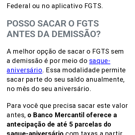
Federal ou no aplicativo FGTS.
POSSO SACAR O FGTS
ANTES DA DEMISSÃO?
A melhor opção de sacar o FGTS sem
a demissão é por meio do
saque-
aniversário
. Essa modalidade permite
sacar parte do seu saldo anualmente,
no mês do seu aniversário.
Para você que precisa sacar este valor
antes,
o Banco Mercantil oferece a
antecipação de até 5 parcelas do
saque-aniversário
com taxas a partir