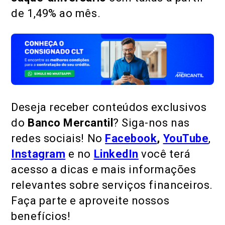
de 1,49% ao mês.
Deseja receber conteúdos exclusivos
do
Banco Mercantil
? Siga-nos nas
redes sociais! No
Facebook
,
YouTube
,
Instagram
e no
LinkedIn
você terá
acesso a dicas e mais informações
relevantes sobre serviços financeiros.
Faça parte e aproveite nossos
benefícios!