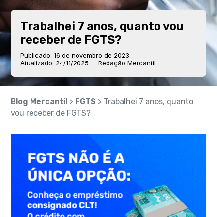
Trabalhei 7 anos, quanto vou
receber de FGTS?
Publicado: 16 de novembro de 2023
Atualizado: 24/11/2025
Redação Mercantil
Blog Mercantil
>
FGTS
> Trabalhei 7 anos, quanto
vou receber de FGTS?