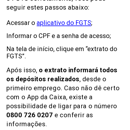
seguir estes passos abaixo:
Acessar o
aplicativo do FGTS
;
Informar o CPF e a senha de acesso;
Na tela de início, clique em “extrato do
FGTS”.
Após isso,
o extrato
informará todos
os depósitos realizados
, desde o
primeiro emprego. Caso não dê certo
com o App da Caixa, existe a
possibilidade de ligar para o número
0800 726 0207
e conferir as
informações.