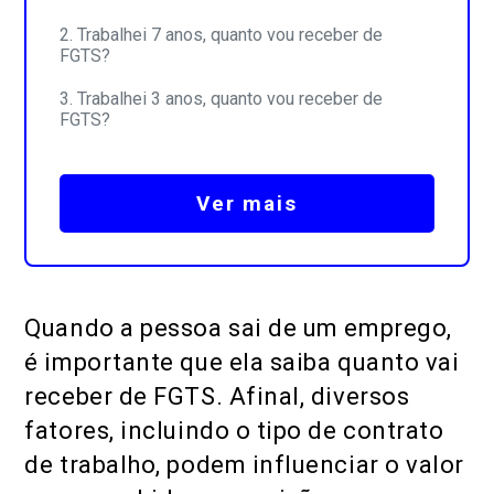
Trabalhei 7 anos, quanto vou receber de
FGTS?
Trabalhei 3 anos, quanto vou receber de
FGTS?
Ver mais
Quando a pessoa sai de um emprego,
é importante que ela saiba quanto vai
receber de FGTS. Afinal, diversos
fatores, incluindo o tipo de contrato
de trabalho, podem influenciar o valor