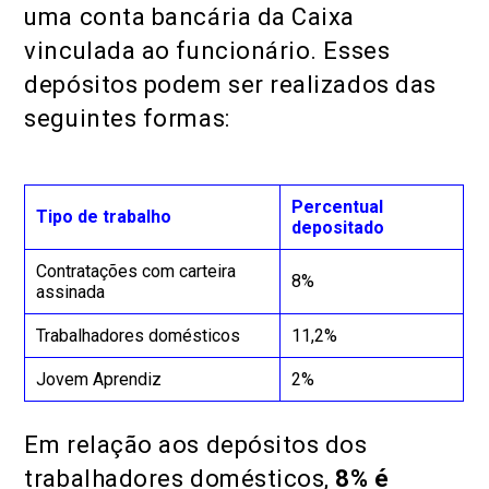
uma conta bancária da Caixa
vinculada ao funcionário. Esses
depósitos podem ser realizados das
seguintes formas:
Percentual
Tipo de trabalho
depositado
Contratações com carteira
8%
assinada
Trabalhadores domésticos
11,2%
Jovem Aprendiz
2%
Em relação aos depósitos dos
trabalhadores domésticos,
8% é