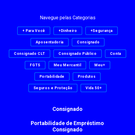
Navegue pelas Categorias
+ Para Você
+Dinheiro
+Segurança
Aposentadoria
Consignado
Consignado CLT
Consignado Público
Conta
FGTS
Meu Mercantil
Meu+
Portabilidade
Produtos
Seguros e Proteção
Vida 50+
Consignado
Portabilidade de Empréstimo
Consignado