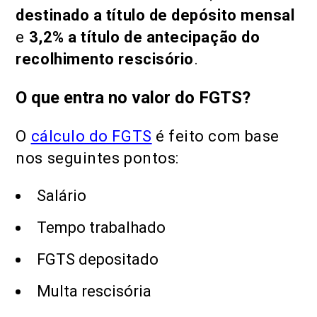
destinado a título de depósito mensal
e
3,2% a título de antecipação do
recolhimento rescisório
.
O que entra no valor do FGTS?
O
cálculo do FGTS
é feito com base
nos seguintes pontos:
Salário
Tempo trabalhado
FGTS depositado
Multa rescisória