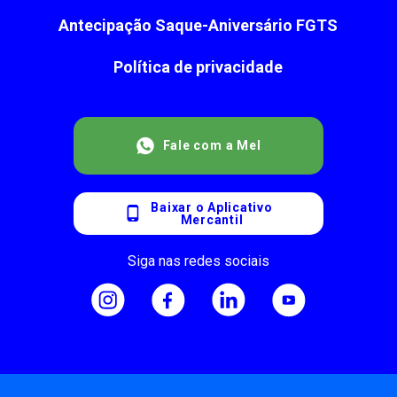
Antecipação Saque-Aniversário FGTS
Política de privacidade
Fale com a Mel
Baixar o Aplicativo
Mercantil
Siga nas redes sociais