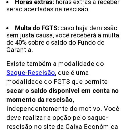
Horas extras:
horas extras a receber
serão acertadas na rescisão.
Multa do FGTS:
caso haja demissão
sem justa causa, você receberá a multa
de 40% sobre o saldo do Fundo de
Garantia.
Existe também a modalidade do
Saque-Rescisão
, que é uma
modalidade do FGTS que permite
sacar o saldo disponível em conta no
momento da rescisão
,
independentemente do motivo. Você
deve realizar a opção pelo saque-
rescisão no site da Caixa Econômica