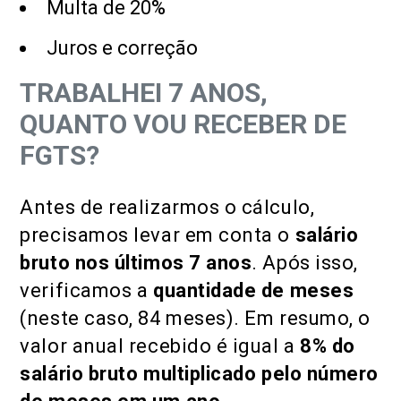
Multa de 20%
Juros e correção
TRABALHEI 7 ANOS,
QUANTO VOU RECEBER DE
FGTS?
Antes de realizarmos o cálculo,
precisamos levar em conta o
salário
bruto nos últimos 7 anos
. Após isso,
verificamos a
quantidade de meses
(neste caso, 84 meses). Em resumo, o
valor anual recebido é igual a
8% do
salário bruto multiplicado pelo número