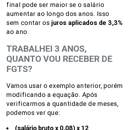
final pode ser maior se o salário
aumentar ao longo dos anos. Isso
sem contar os
juros aplicados de 3,3%
ao ano.
TRABALHEI 3 ANOS,
QUANTO VOU RECEBER DE
FGTS?
Vamos usar o exemplo anterior, porém
modificando a equação. Após
verificarmos a quantidade de meses,
podemos ver que:
(salário bruto x 0,08) x 12