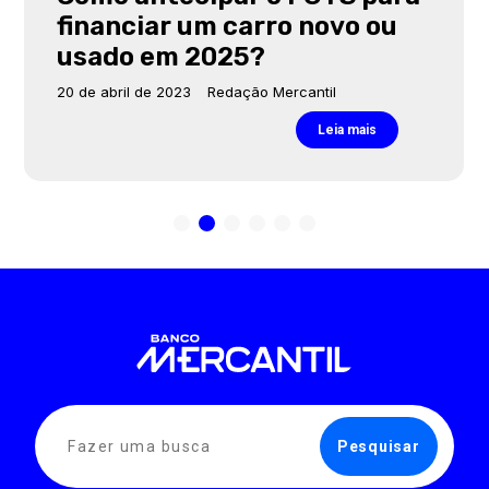
financiar um carro novo ou
usado em 2025?
20 de abril de 2023
Redação Mercantil
Leia mais