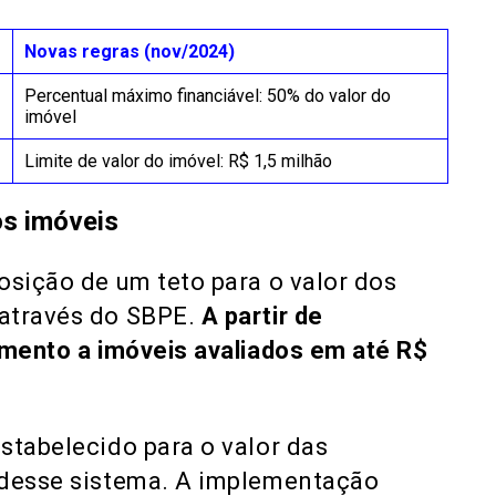
Novas regras (nov/2024)
Percentual máximo financiável: 50% do valor do
imóvel
Limite de valor do imóvel: R$ 1,5 milhão
os imóveis
osição de um teto para o valor dos
 através do SBPE.
A partir de
amento a imóveis avaliados em até R$
stabelecido para o valor das
 desse sistema. A implementação