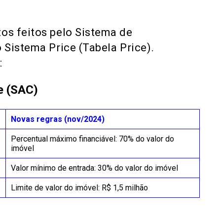
s feitos pelo Sistema de
Sistema Price (Tabela Price).
:
e (SAC)
Novas regras (nov/2024)
Percentual máximo financiável: 70% do valor do
imóvel
Valor mínimo de entrada: 30% do valor do imóvel
Limite de valor do imóvel: R$ 1,5 milhão