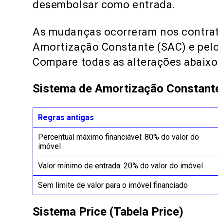
desembolsar como entrada.
As mudanças ocorreram nos contrato
Amortização Constante (SAC) e pelo 
Compare todas as alterações abaixo
Sistema de Amortização Constant
Regras antigas
Percentual máximo financiável: 80% do valor do
imóvel
Valor mínimo de entrada: 20% do valor do imóvel
Sem limite de valor para o imóvel financiado
Sistema Price (Tabela Price)