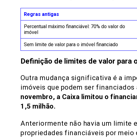
Regras antigas
Percentual máximo financiável: 70% do valor do
imóvel
Sem limite de valor para o imóvel financiado
Definição de limites de valor para 
Outra mudança significativa é a imp
imóveis que podem ser financiados
novembro, a Caixa limitou o financi
1,5 milhão.
Anteriormente não havia um limite e
propriedades financiáveis por meio