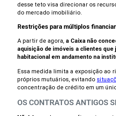
desse teto visa direcionar os recur
do mercado imobiliário.
Restrições para múltiplos financi
A partir de agora,
a Caixa não conce
aquisição de imóveis a clientes que
habitacional em andamento na instit
Essa medida limita a exposição ao 
próprios mutuários, evitando
situaç
concentração de crédito em um únic
OS CONTRATOS ANTIGOS 