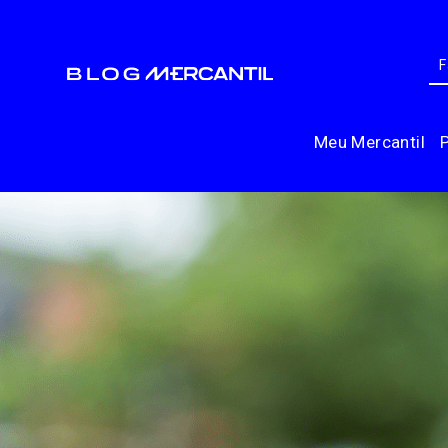
Meu Mercantil