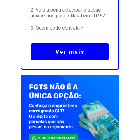
Vale a pena antecipar o saque-
aniversário para o Natal em 2025?
Quem pode contratar?
Ver mais