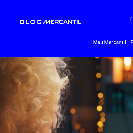
Meu Mercantil