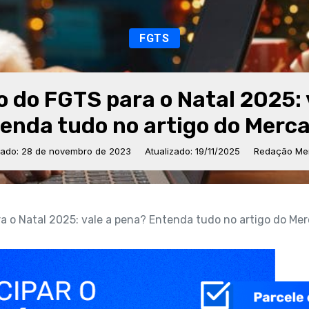
FGTS
 do FGTS para o Natal 2025: 
enda tudo no artigo do Merca
cado: 28 de novembro de 2023
Atualizado: 19/11/2025
Redação Mer
 o Natal 2025: vale a pena? Entenda tudo no artigo do Mer