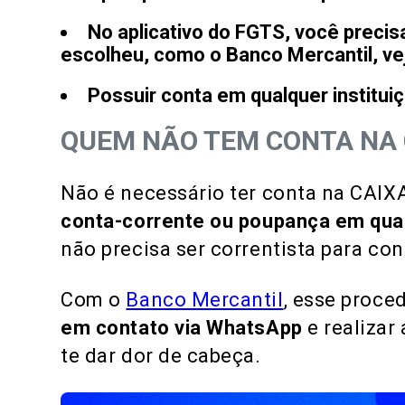
No aplicativo do FGTS, você precis
escolheu, como o Banco Mercantil, vej
Possuir conta em qualquer institui
QUEM NÃO TEM CONTA NA 
Não é necessário ter conta na CAIX
conta-corrente ou poupança em qua
não precisa ser correntista para con
Com o
Banco Mercantil
, esse proce
em contato via WhatsApp
e realizar
te dar dor de cabeça.