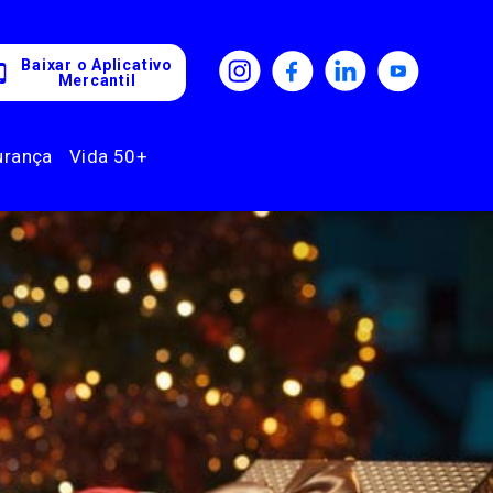
Baixar o Aplicativo
Mercantil
urança
Vida 50+