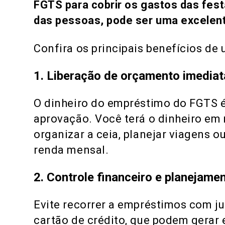
FGTS para cobrir os gastos das fes
das pessoas, pode ser uma excelent
Confira os principais benefícios de u
1. Liberação de orçamento imediat
O dinheiro do empréstimo do FGTS é
aprovação. Você terá o dinheiro em
organizar a ceia, planejar viagens 
renda mensal.
2. Controle financeiro e planejame
Evite recorrer a empréstimos com ju
cartão de crédito, que podem gerar