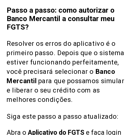
Passo a passo: como autorizar o
Banco Mercantil a consultar meu
FGTS?
Resolver os erros do aplicativo é o
primeiro passo. Depois que o sistema
estiver funcionando perfeitamente,
você precisará selecionar o
Banco
Mercantil
para que possamos simular
e liberar o seu crédito com as
melhores condições.
Siga este passo a passo atualizado:
Abra o
Aplicativo do FGTS
e faça login