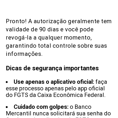
Pronto! A autorização geralmente tem
validade de 90 dias e você pode
revogá-la a qualquer momento,
garantindo total controle sobre suas
informações.
Dicas de segurança importantes
Use apenas o aplicativo oficial:
faça
esse processo apenas pelo app oficial
do FGTS da Caixa Econômica Federal.
Cuidado com golpes:
o Banco
Mercantil nunca solicitará sua senha do