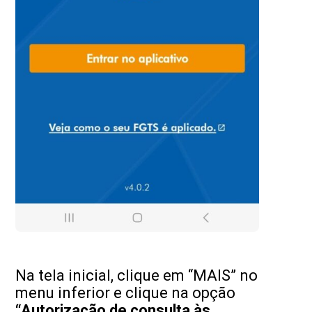
Na tela inicial, clique em “MAIS” no
menu inferior e clique na opção
“Autorização de consulta às