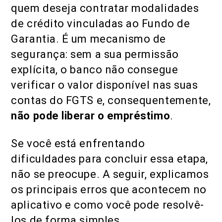
quem deseja contratar modalidades
de crédito vinculadas ao Fundo de
Garantia. É um mecanismo de
segurança: sem a sua permissão
explícita, o banco não consegue
verificar o valor disponível nas suas
contas do FGTS e, consequentemente,
não pode liberar o empréstimo
.
Se você está enfrentando
dificuldades para concluir essa etapa,
não se preocupe. A seguir, explicamos
os principais erros que acontecem no
aplicativo e como você pode resolvê-
los de forma simples.