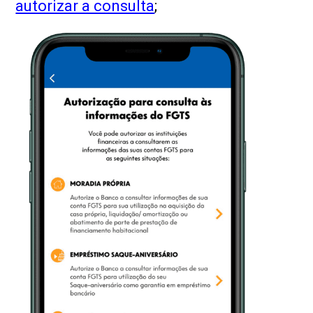
autorizar a consulta
;