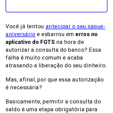
Você já tentou
antecipar o seu saque-
aniversário
e esbarrou em
erros no
aplicativo do FGTS
na hora de
autorizar a consulta do banco? Essa
falha é muito comum e acaba
atrasando a liberação do seu dinheiro.
Mas, afinal, por que essa autorização
é necessária?
Basicamente, permitir a consulta do
saldo é uma etapa obrigatória para