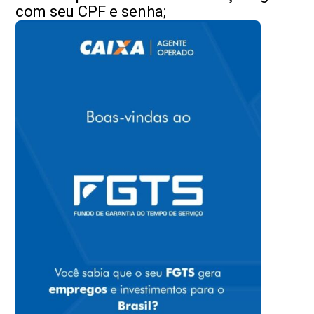
com seu CPF e senha;