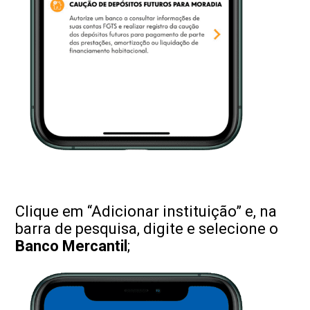
Clique em “Adicionar instituição” e, na
barra de pesquisa, digite e selecione o
Banco Mercantil
;