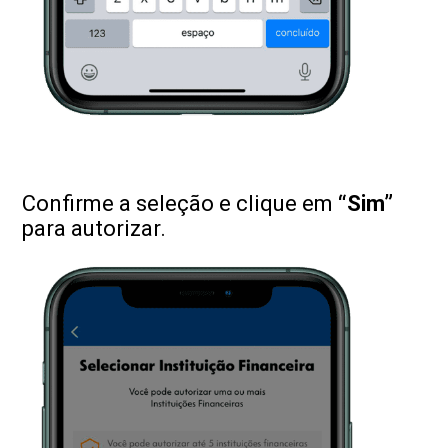
Confirme a seleção e clique em
“Sim”
para autorizar.