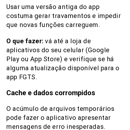
Usar uma versão antiga do app
costuma gerar travamentos e impedir
que novas funções carreguem.
O que fazer:
vá até a loja de
aplicativos do seu celular (Google
Play ou App Store) e verifique se há
alguma atualização disponível para o
app FGTS.
Cache e dados corrompidos
O acúmulo de arquivos temporários
pode fazer o aplicativo apresentar
mensagens de erro inesperadas.