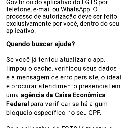
Gov.br ou do aplicativo do FGTS por
telefone, e-mail ou WhatsApp. O
processo de autorização deve ser feito
exclusivamente por você, dentro do seu
aplicativo.
Quando buscar ajuda?
Se você já tentou atualizar o app,
limpou o cache, verificou seus dados
e a mensagem de erro persiste, o ideal
é procurar atendimento presencial em
uma
agência da Caixa Econômica
Federal
para verificar se há algum
bloqueio específico no seu CPF.