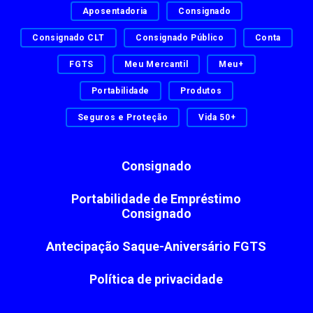
Aposentadoria
Consignado
Consignado CLT
Consignado Público
Conta
FGTS
Meu Mercantil
Meu+
Portabilidade
Produtos
Seguros e Proteção
Vida 50+
Consignado
Portabilidade de Empréstimo
Consignado
Antecipação Saque-Aniversário FGTS
Política de privacidade