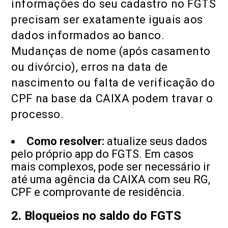
informações do seu cadastro no FGTS
precisam ser exatamente iguais aos
dados informados ao banco.
Mudanças de nome (após casamento
ou divórcio), erros na data de
nascimento ou falta de verificação do
CPF na base da CAIXA podem travar o
processo.
Como resolver:
atualize seus dados
pelo próprio app do FGTS. Em casos
mais complexos, pode ser necessário ir
até uma agência da CAIXA com seu RG,
CPF e comprovante de residência.
2. Bloqueios no saldo do FGTS