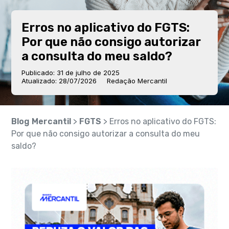
Erros no aplicativo do FGTS:
Por que não consigo autorizar
a consulta do meu saldo?
Publicado: 31 de julho de 2025
Atualizado: 28/07/2026
Redação Mercantil
Blog Mercantil
>
FGTS
> Erros no aplicativo do FGTS:
Por que não consigo autorizar a consulta do meu
saldo?