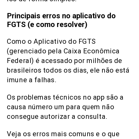
Principais erros no aplicativo do
FGTS (e como resolver)
Como o Aplicativo do FGTS
(gerenciado pela Caixa Econômica
Federal) é acessado por milhões de
brasileiros todos os dias, ele não está
imune a falhas.
Os problemas técnicos no app são a
causa número um para quem não
consegue autorizar a consulta.
Veja os erros mais comuns e o que