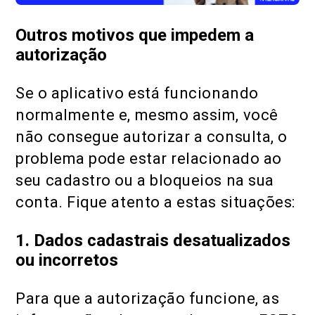
Outros motivos que impedem a
autorização
Se o aplicativo está funcionando
normalmente e, mesmo assim, você
não consegue autorizar a consulta, o
problema pode estar relacionado ao
seu cadastro ou a bloqueios na sua
conta. Fique atento a estas situações:
1. Dados cadastrais desatualizados
ou incorretos
Para que a autorização funcione, as