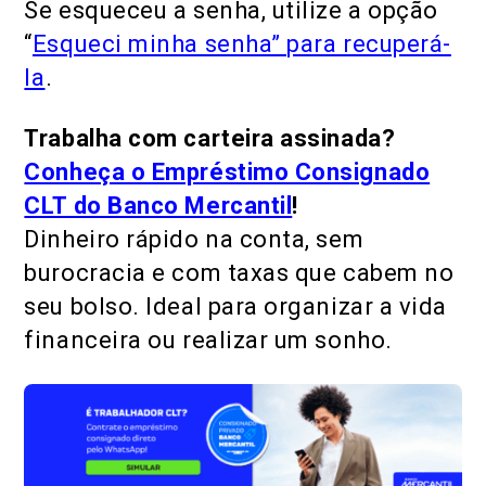
Se esqueceu a senha, utilize a opção
“
Esqueci minha senha” para recuperá-
la
.
Trabalha com carteira assinada?
Conheça o Empréstimo Consignado
CLT do Banco Mercantil
!
Dinheiro rápido na conta, sem
burocracia e com taxas que cabem no
seu bolso. Ideal para organizar a vida
financeira ou realizar um sonho.