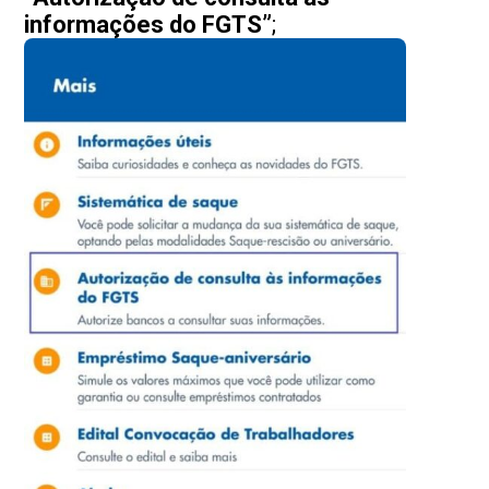
informações do FGTS”
;