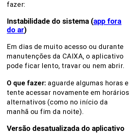
fazer:
Instabilidade do sistema (
app fora
do ar
)
Em dias de muito acesso ou durante
manutenções da CAIXA, o aplicativo
pode ficar lento, travar ou nem abrir.
O que fazer:
aguarde algumas horas e
tente acessar novamente em horários
alternativos (como no início da
manhã ou fim da noite).
Versão desatualizada do aplicativo