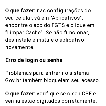
O que fazer:
nas configurações do
seu celular, vá em “Aplicativos”,
encontre o app do FGTS e clique em
“Limpar Cache”. Se não funcionar,
desinstale e instale o aplicativo
novamente.
Erro de login ou senha
Problemas para entrar no sistema
Gov.br também bloqueiam seu acesso.
O que fazer:
verifique se o seu CPF e
senha estão digitados corretamente.