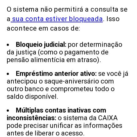
O sistema não permitirá a consulta se
a
sua conta estiver bloqueada
. Isso
acontece em casos de:
Bloqueio judicial:
por determinação
da justiça (como o pagamento de
pensão alimentícia em atraso).
Empréstimo anterior ativo:
se você já
antecipou o saque-aniversário com
outro banco e comprometeu todo o
saldo disponível.
Múltiplas contas inativas com
inconsistências:
o sistema da CAIXA
pode precisar unificar as informações
antes de liberar o acesso.