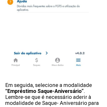
Em seguida, selecione a modalidade
“Empréstimo Saque-Aniversário”
.
Lembre-se que é necessário aderir à
modalidade de Saque- Aniversário para