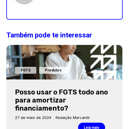
Também pode te interessar
FGTS
Produtos
Posso usar o FGTS todo ano
para amortizar
financiamento?
27 de maio de 2024
Redação Mercantil
Leia mais