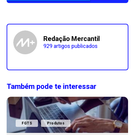
Redação Mercantil
929 artigos publicados
Também pode te interessar
FGTS
Produtos