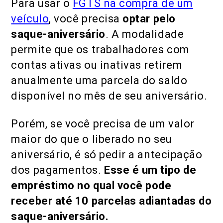
Para usar o
FGTS na compra de um
veículo
, você precisa
optar pelo
saque-aniversário
. A modalidade
permite que os trabalhadores com
contas ativas ou inativas retirem
anualmente uma parcela do saldo
disponível no mês de seu aniversário.
Porém, se você precisa de um valor
maior do que o liberado no seu
aniversário, é só pedir a antecipação
dos pagamentos.
Esse é um tipo de
empréstimo no qual você pode
receber até 10 parcelas adiantadas do
saque-aniversário.