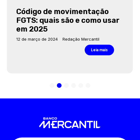
Código de movimentação
FGTS: quais são e como usar
em 2025
12 de março de 2024
Redação Mercantil
Leia mais