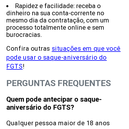
Rapidez e facilidade: receba o
dinheiro na sua conta-corrente no
mesmo dia da contratação, com um
processo totalmente online e sem
burocracias.
Confira outras
situações em que você
pode usar o saque-aniversário do
FGTS
!
PERGUNTAS FREQUENTES
Quem pode antecipar o saque-
aniversário do FGTS?
Qualquer pessoa maior de 18 anos