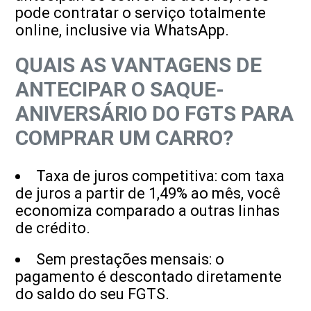
pode contratar o serviço totalmente
online, inclusive via WhatsApp.
QUAIS AS VANTAGENS DE
ANTECIPAR O SAQUE-
ANIVERSÁRIO DO FGTS PARA
COMPRAR UM CARRO?
Taxa de juros competitiva: com taxa
de juros a partir de 1,49% ao mês, você
economiza comparado a outras linhas
de crédito.
Sem prestações mensais: o
pagamento é descontado diretamente
do saldo do seu FGTS.