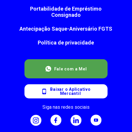
Portabilidade de Empréstimo
Consignado
Antecipação Saque-Aniversário FGTS
Política de privacidade
Fale com a Mel
Baixar o Aplicativo
Mercantil
Siga nas redes sociais