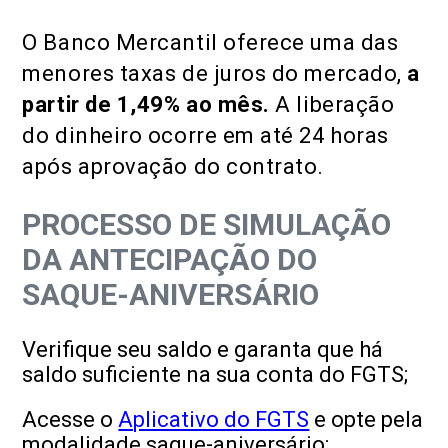
O Banco Mercantil oferece uma das
menores taxas de juros do mercado,
a
partir de 1,49% ao mês.
A liberação
do dinheiro ocorre em até 24 horas
após aprovação do contrato.
PROCESSO DE SIMULAÇÃO
DA ANTECIPAÇÃO DO
SAQUE-ANIVERSÁRIO
Verifique seu saldo e garanta que há
saldo suficiente na sua conta do FGTS;
Acesse o
Aplicativo do FGTS
e opte pela
modalidade saque-aniversário;