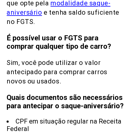
que opte pela
modalidade saque-
aniversário
e tenha saldo suficiente
no FGTS.
É possível usar o FGTS para
comprar qualquer tipo de carro?
Sim, você pode utilizar o valor
antecipado para comprar carros
novos ou usados.
Quais documentos são necessários
para antecipar o saque-aniversário?
CPF em situação regular na Receita
Federal