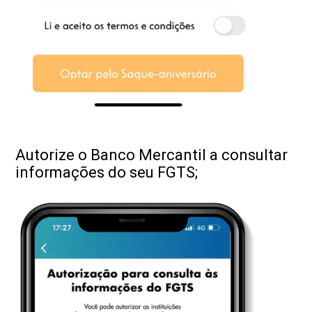
Autorize o Banco Mercantil a consultar
informações do seu FGTS;