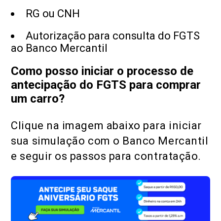
RG ou CNH
Autorização para consulta do FGTS
ao Banco Mercantil
Como posso iniciar o processo de
antecipação do FGTS para comprar
um carro?
Clique na imagem abaixo para iniciar
sua simulação com o Banco Mercantil
e seguir os passos para contratação.