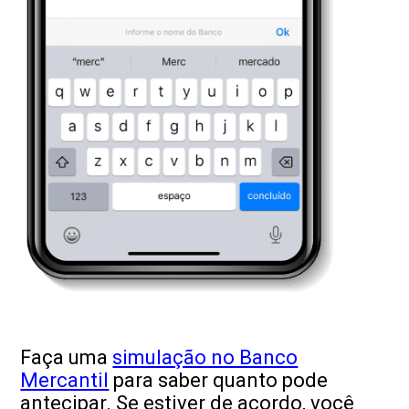
Faça uma
simulação no Banco
Mercantil
para saber quanto pode
antecipar. Se estiver de acordo, você