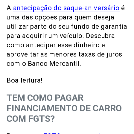
A
antecipação do saque-aniversário
é
uma das opções para quem deseja
utilizar parte do seu fundo de garantia
para adquirir um veículo. Descubra
como antecipar esse dinheiro e
aproveitar as menores taxas de juros
com o Banco Mercantil.
Boa leitura!
TEM COMO PAGAR
FINANCIAMENTO DE CARRO
COM FGTS?