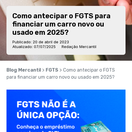
Como antecipar o FGTS para
financiar um carro novo ou
usado em 2025?
Publicado: 20 de abril de 2023
Atualizado: 07/07/2025
Redação Mercantil
Blog Mercantil
>
FGTS
> Como antecipar o FGTS
para financiar um carro novo ou usado em 2025?