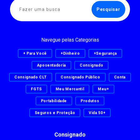
Navegue pelas Categorias
+ Para Você
+Dinheiro
+Segurança
Aposentadoria
Consignado
Consignado CLT
Consignado Público
Conta
FGTS
Meu Mercantil
Meu+
Portabilidade
Produtos
Seguros e Proteção
Vida 50+
Consignado