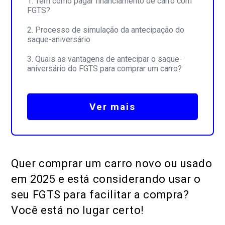
Tem como pagar financiamento de carro com
FGTS?
Processo de simulação da antecipação do
saque-aniversário
Quais as vantagens de antecipar o saque-
aniversário do FGTS para comprar um carro?
Ver mais
Quer comprar um carro novo ou usado
em 2025 e está considerando usar o
seu FGTS para facilitar a compra?
Você está no lugar certo!