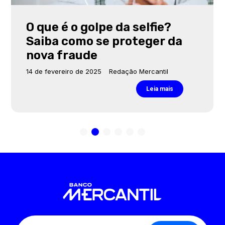
O que é o golpe da selfie?
Saiba como se proteger da
nova fraude
14 de fevereiro de 2025
Redação Mercantil
Leia mais