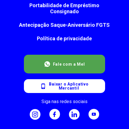
Portabilidade de Empréstimo
Consignado
Antecipação Saque-Aniversário FGTS
Política de privacidade
Fale com a Mel
Baixar o Aplicativo
Mercantil
Siga nas redes sociais