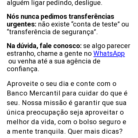
alguém ligar pedindo, desligue.
Nós nunca pedimos transferências
urgentes:
não existe “conta de teste” ou
“transferência de segurança”.
Na dúvida, fale conosco:
se algo parecer
estranho, chame a gente no
WhatsApp
ou venha até a sua agência de
confiança.
Aproveite o seu dia e conte com o
Banco Mercantil para cuidar do que é
seu. Nossa missão é garantir que sua
única preocupação seja aproveitar o
melhor da vida, com o bolso seguro e
a mente tranquila. Quer mais dicas?