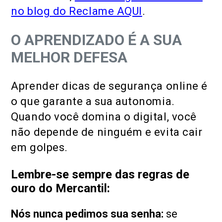
no blog do Reclame AQUI
.
O APRENDIZADO É A SUA
MELHOR DEFESA
Aprender dicas de segurança online é
o que garante a sua autonomia.
Quando você domina o digital, você
não depende de ninguém e evita cair
em golpes.
Lembre-se sempre das regras de
ouro do Mercantil:
Nós nunca pedimos sua senha:
se