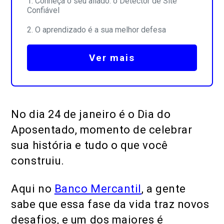
Conheça o seu aliado: o Detector de Site
Confiável
O aprendizado é a sua melhor defesa
Ver mais
No dia 24 de janeiro é o Dia do
Aposentado, momento de celebrar
sua história e tudo o que você
construiu.
Aqui no
Banco Mercantil
, a gente
sabe que essa fase da vida traz novos
desafios, e um dos maiores é