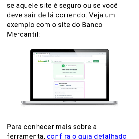
se aquele site é seguro ou se você
deve sair de lá correndo. Veja um
exemplo com o site do Banco
Mercantil:
Para conhecer mais sobre a
ferramenta,
confira o guia detalhado