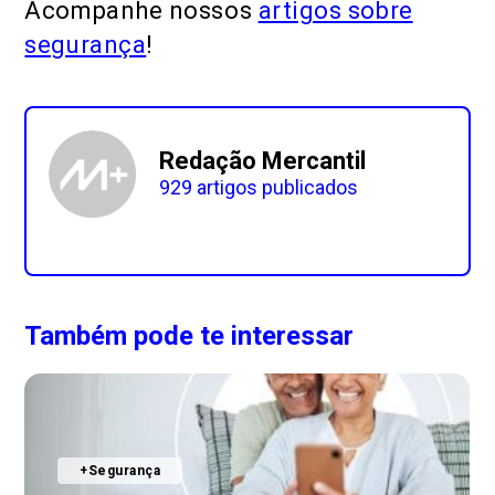
Acompanhe nossos
artigos sobre
segurança
!
Redação Mercantil
929 artigos publicados
Também pode te interessar
+Segurança