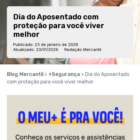
Dia do Aposentado com
proteção para você viver
melhor
Publicado: 23 de janeiro de 2026
Atualizado: 23/01/2026
Redação Mercantil
Blog Mercantil
>
+Segurança
> Dia do Aposentado
com proteção para você viver melhor