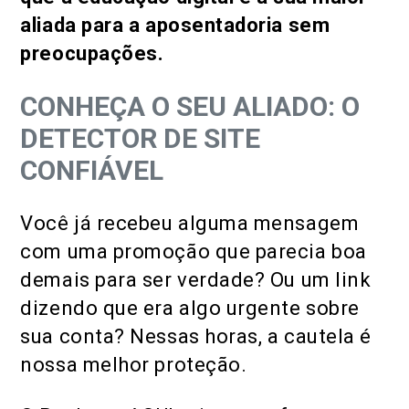
aliada para a aposentadoria sem
preocupações.
CONHEÇA O SEU ALIADO: O
DETECTOR DE SITE
CONFIÁVEL
Você já recebeu alguma mensagem
com uma promoção que parecia boa
demais para ser verdade? Ou um link
dizendo que era algo urgente sobre
sua conta? Nessas horas, a cautela é
nossa melhor proteção.