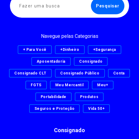
Navegue pelas Categorias
+ Para Você
+Dinheiro
+Segurança
Aposentadoria
Consignado
Consignado CLT
Consignado Público
Conta
FGTS
Meu Mercantil
Meu+
Portabilidade
Produtos
Seguros e Proteção
Vida 50+
Consignado