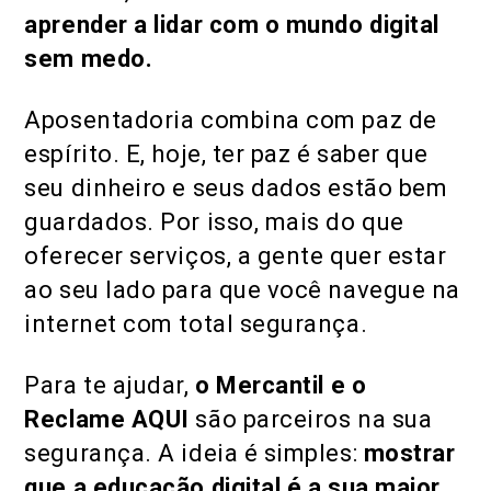
aprender a lidar com o mundo digital
sem medo.
Aposentadoria combina com paz de
espírito. E, hoje, ter paz é saber que
seu dinheiro e seus dados estão bem
guardados. Por isso, mais do que
oferecer serviços, a gente quer estar
ao seu lado para que você navegue na
internet com total segurança.
Para te ajudar,
o Mercantil e o
Reclame AQUI
são parceiros na sua
segurança. A ideia é simples:
mostrar
que a educação digital é a sua maior