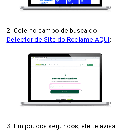
2. Cole no campo de busca do
Detector de Site do Reclame AQUI
;
3. Em poucos segundos, ele te avisa