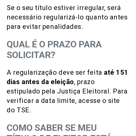
Se o seu título estiver irregular, será
necessário regularizá-lo quanto antes
para evitar penalidades.
QUAL É O PRAZO PARA
SOLICITAR?
A regularização deve ser feita
até 151
dias antes da eleição
, prazo
estipulado pela Justiça Eleitoral. Para
verificar a data limite, acesse o site
do TSE.
COMO SABER SE MEU