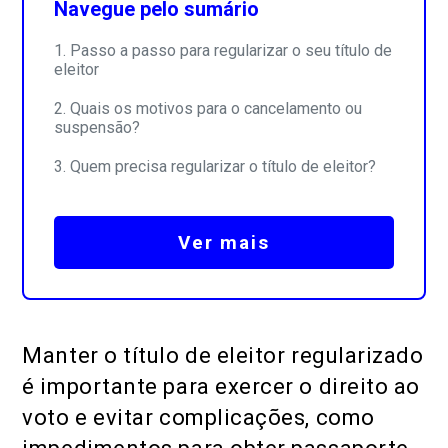
Navegue pelo sumário
Passo a passo para regularizar o seu título de
eleitor
Quais os motivos para o cancelamento ou
suspensão?
Quem precisa regularizar o título de eleitor?
Ver mais
Manter o título de eleitor regularizado
é importante para exercer o direito ao
voto e evitar complicações, como