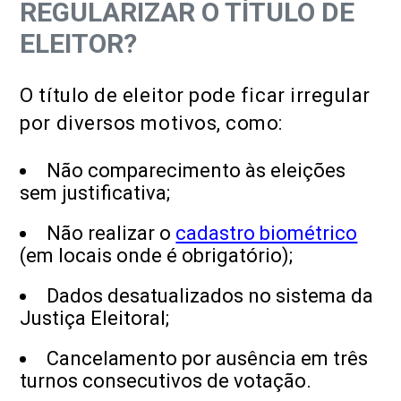
REGULARIZAR O TÍTULO DE
ELEITOR?
O título de eleitor pode ficar irregular
por diversos motivos, como:
Não comparecimento às eleições
sem justificativa;
Não realizar o
cadastro biométrico
(em locais onde é obrigatório);
Dados desatualizados no sistema da
Justiça Eleitoral;
Cancelamento por ausência em três
turnos consecutivos de votação.