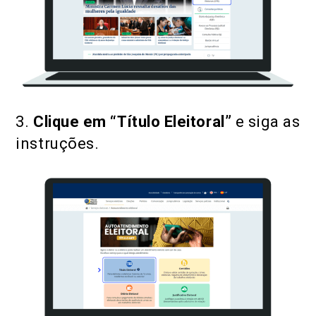
3.
Clique em “Título Eleitoral”
e siga as
instruções.