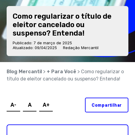
Como regularizar o título de
eleitor cancelado ou
suspenso? Entenda!
Publicado: 7 de março de 2025
Atualizado: 09/04/2025
Redação Mercantil
Blog Mercantil
>
+ Para Você
> Como regularizar o
título de eleitor cancelado ou suspenso? Entenda!
A-
A
A+
Compartilhar