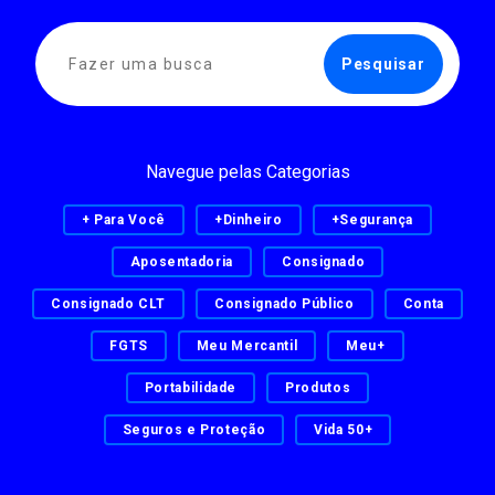
Navegue pelas Categorias
+ Para Você
+Dinheiro
+Segurança
Aposentadoria
Consignado
Consignado CLT
Consignado Público
Conta
FGTS
Meu Mercantil
Meu+
Portabilidade
Produtos
Seguros e Proteção
Vida 50+