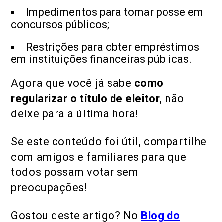
Impedimentos para tomar posse em
concursos públicos;
Restrições para obter empréstimos
em instituições financeiras públicas.
Agora que você já sabe
como
regularizar o título de eleitor
, não
deixe para a última hora!
Se este conteúdo foi útil, compartilhe
com amigos e familiares para que
todos possam votar sem
preocupações!
Gostou deste artigo? No
Blog do