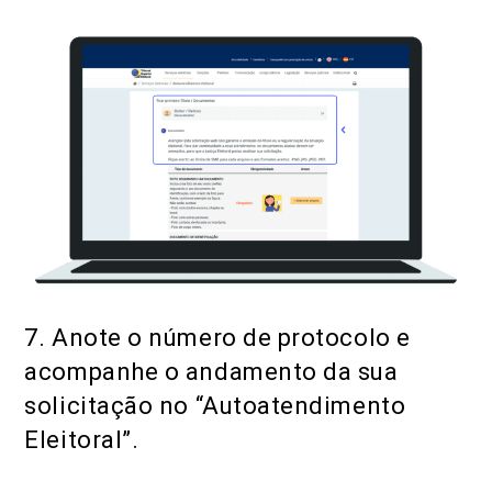
7. Anote o número de protocolo e
acompanhe o andamento da sua
solicitação no “Autoatendimento
Eleitoral”.