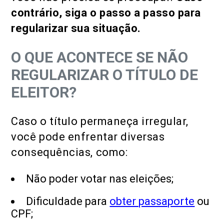
contrário, siga o passo a passo para
regularizar sua situação.
O QUE ACONTECE SE NÃO
REGULARIZAR O TÍTULO DE
ELEITOR?
Caso o título permaneça irregular,
você pode enfrentar diversas
consequências, como:
Não poder votar nas eleições;
Dificuldade para
obter passaporte
ou
CPF;