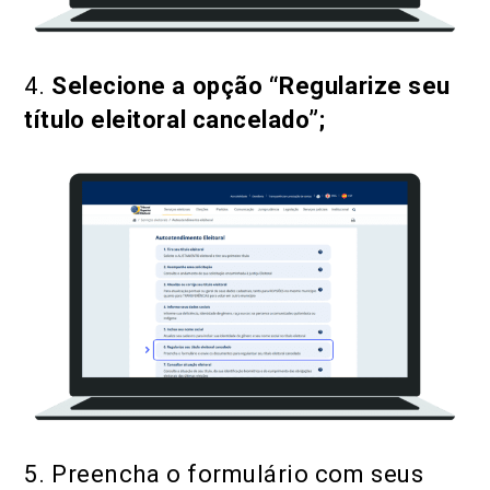
4.
Selecione a opção “Regularize seu
título eleitoral cancelado”;
5. Preencha o formulário com seus