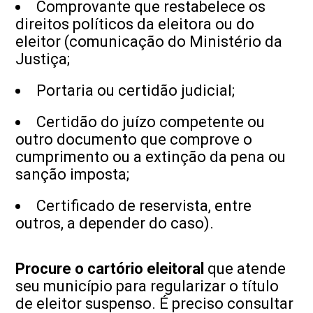
Comprovante que restabelece os
direitos políticos da eleitora ou do
eleitor (comunicação do Ministério da
Justiça;
Portaria ou certidão judicial;
Certidão do juízo competente ou
outro documento que comprove o
cumprimento ou a extinção da pena ou
sanção imposta;
Certificado de reservista, entre
outros, a depender do caso).
Procure o cartório eleitoral
que atende
seu município para regularizar o título
de eleitor suspenso. É preciso consultar