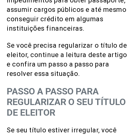
impedimentos para obter passaporte,
assumir cargos públicos e até mesmo
conseguir crédito em algumas
instituições financeiras.
Se você precisa regularizar o título de
eleitor, continue a leitura deste artigo
e confira um passo a passo para
resolver essa situação.
PASSO A PASSO PARA
REGULARIZAR O SEU TÍTULO
DE ELEITOR
Se seu título estiver irregular, você