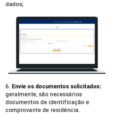
dados;
6.
Envie os documentos solicitados:
geralmente, são necessários
documentos de identificação e
comprovante de residência.