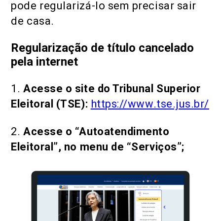
pode regularizá-lo sem precisar sair
de casa.
Regularização de título cancelado
pela internet
1.
Acesse o site do Tribunal Superior
Eleitoral (TSE):
https://www.tse.jus.br/
2.
Acesse o “Autoatendimento
Eleitoral”, no menu de “Serviços”;