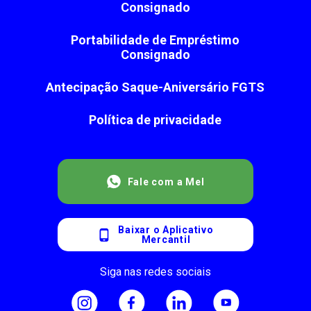
Consignado
Portabilidade de Empréstimo
Consignado
Antecipação Saque-Aniversário FGTS
Política de privacidade
Fale com a Mel
Baixar o Aplicativo
Mercantil
Siga nas redes sociais