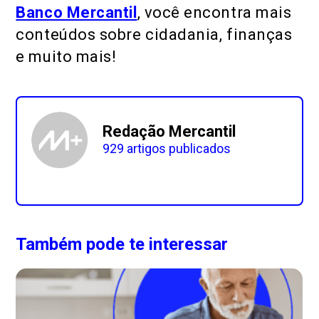
Banco Mercantil
, você encontra mais
conteúdos sobre cidadania, finanças
e muito mais!
Redação Mercantil
929 artigos publicados
Também pode te interessar