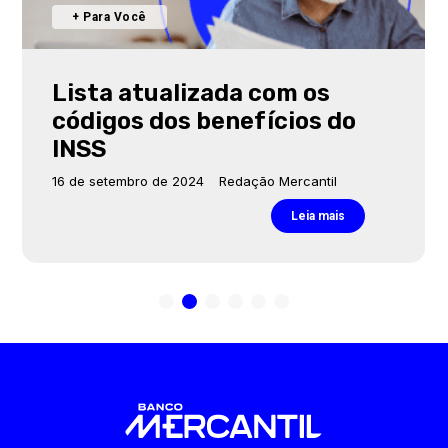
+ Para Você
Lista atualizada com os
códigos dos benefícios do
INSS
16 de setembro de 2024
Redação Mercantil
Leia mais