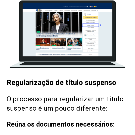
Regularização de título suspenso
O processo para regularizar um título
suspenso é um pouco diferente:
Reúna os documentos necessários: