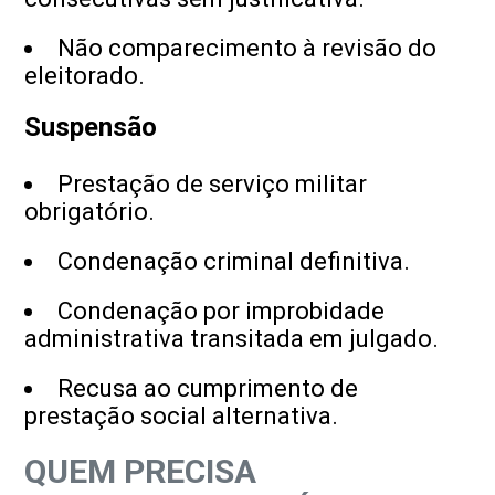
Não comparecimento à revisão do
eleitorado.
Suspensão
Prestação de serviço militar
obrigatório.
Condenação criminal definitiva.
Condenação por improbidade
administrativa transitada em julgado.
Recusa ao cumprimento de
prestação social alternativa.
QUEM PRECISA