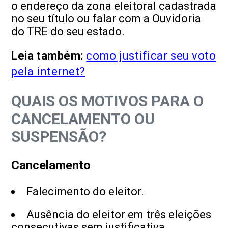
o endereço da zona eleitoral cadastrada
no seu título ou falar com a Ouvidoria
do TRE do seu estado.
Leia também:
como justificar seu voto
pela internet?
QUAIS OS MOTIVOS PARA O
CANCELAMENTO OU
SUSPENSÃO?
Cancelamento
Falecimento do eleitor.
Ausência do eleitor em três eleições
consecutivas sem justificativa.