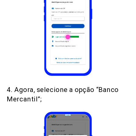
4. Agora, selecione a opção “Banco
Mercantil”;