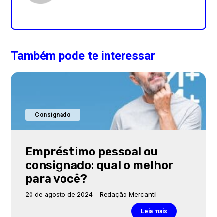
Também pode te interessar
Consignado
Empréstimo pessoal ou
consignado: qual o melhor
para você?
20 de agosto de 2024
Redação Mercantil
Leia mais