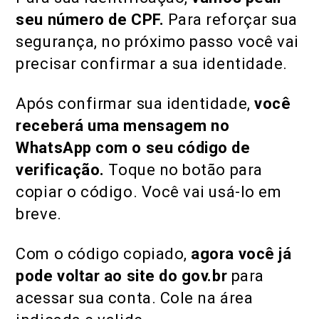
seu número de CPF.
Para reforçar sua
segurança, no próximo passo você vai
precisar confirmar a sua identidade.
Após confirmar sua identidade,
você
receberá uma mensagem no
WhatsApp com o seu código de
verificação.
Toque no botão para
copiar o código. Você vai usá-lo em
breve.
Com o código copiado,
agora você já
pode voltar ao site do gov.br
para
acessar sua conta. Cole na área