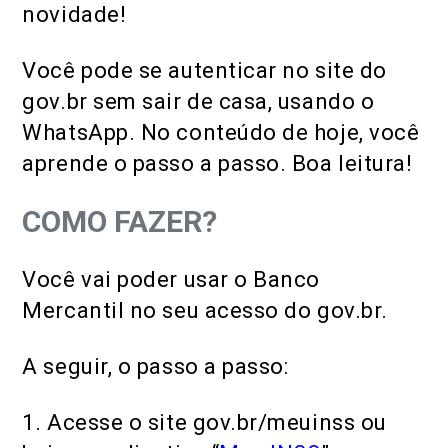
novidade!
Você pode se autenticar no site do
gov.br sem sair de casa, usando o
WhatsApp. No conteúdo de hoje, você
aprende o passo a passo. Boa leitura!
COMO FAZER?
Você vai poder usar o Banco
Mercantil no seu acesso do gov.br.
A seguir, o passo a passo:
1. Acesse o site gov.br/meuinss ou