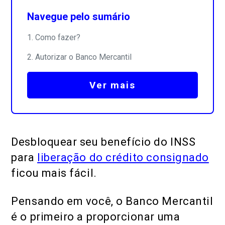
Navegue pelo sumário
Como fazer?
Autorizar o Banco Mercantil
Ver mais
Desbloquear seu benefício do INSS
para
liberação do crédito consignado
ficou mais fácil.
Pensando em você, o Banco Mercantil
é o primeiro a proporcionar uma