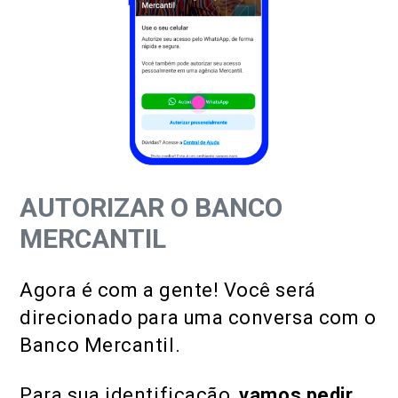
AUTORIZAR O BANCO
MERCANTIL
Agora é com a gente! Você será
direcionado para uma conversa com o
Banco Mercantil.
Para sua identificação,
vamos pedir