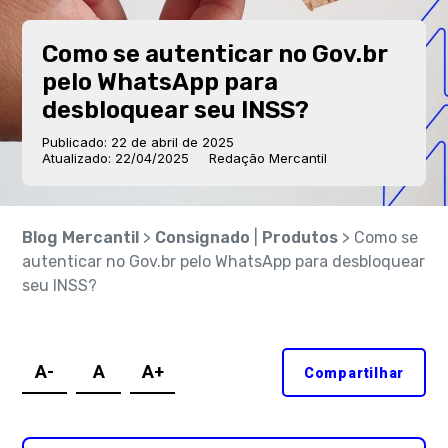
Como se autenticar no Gov.br
pelo WhatsApp para
desbloquear seu INSS?
Publicado: 22 de abril de 2025
Atualizado: 22/04/2025
Redação Mercantil
Blog Mercantil
>
Consignado
|
Produtos
> Como se
autenticar no Gov.br pelo WhatsApp para desbloquear
seu INSS?
A-
A
A+
Compartilhar