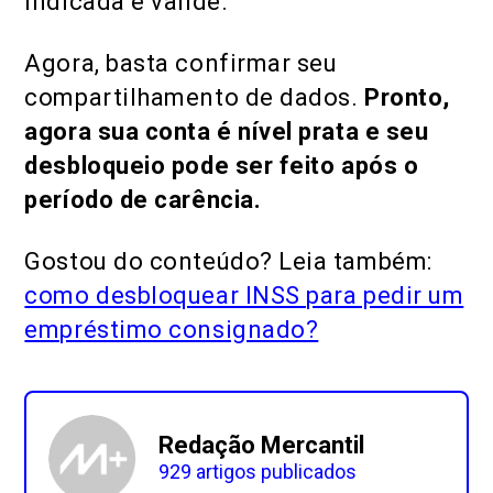
indicada e valide.
Agora, basta confirmar seu
compartilhamento de dados.
Pronto,
agora sua conta é nível prata e seu
desbloqueio pode ser feito após o
período de carência.
Gostou do conteúdo? Leia também:
como desbloquear INSS para pedir um
empréstimo consignado?
Redação Mercantil
929 artigos publicados