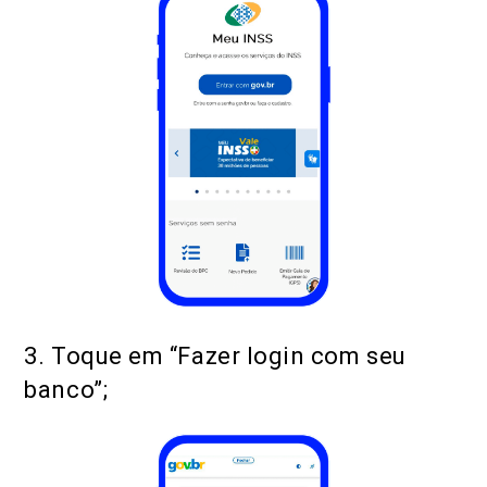
3. Toque em “Fazer login com seu
banco”;