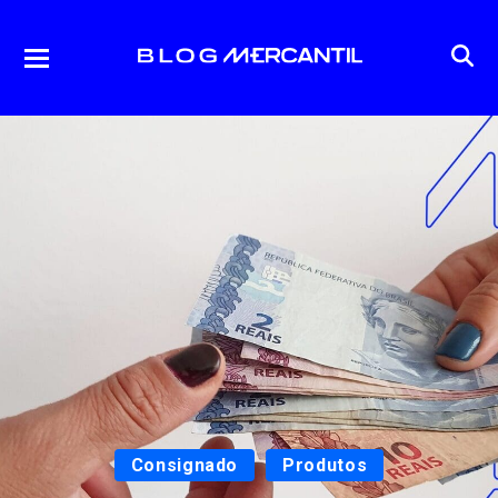
Consignado
Produtos