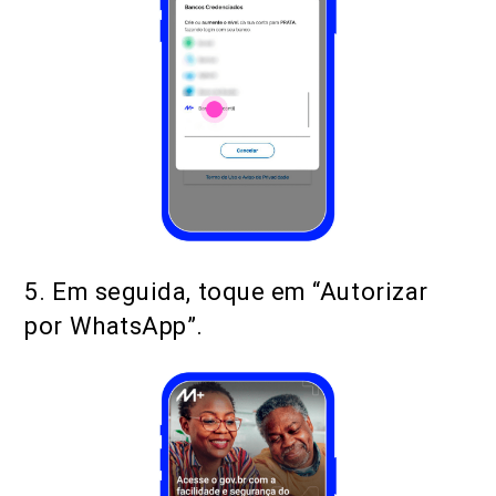
5. Em seguida, toque em “Autorizar
por WhatsApp”.