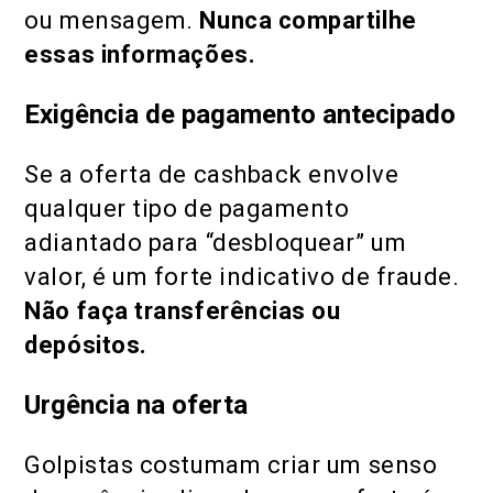
ou mensagem.
Nunca compartilhe
essas informações.
Exigência de pagamento antecipado
Se a oferta de cashback envolve
qualquer tipo de pagamento
adiantado para “desbloquear” um
valor, é um forte indicativo de fraude.
Não faça transferências ou
depósitos.
Urgência na oferta
Golpistas costumam criar um senso