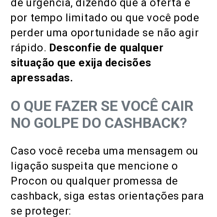
de urgência, dizendo que a oferta é
por tempo limitado ou que você pode
perder uma oportunidade se não agir
rápido.
Desconfie de qualquer
situação que exija decisões
apressadas.
O QUE FAZER SE VOCÊ CAIR
NO GOLPE DO CASHBACK?
Caso você receba uma mensagem ou
ligação suspeita que mencione o
Procon ou qualquer promessa de
cashback, siga estas orientações para
se proteger: