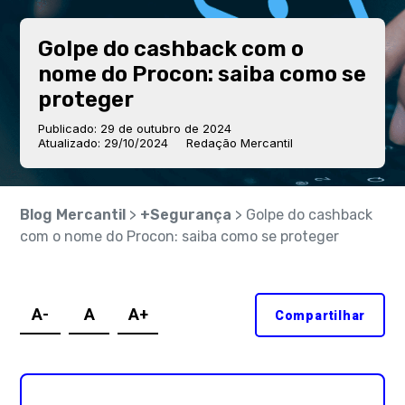
Golpe do cashback com o
nome do Procon: saiba como se
proteger
Publicado: 29 de outubro de 2024
Atualizado: 29/10/2024
Redação Mercantil
Blog Mercantil
>
+Segurança
> Golpe do cashback
com o nome do Procon: saiba como se proteger
A-
A
A+
Compartilhar