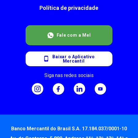
Política de privacidade
Fale com a Mel
Baixar o Aplicativo
Mercantil
Siga nas redes sociais
Banco Mercantil do Brasil S.A. 17.184.037/0001-10