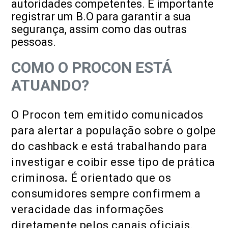
autoridades competentes. É importante
registrar um B.O para garantir a sua
segurança, assim como das outras
pessoas.
COMO O PROCON ESTÁ
ATUANDO?
O Procon tem emitido comunicados
para alertar a população sobre o golpe
do cashback e está
trabalhando para
investigar e coibir esse tipo de prática
criminosa
.
É orientado que os
consumidores sempre confirmem a
veracidade das informações
diretamente pelos canais oficiais.