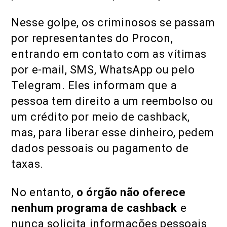
Nesse golpe, os criminosos se passam
por representantes do Procon,
entrando em contato com as vítimas
por e-mail, SMS, WhatsApp ou pelo
Telegram. Eles informam que a
pessoa tem direito a um reembolso ou
um crédito por meio de cashback,
mas, para liberar esse dinheiro, pedem
dados pessoais ou pagamento de
taxas.
No entanto,
o órgão
não oferece
nenhum programa de cashback
e
nunca solicita informações pessoais