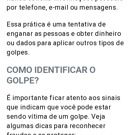
por telefone, e-mail ou mensagens.
Essa prática é uma tentativa de
enganar as pessoas e obter dinheiro
ou dados para aplicar outros tipos de
golpes.
COMO IDENTIFICAR O
GOLPE?
É importante ficar atento aos sinais
que indicam que você pode estar
sendo vítima de um golpe. Veja
algumas dicas para reconhecer