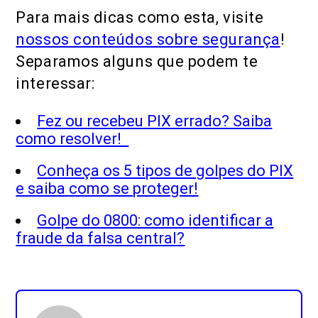
Para mais dicas como esta, visite
nossos conteúdos sobre segurança
!
Separamos alguns que podem te
interessar:
Fez ou recebeu PIX errado? Saiba
como resolver!
Conheça os 5 tipos de golpes do PIX
e saiba como se proteger!
Golpe do 0800: como identificar a
fraude da falsa central?