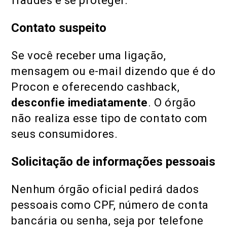
fraudes e se proteger:
Contato suspeito
Se você receber uma ligação,
mensagem ou e-mail dizendo que é do
Procon e oferecendo cashback,
desconfie imediatamente
. O órgão
não realiza esse tipo de contato com
seus consumidores.
Solicitação de informações pessoais
Nenhum órgão oficial pedirá dados
pessoais como CPF, número de conta
bancária ou senha, seja por telefone