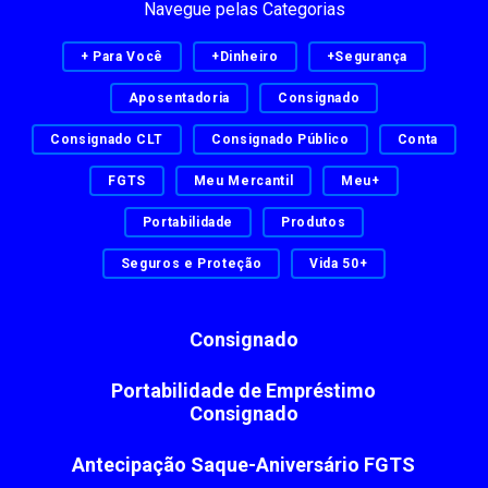
Navegue pelas Categorias
+ Para Você
+Dinheiro
+Segurança
Aposentadoria
Consignado
Consignado CLT
Consignado Público
Conta
FGTS
Meu Mercantil
Meu+
Portabilidade
Produtos
Seguros e Proteção
Vida 50+
Consignado
Portabilidade de Empréstimo
Consignado
Antecipação Saque-Aniversário FGTS