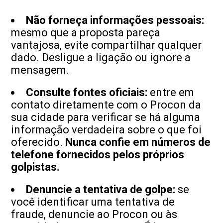
Não forneça informações pessoais:
mesmo que a proposta pareça
vantajosa, evite compartilhar qualquer
dado. Desligue a ligação ou ignore a
mensagem.
Consulte fontes oficiais:
entre em
contato diretamente com o Procon da
sua cidade para verificar se há alguma
informação verdadeira sobre o que foi
oferecido.
Nunca confie em números de
telefone fornecidos pelos próprios
golpistas.
Denuncie a tentativa de golpe:
se
você identificar uma tentativa de
fraude, denuncie ao Procon ou às