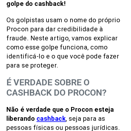
golpe do cashback!
Os golpistas usam o nome do próprio
Procon para dar credibilidade à
fraude. Neste artigo, vamos explicar
como esse golpe funciona, como
identificá-lo e o que você pode fazer
para se proteger.
É VERDADE SOBRE O
CASHBACK DO PROCON?
Não é verdade que o Procon esteja
liberando
cashback
, seja para as
pessoas físicas ou pessoas jurídicas.