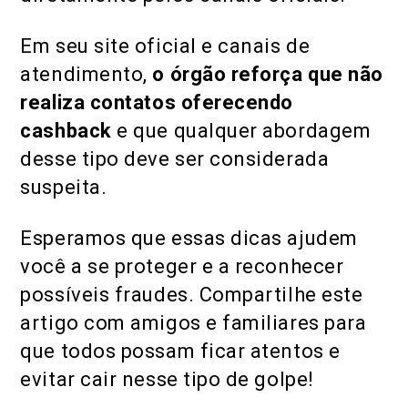
Em seu site oficial e canais de
atendimento,
o órgão reforça que
não
realiza contatos oferecendo
cashback
e que qualquer abordagem
desse tipo deve ser considerada
suspeita.
Esperamos que essas dicas ajudem
você a se proteger e a reconhecer
possíveis fraudes. Compartilhe este
artigo com amigos e familiares para
que todos possam ficar atentos e
evitar cair nesse tipo de golpe!