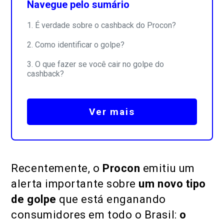
Navegue pelo sumário
É verdade sobre o cashback do Procon?
Como identificar o golpe?
O que fazer se você cair no golpe do
cashback?
Ver mais
Recentemente, o
Procon
emitiu um
alerta importante sobre
um novo tipo
de golpe
que está enganando
consumidores em todo o Brasil:
o