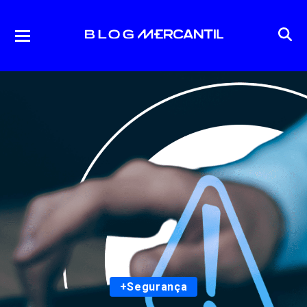
+Segurança