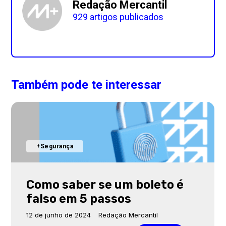
Redação Mercantil
929 artigos publicados
Também pode te interessar
+Segurança
Como saber se um boleto é
falso em 5 passos
12 de junho de 2024
Redação Mercantil