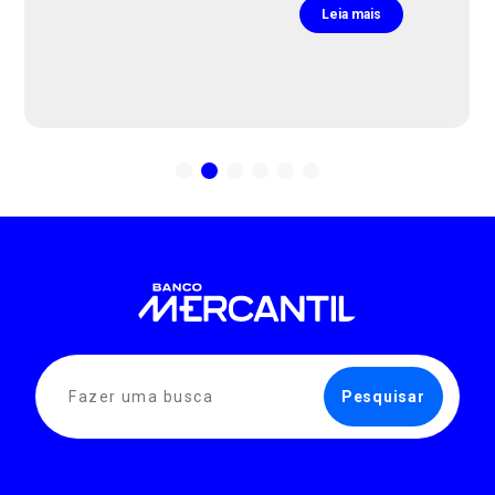
Leia mais