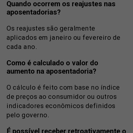
Quando ocorrem os reajustes nas
aposentadorias?
Os reajustes são geralmente
aplicados em janeiro ou fevereiro de
cada ano.
Como é calculado o valor do
aumento na aposentadoria?
O cálculo é feito com base no índice
de preços ao consumidor ou outros
indicadores econômicos definidos
pelo governo.
É possível receber retroativamente o