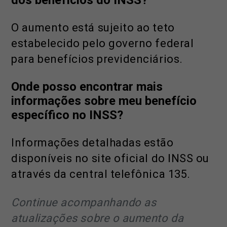
O aumento está sujeito ao teto
estabelecido pelo governo federal
para benefícios previdenciários.
Onde posso encontrar mais
informações sobre meu benefício
específico no INSS?
Informações detalhadas estão
disponíveis no site oficial do INSS ou
através da central telefônica 135.
Continue acompanhando as
atualizações sobre o aumento da