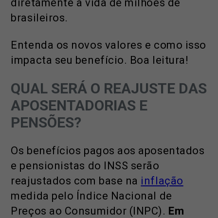
diretamente a vida de milhões de
brasileiros.
Entenda os novos valores e como isso
impacta seu benefício. Boa leitura!
QUAL SERÁ O REAJUSTE DAS
APOSENTADORIAS E
PENSÕES?
Os benefícios pagos aos aposentados
e pensionistas do INSS serão
reajustados com base na
inflação
medida pelo Índice Nacional de
Preços ao Consumidor (INPC).
Em