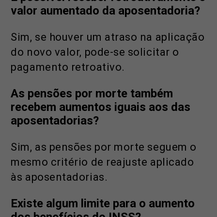
valor aumentado da aposentadoria?
Sim, se houver um atraso na aplicação
do novo valor, pode-se solicitar o
pagamento retroativo.
As pensões por morte também
recebem aumentos iguais aos das
aposentadorias?
Sim, as pensões por morte seguem o
mesmo critério de reajuste aplicado
às aposentadorias.
Existe algum limite para o aumento
dos benefícios do INSS?