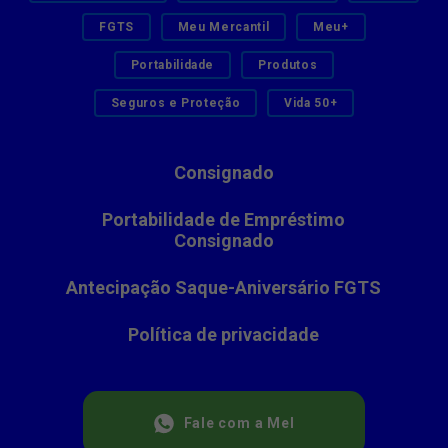
FGTS
Meu Mercantil
Meu+
Portabilidade
Produtos
Seguros e Proteção
Vida 50+
Consignado
Portabilidade de Empréstimo
Consignado
Antecipação Saque-Aniversário FGTS
Política de privacidade
Fale com a Mel