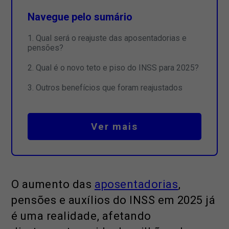
Navegue pelo sumário
Qual será o reajuste das aposentadorias e
pensões?
Qual é o novo teto e piso do INSS para 2025?
Outros benefícios que foram reajustados
Ver mais
O aumento das
aposentadorias
,
pensões e auxílios do INSS em 2025 já
é uma realidade, afetando