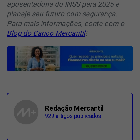
aposentadoria do INSS para 2025 e
planeje seu futuro com segurança.
Para mais informações, conte com o
Blog do Banco Mercantil
!
Redação Mercantil
929 artigos publicados