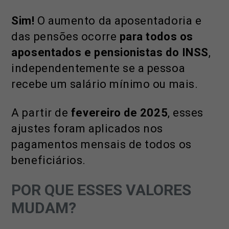
Sim!
O aumento da aposentadoria e
das pensões ocorre
para todos os
aposentados e pensionistas
do INSS
,
independentemente se a pessoa
recebe um salário mínimo ou mais.
A partir de
fevereiro de 2025
, esses
ajustes foram aplicados nos
pagamentos mensais de todos os
beneficiários.
POR QUE ESSES VALORES
MUDAM?