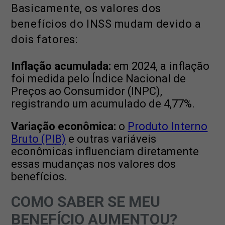
Basicamente, os valores dos
benefícios do INSS mudam devido a
dois fatores:
Inflação acumulada:
em 2024, a inflação
foi medida pelo Índice Nacional de
Preços ao Consumidor (INPC),
registrando um acumulado de 4,77%.
Variação econômica:
o
Produto Interno
Bruto (PIB)
e outras variáveis
econômicas influenciam diretamente
essas mudanças nos valores dos
benefícios.
COMO SABER SE MEU
BENEFÍCIO AUMENTOU?