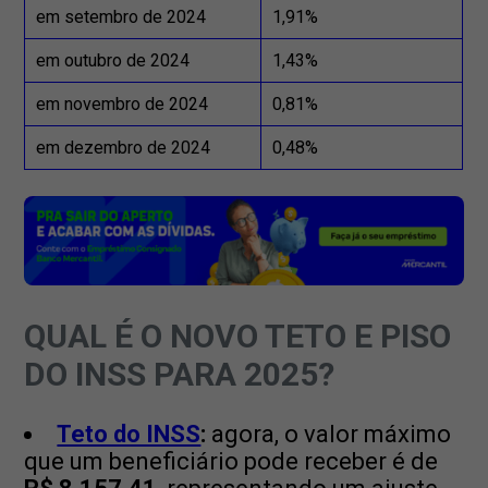
em setembro de 2024
1,91%
em outubro de 2024
1,43%
em novembro de 2024
0,81%
em dezembro de 2024
0,48%
QUAL É O NOVO TETO E PISO
DO INSS PARA 2025?
Teto do INSS
:
agora, o valor máximo
que um beneficiário pode receber é de