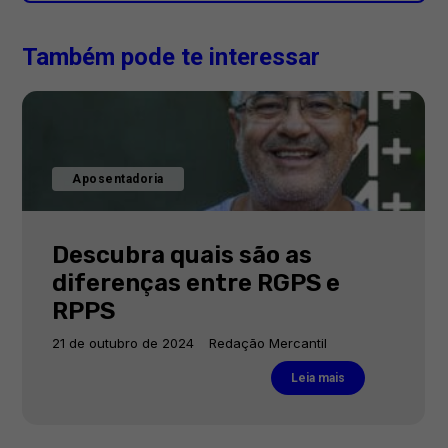
Também pode te interessar
Aposentadoria
Descubra quais são as
diferenças entre RGPS e
RPPS
21 de outubro de 2024
Redação Mercantil
Leia mais