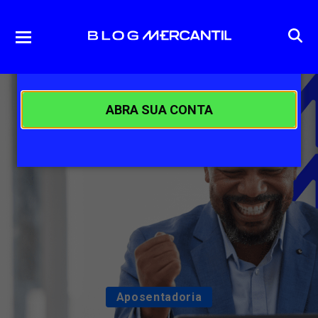
ABRA SUA CONTA
Aposentadoria