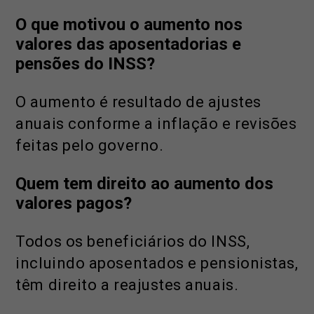
O que motivou o aumento nos
valores das aposentadorias e
pensões do INSS?
O aumento é resultado de ajustes
anuais conforme a inflação e revisões
feitas pelo governo.
Quem tem direito ao aumento dos
valores pagos?
Todos os beneficiários do INSS,
incluindo aposentados e pensionistas,
têm direito a reajustes anuais.