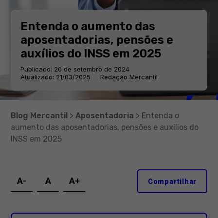
Entenda o aumento das
aposentadorias, pensões e
auxílios do INSS em 2025
Publicado: 20 de setembro de 2024
Atualizado: 21/03/2025
Redação Mercantil
Blog Mercantil
>
Aposentadoria
> Entenda o
aumento das aposentadorias, pensões e auxílios do
INSS em 2025
A-
A
A+
Compartilhar