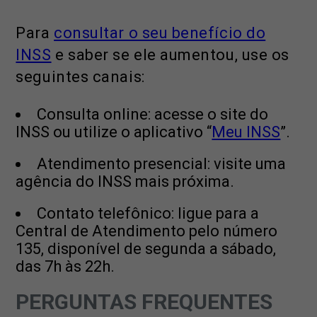
Para
consultar o seu benefício do
INSS
e saber se ele aumentou, use os
seguintes canais:
Consulta online: acesse o site do
INSS ou utilize o aplicativo “
Meu INSS
”.
Atendimento presencial: visite uma
agência do INSS mais próxima.
Contato telefônico: ligue para a
Central de Atendimento pelo número
135, disponível de segunda a sábado,
das 7h às 22h.
PERGUNTAS FREQUENTES