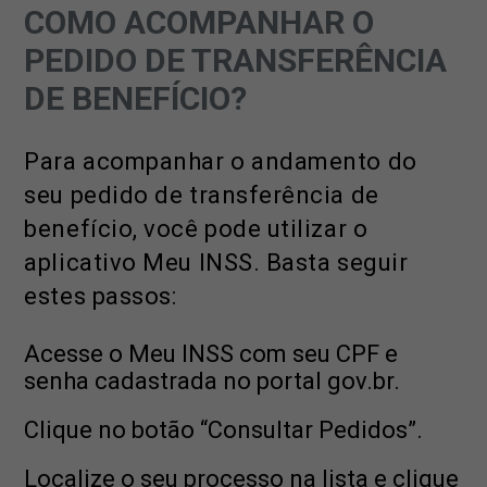
COMO ACOMPANHAR O
PEDIDO DE TRANSFERÊNCIA
DE BENEFÍCIO?
Para acompanhar o andamento do
seu pedido de transferência de
benefício, você pode utilizar o
aplicativo Meu INSS. Basta seguir
estes passos:
Acesse o Meu INSS com seu CPF e
senha cadastrada no portal gov.br.
Clique no botão “Consultar Pedidos”.
Localize o seu processo na lista e clique