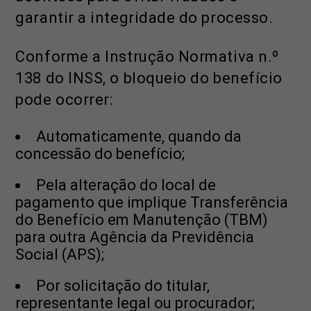
garantir a integridade do processo.
Conforme a Instrução Normativa n.º
138 do INSS, o bloqueio do benefício
pode ocorrer:
Automaticamente, quando da
concessão do benefício;
Pela alteração do local de
pagamento que implique Transferência
do Benefício em Manutenção (TBM)
para outra Agência da Previdência
Social (APS);
Por solicitação do titular,
representante legal ou procurador;