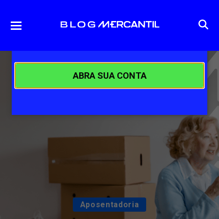
ABRA SUA CONTA
Aposentadoria