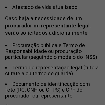
Atestado de vida atualizado
Caso haja a necessidade de um
procurador ou representante legal
,
serão solicitados adicionalmente:
Procuração pública e Termo de
Responsabilidade ou procuração
particular (seguindo o modelo do INSS)
Termo de representação legal (tutela,
curatela ou termo de guarda)
Documento de identificação com
foto (RG, CNH ou CTPS) e CPF do
procurador ou representante