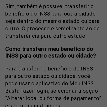
Sim, também é possível transferir o
benefício do INSS para outra cidade,
seja dentro do mesmo estado ou para
outro. O processo é semelhante ao de
transferência para outro estado.
Como transferir meu benefício do
INSS para outro estado ou cidade?
Para transferir o benefício do INSS
para outro estado ou cidade, você
pode usar o aplicativo do Meu INSS.
Basta fazer login, selecionar a opção
“Alterar local ou forma de pagamento”
e seguir as instruções.