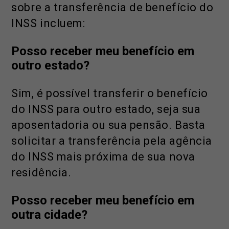
sobre a transferência de benefício do
INSS incluem:
Posso receber meu benefício em
outro estado?
Sim, é possível transferir o benefício
do INSS para outro estado, seja sua
aposentadoria ou sua pensão. Basta
solicitar a transferência pela agência
do INSS mais próxima de sua nova
residência.
Posso receber meu benefício em
outra cidade?