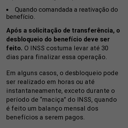
Quando comandada a reativação do
benefício.
Após a solicitação de transferência, o
desbloqueio do benefício deve ser
feito.
O INSS costuma levar até 30
dias para finalizar essa operação.
Em alguns casos, o desbloqueio pode
ser realizado em horas ou até
instantaneamente, exceto durante o
período de “maciça” do INSS, quando
é feito um balanço mensal dos
benefícios a serem pagos.