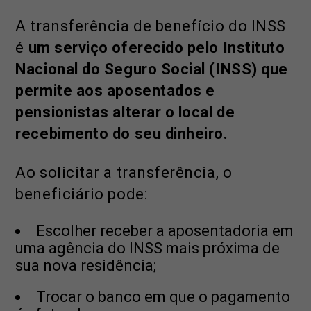
A transferência de benefício do INSS
é
um serviço oferecido pelo Instituto
Nacional do Seguro Social (INSS) que
permite aos aposentados e
pensionistas alterar o local de
recebimento do seu dinheiro.
Ao solicitar a transferência, o
beneficiário pode:
Escolher receber a aposentadoria em
uma agência do INSS mais próxima de
sua nova residência;
Trocar o banco em que o pagamento