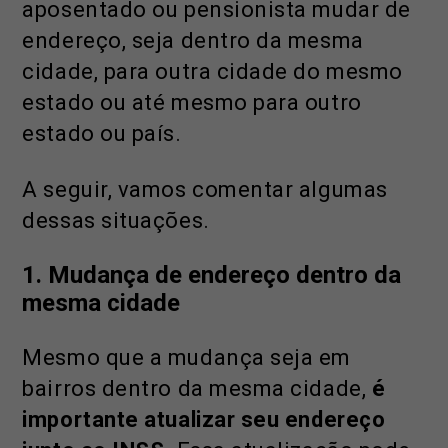
aposentado ou pensionista mudar de
endereço, seja dentro da mesma
cidade, para outra cidade do mesmo
estado ou até mesmo para outro
estado ou país.
A seguir, vamos comentar algumas
dessas situações.
1.
Mudança de endereço dentro da
mesma cidade
Mesmo que a mudança seja em
bairros dentro da mesma cidade,
é
importante atualizar seu endereço