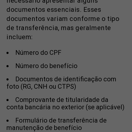
necessário apresentar alguns
documentos essenciais. Esses
documentos variam conforme o tipo
de transferência, mas geralmente
incluem:
Número do CPF
Número do benefício
Documentos de identificação com
foto (RG, CNH ou CTPS)
Comprovante de titularidade da
conta bancária no exterior (se aplicável)
Formulário de transferência de
manutenção de benefício