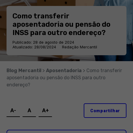
Como transferir
aposentadoria ou pensão do
INSS para outro endereço?
Publicado: 28 de agosto de 2024
Atualizado: 28/08/2024
Redação Mercantil
Blog Mercantil
>
Aposentadoria
> Como transferir
aposentadoria ou pensão do INSS para outro
endereço?
A-
A
A+
Compartilhar