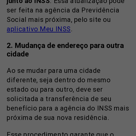
junto ao INSS
. Essa atualização pode
ser feita na agência da Previdência
Social mais próxima, pelo site ou
aplicativo Meu INSS
.
2.
Mudança de endereço para outra
cidade
Ao se mudar para uma cidade
diferente, seja dentro do mesmo
estado ou para outro, deve ser
solicitada a transferência de seu
benefício para a agência do INSS mais
próxima de sua nova residência.
Esse procedimento garante que o