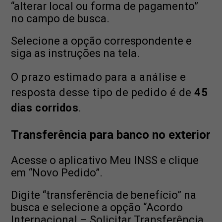
“alterar local ou forma de pagamento”
no campo de busca.
Selecione a opção correspondente e
siga as instruções na tela.
O prazo estimado para a análise e
resposta desse tipo de pedido é de
45
dias corridos
.
Transferência para banco no exterior
Acesse o aplicativo Meu INSS e clique
em “Novo Pedido”.
Digite “transferência de benefício” na
busca e selecione a opção “Acordo
Internacional – Solicitar Transferência