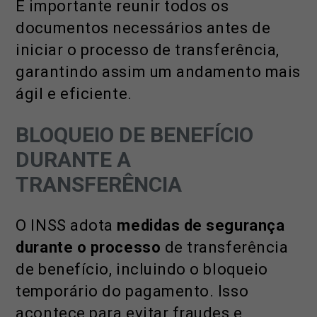
É importante reunir todos os
documentos necessários antes de
iniciar o processo de transferência,
garantindo assim um andamento mais
ágil e eficiente.
BLOQUEIO DE BENEFÍCIO
DURANTE A
TRANSFERÊNCIA
O INSS adota
medidas de segurança
durante o processo
de transferência
de benefício, incluindo o bloqueio
temporário do pagamento. Isso
acontece para evitar fraudes e