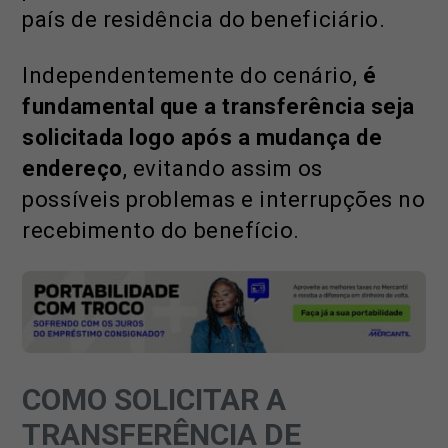
país de residência do beneficiário.
Independentemente do cenário,
é
fundamental que a transferência seja
solicitada logo após a mudança de
endereço
, evitando assim os
possíveis problemas e interrupções no
recebimento do benefício.
COMO SOLICITAR A
TRANSFERÊNCIA DE