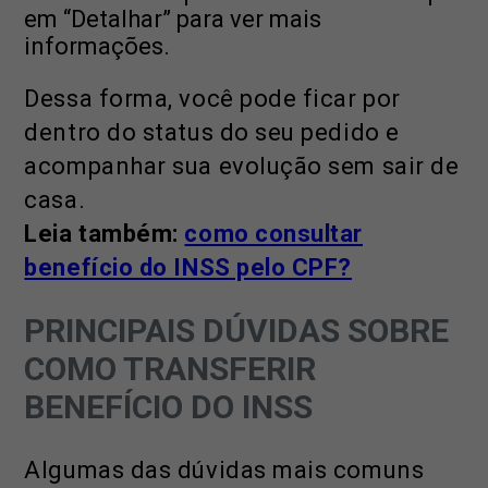
em “Detalhar” para ver mais
informações.
Dessa forma, você pode ficar por
dentro do status do seu pedido e
acompanhar sua evolução sem sair de
casa.
Leia também:
como consultar
benefício do INSS pelo CPF?
PRINCIPAIS DÚVIDAS SOBRE
COMO TRANSFERIR
BENEFÍCIO DO INSS
Algumas das dúvidas mais comuns