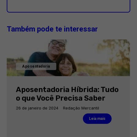
Também pode te interessar
Aposentadoria
Aposentadoria Híbrida: Tudo
o que Você Precisa Saber
26 de janeiro de 2024
Redação Mercantil
Leia mais