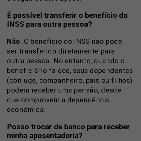
É possível transferir o benefício do
INSS para outra pessoa?
Não
. O benefício do INSS não pode
ser transferido diretamente para
outra pessoa. No entanto, quando o
beneficiário falece, seus dependentes
(cônjuge, companheiro, pais ou filhos)
podem receber uma pensão, desde
que comprovem a dependência
econômica.
Posso trocar de banco para receber
minha aposentadoria?