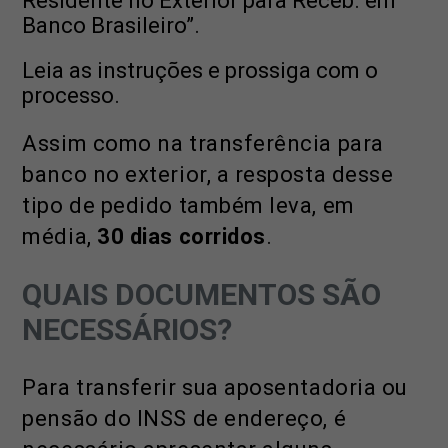
Residente no Exterior para Receb. em
Banco Brasileiro”.
Leia as instruções e prossiga com o
processo.
Assim como na transferência para
banco no exterior, a resposta desse
tipo de pedido também leva, em
média,
30 dias corridos
.
QUAIS DOCUMENTOS SÃO
NECESSÁRIOS?
Para transferir sua aposentadoria ou
pensão do INSS de endereço, é