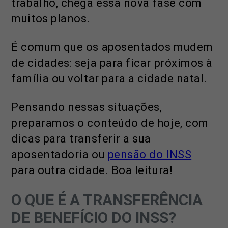
trabalho, chega essa nova fase com
muitos planos.
É comum que os aposentados mudem
de cidades: seja para ficar próximos à
família ou voltar para a cidade natal.
Pensando nessas situações,
preparamos o conteúdo de hoje, com
dicas para transferir a sua
aposentadoria ou
pensão do INSS
para outra cidade. Boa leitura!
O QUE É A TRANSFERÊNCIA
DE BENEFÍCIO DO INSS?