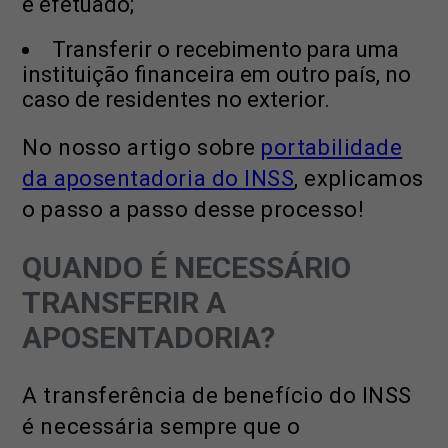
é efetuado;
Transferir o recebimento para uma
instituição financeira em outro país, no
caso de residentes no exterior.
No nosso artigo sobre
portabilidade
da aposentadoria do INSS
, explicamos
o passo a passo desse processo!
QUANDO É NECESSÁRIO
TRANSFERIR A
APOSENTADORIA?
A transferência de benefício do INSS
é necessária sempre que o