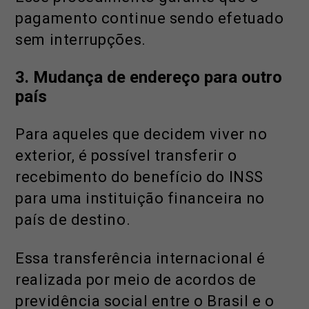
pagamento continue sendo efetuado
sem interrupções.
3.
Mudança de endereço para outro
país
Para aqueles que decidem viver no
exterior, é possível transferir o
recebimento do benefício do INSS
para uma instituição financeira no
país de destino.
Essa transferência internacional é
realizada por meio de acordos de
previdência social entre o Brasil e o