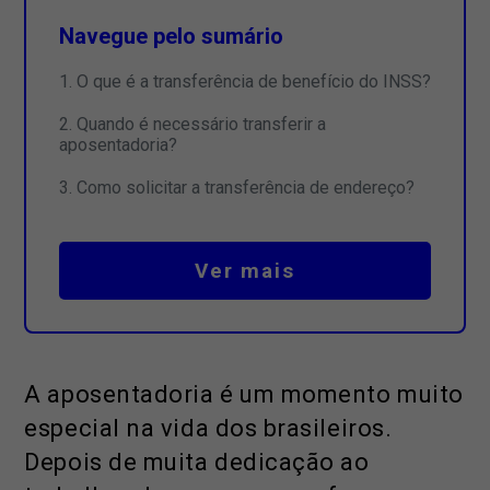
Navegue pelo sumário
O que é a transferência de benefício do INSS?
Quando é necessário transferir a
aposentadoria?
Como solicitar a transferência de endereço?
Ver mais
A aposentadoria é um momento muito
especial na vida dos brasileiros.
Depois de muita dedicação ao