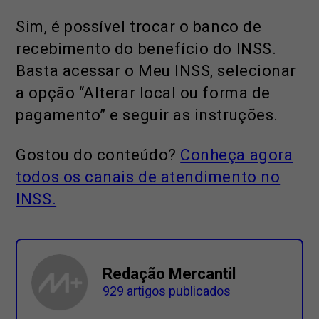
Sim, é possível trocar o banco de
recebimento do benefício do INSS.
Basta acessar o Meu INSS, selecionar
a opção “Alterar local ou forma de
pagamento” e seguir as instruções.
Gostou do conteúdo?
Conheça agora
todos os canais de atendimento no
INSS.
Redação Mercantil
929 artigos publicados