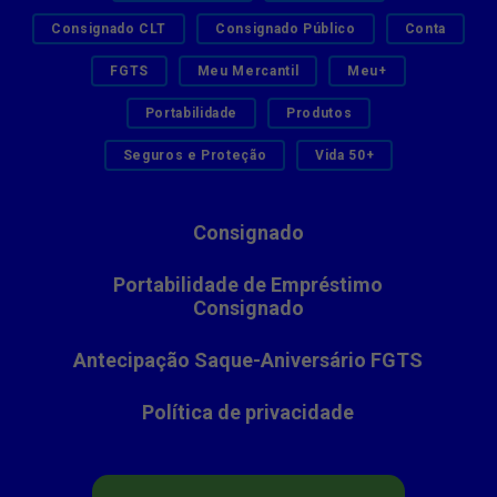
Consignado CLT
Consignado Público
Conta
FGTS
Meu Mercantil
Meu+
Portabilidade
Produtos
Seguros e Proteção
Vida 50+
Consignado
Portabilidade de Empréstimo
Consignado
Antecipação Saque-Aniversário FGTS
Política de privacidade