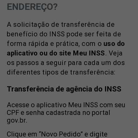
ENDEREÇO?
A solicitação de transferência de
benefício do INSS pode ser feita de
forma rápida e prática, com o
uso do
aplicativo ou do site Meu INSS
. Veja
os passos a seguir para cada um dos
diferentes tipos de transferência:
Transferência de agência do INSS
Acesse o aplicativo Meu INSS com seu
CPF e senha cadastrada no portal
gov.br.
Clique em “Novo Pedido” e digite