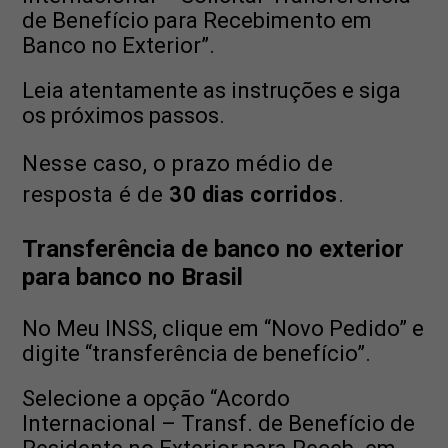
de Benefício para Recebimento em
Banco no Exterior”.
Leia atentamente as instruções e siga
os próximos passos.
Nesse caso, o prazo médio de
resposta é de
30 dias corridos
.
Transferência de banco no exterior
para banco no Brasil
No Meu INSS, clique em “Novo Pedido” e
digite “transferência de benefício”.
Selecione a opção “Acordo
Internacional – Transf. de Benefício de