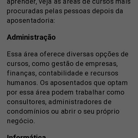
aprender, veja as áreas de cursos mais
procuradas pelas pessoas depois da
aposentadoria:
Administração
Essa área oferece diversas opções de
cursos, como gestão de empresas,
finanças, contabilidade e recursos
humanos. Os aposentados que optam
por essa área podem trabalhar como
consultores, administradores de
condomínios ou abrir o seu próprio
negócio.
Informática