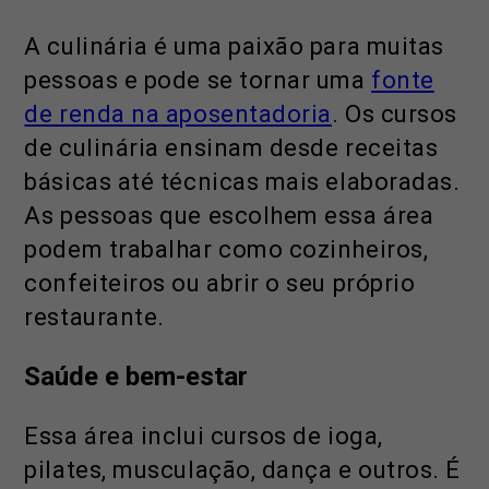
A culinária é uma paixão para muitas
pessoas e pode se tornar uma
fonte
de renda na aposentadoria
. Os cursos
de culinária ensinam desde receitas
básicas até técnicas mais elaboradas.
As pessoas que escolhem essa área
podem trabalhar como cozinheiros,
confeiteiros ou abrir o seu próprio
restaurante.
Saúde e bem-estar
Essa área inclui cursos de ioga,
pilates, musculação, dança e outros. É