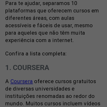
Para te ajudar, separamos 10
plataformas que oferecem cursos em
diferentes áreas, com aulas
acessíveis e fáceis de usar, mesmo
para aqueles que não têm muita
experiência com a internet.
Confira a lista completa:
1. COURSERA
A
Coursera
oferece cursos gratuitos
de diversas universidades e
instituições renomadas ao redor do
mundo. Muitos cursos incluem vídeos