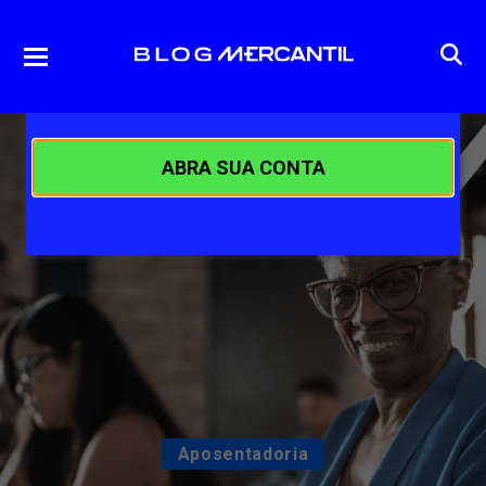
ABRA SUA CONTA
Aposentadoria