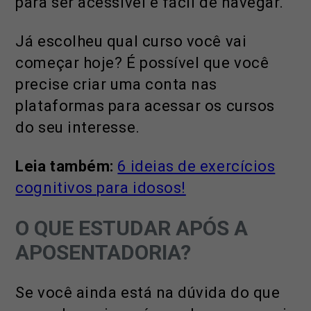
para ser acessível e fácil de navegar.
Já escolheu qual curso você vai
começar hoje? É possível que você
precise criar uma conta nas
plataformas para acessar os cursos
do seu interesse.
Leia também:
6 ideias de exercícios
cognitivos para idosos!
O QUE ESTUDAR APÓS A
APOSENTADORIA?
Se você ainda está na dúvida do que