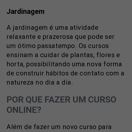
Jardinagem
A jardinagem é uma atividade
relaxante e prazerosa que pode ser
um ótimo passatempo. Os cursos
ensinam a cuidar de plantas, flores e
horta, possibilitando uma nova forma
de construir hábitos de contato com a
natureza no dia a dia.
POR QUE FAZER UM CURSO
ONLINE?
Além de fazer um novo curso para