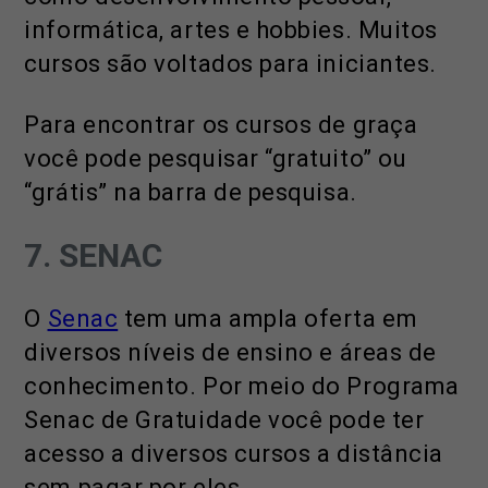
informática, artes e hobbies. Muitos
cursos são voltados para iniciantes.
Para encontrar os cursos de graça
você pode pesquisar “gratuito” ou
“grátis” na barra de pesquisa.
7. SENAC
O
Senac
tem uma ampla oferta em
diversos níveis de ensino e áreas de
conhecimento. Por meio do Programa
Senac de Gratuidade você pode ter
acesso a diversos cursos a distância
sem pagar por eles.