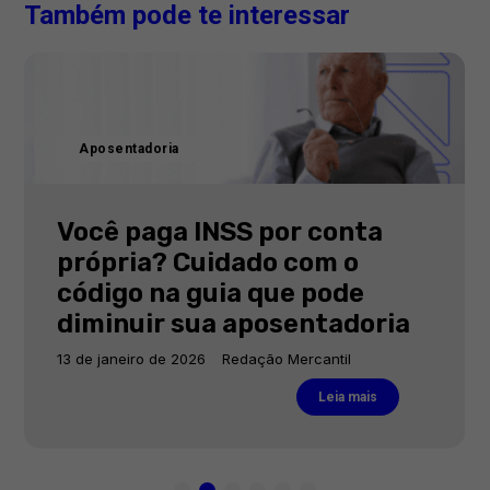
Também pode te interessar
Aposentadoria
Você paga INSS por conta
própria? Cuidado com o
código na guia que pode
diminuir sua aposentadoria
13 de janeiro de 2026
Redação Mercantil
Leia mais