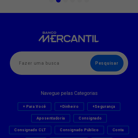
Navegue pelas Categorias
+ Para Você
+Dinheiro
+Segurança
Aposentadoria
Consignado
Consignado CLT
Consignado Público
Conta