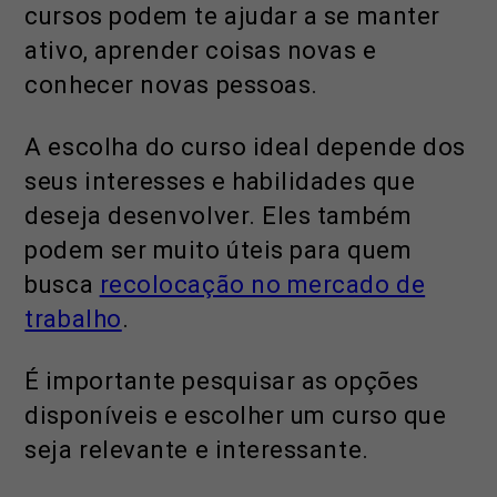
cursos podem te ajudar a se manter
ativo, aprender coisas novas e
conhecer novas pessoas.
A escolha do curso ideal depende dos
seus interesses e habilidades que
deseja desenvolver. Eles também
podem ser muito úteis para quem
busca
recolocação no mercado de
trabalho
.
É importante pesquisar as opções
disponíveis e escolher um curso que
seja relevante e interessante.