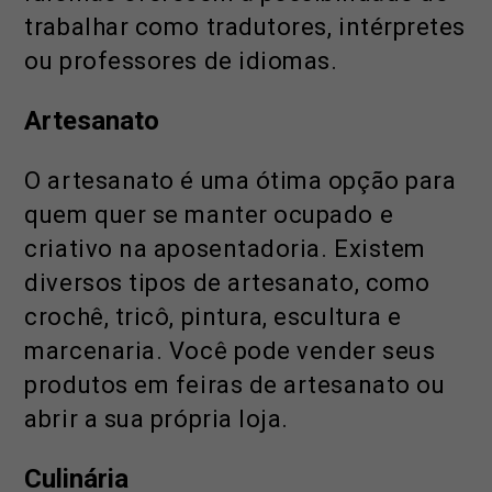
trabalhar como tradutores, intérpretes
ou professores de idiomas.
Artesanato
O artesanato é uma ótima opção para
quem quer se manter ocupado e
criativo na aposentadoria. Existem
diversos tipos de artesanato, como
crochê, tricô, pintura, escultura e
marcenaria. Você pode vender seus
produtos em feiras de artesanato ou
abrir a sua própria loja.
Culinária