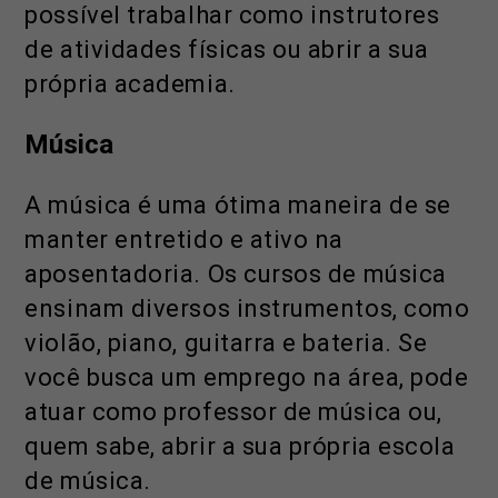
possível trabalhar como instrutores
de atividades físicas ou abrir a sua
própria academia.
Música
A música é uma ótima maneira de se
manter entretido e ativo na
aposentadoria. Os cursos de música
ensinam diversos instrumentos, como
violão, piano, guitarra e bateria. Se
você busca um emprego na área, pode
atuar como professor de música ou,
quem sabe, abrir a sua própria escola
de música.