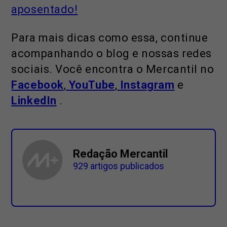
aposentado!
Para mais dicas como essa, continue
acompanhando o blog e nossas redes
sociais. Você encontra o Mercantil no
Facebook
,
YouTube
,
Instagram
e
LinkedIn
.
Redação Mercantil
929 artigos publicados