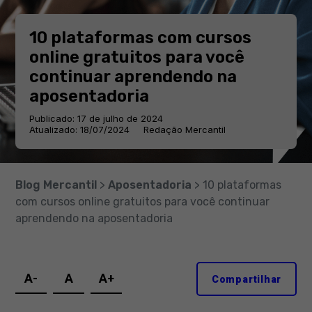
10 plataformas com cursos
online gratuitos para você
continuar aprendendo na
aposentadoria
Publicado: 17 de julho de 2024
Atualizado: 18/07/2024
Redação Mercantil
Blog Mercantil
>
Aposentadoria
> 10 plataformas
com cursos online gratuitos para você continuar
aprendendo na aposentadoria
A-
A
A+
Compartilhar