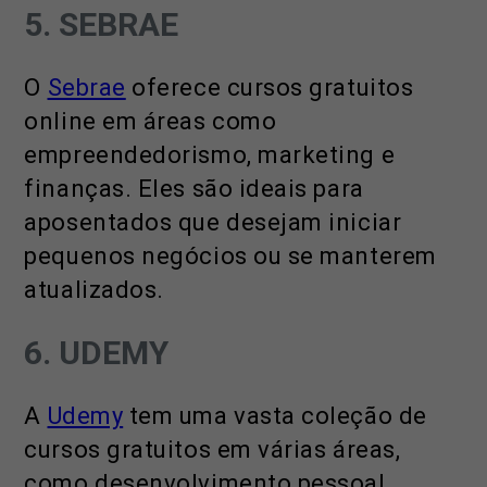
5. SEBRAE
O
Sebrae
oferece cursos gratuitos
online em áreas como
empreendedorismo, marketing e
finanças. Eles são ideais para
aposentados que desejam iniciar
pequenos negócios ou se manterem
atualizados.
6. UDEMY
A
Udemy
tem uma vasta coleção de
cursos gratuitos em várias áreas,
como desenvolvimento pessoal,