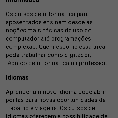
Os cursos de informática para
aposentados ensinam desde as
noções mais básicas de uso do
computador até programações
complexas. Quem escolhe essa área
pode trabalhar como digitador,
técnico de informática ou professor.
Idiomas
Aprender um novo idioma pode abrir
portas para novas oportunidades de
trabalho e viagens. Os cursos de
idiomas oferecem a possibilidade de