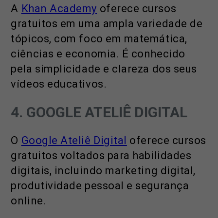
A
Khan Academy
oferece cursos
gratuitos em uma ampla variedade de
tópicos, com foco em matemática,
ciências e economia. É conhecido
pela simplicidade e clareza dos seus
vídeos educativos.
4. GOOGLE ATELIÊ DIGITAL
O
Google Ateliê Digital
oferece cursos
gratuitos voltados para habilidades
digitais, incluindo marketing digital,
produtividade pessoal e segurança
online.