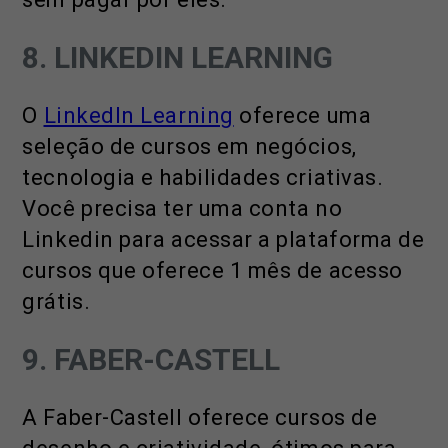
8. LINKEDIN LEARNING
O
LinkedIn Learning
oferece uma
seleção de cursos em negócios,
tecnologia e habilidades criativas.
Você precisa ter uma conta no
Linkedin para acessar a plataforma de
cursos que oferece 1 mês de acesso
grátis.
9. FABER-CASTELL
A Faber-Castell oferece cursos de