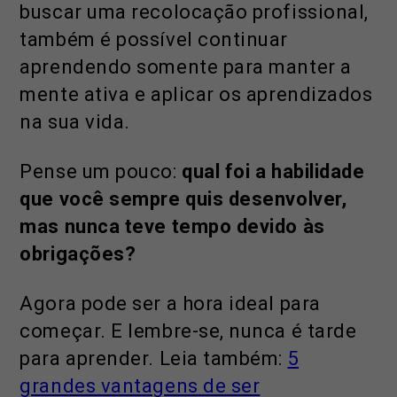
buscar uma recolocação profissional,
também é possível continuar
aprendendo somente para manter a
mente ativa e aplicar os aprendizados
na sua vida.
Pense um pouco:
qual foi a habilidade
que você sempre quis desenvolver,
mas nunca teve tempo devido às
obrigações?
Agora pode ser a hora ideal para
começar. E lembre-se, nunca é tarde
para aprender. Leia também:
5
grandes vantagens de ser