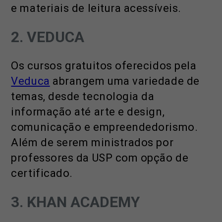
e materiais de leitura acessíveis.
2. VEDUCA
Os cursos gratuitos oferecidos pela
Veduca
abrangem uma variedade de
temas, desde tecnologia da
informação até arte e design,
comunicação e empreendedorismo.
Além de serem ministrados por
professores da USP com opção de
certificado.
3. KHAN ACADEMY