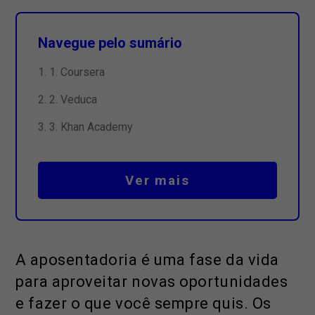
Navegue pelo sumário
1. Coursera
2. Veduca
3. Khan Academy
Ver mais
A aposentadoria é uma fase da vida
para aproveitar novas oportunidades
e fazer o que você sempre quis. Os