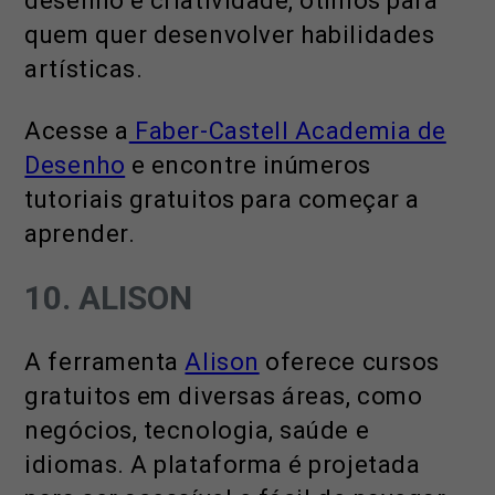
desenho e criatividade, ótimos para
quem quer desenvolver habilidades
artísticas.
Acesse a
Faber-Castell Academia de
Desenho
e encontre inúmeros
tutoriais gratuitos para começar a
aprender.
10. ALISON
A ferramenta
Alison
oferece cursos
gratuitos em diversas áreas, como
negócios, tecnologia, saúde e
idiomas. A plataforma é projetada