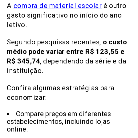
A
compra de material escolar
é outro
gasto significativo no início do ano
letivo.
Segundo pesquisas recentes,
o custo
médio pode variar entre R$ 123,55 e
R$ 345,74
, dependendo da série e da
instituição.
Confira algumas estratégias para
economizar:
Compare preços em diferentes
estabelecimentos, incluindo lojas
online.