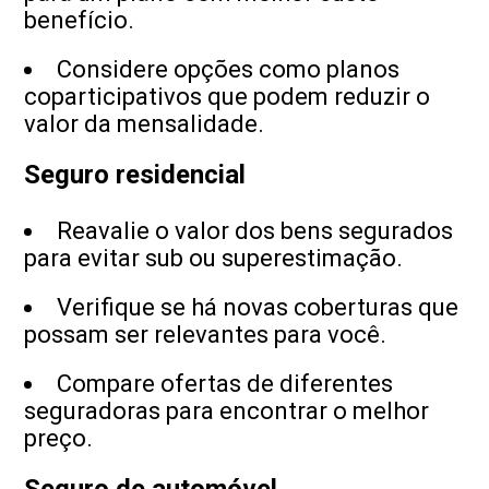
benefício.
Considere opções como planos
coparticipativos que podem reduzir o
valor da mensalidade.
Seguro residencial
Reavalie o valor dos bens segurados
para evitar sub ou superestimação.
Verifique se há novas coberturas que
possam ser relevantes para você.
Compare ofertas de diferentes
seguradoras para encontrar o melhor
preço.
Seguro de automóvel