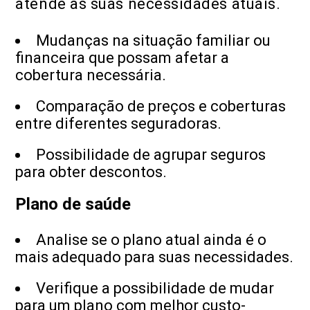
atende às suas necessidades atuais.
Mudanças na situação familiar ou
financeira que possam afetar a
cobertura necessária.
Comparação de preços e coberturas
entre diferentes seguradoras.
Possibilidade de agrupar seguros
para obter descontos.
Plano de saúde
Analise se o plano atual ainda é o
mais adequado para suas necessidades.
Verifique a possibilidade de mudar
para um plano com melhor custo-