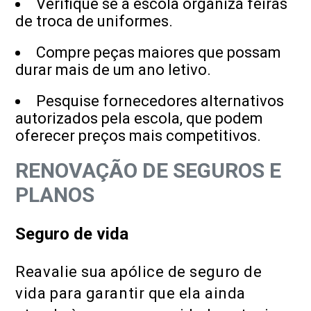
Verifique se a escola organiza feiras
de troca de uniformes.
Compre peças maiores que possam
durar mais de um ano letivo.
Pesquise fornecedores alternativos
autorizados pela escola, que podem
oferecer preços mais competitivos.
RENOVAÇÃO DE SEGUROS E
PLANOS
Seguro de vida
Reavalie sua apólice de seguro de
vida para garantir que ela ainda