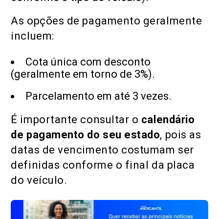
As opções de pagamento geralmente
incluem:
Cota única com desconto
(geralmente em torno de 3%).
Parcelamento em até 3 vezes.
É importante consultar o
calendário
de pagamento do seu estado
, pois as
datas de vencimento costumam ser
definidas conforme o final da placa
do veículo.