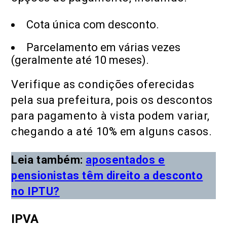
Cota única com desconto.
Parcelamento em várias vezes
(geralmente até 10 meses).
Verifique as condições oferecidas
pela sua prefeitura, pois os descontos
para pagamento à vista podem variar,
chegando a até 10% em alguns casos.
Leia também:
aposentados e
pensionistas têm direito a desconto
no IPTU?
IPVA