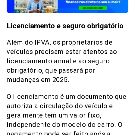
Licenciamento e seguro obrigatório
Além do IPVA, os proprietários de
veículos precisam estar atentos ao
licenciamento anual e ao seguro
obrigatório, que passará por
mudanças em 2025.
O licenciamento é um documento que
autoriza a circulação do veículo e
geralmente tem um valor fixo,
independente do modelo do carro. O
pagamento pode ser feito após a