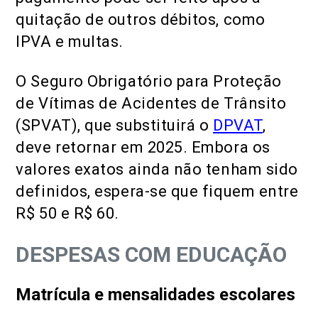
quitação de outros débitos, como
IPVA e multas.
O Seguro Obrigatório para Proteção
de Vítimas de Acidentes de Trânsito
(SPVAT), que substituirá o
DPVAT
,
deve retornar em 2025. Embora os
valores exatos ainda não tenham sido
definidos, espera-se que fiquem entre
R$ 50 e R$ 60.
DESPESAS COM EDUCAÇÃO
Matrícula e mensalidades escolares