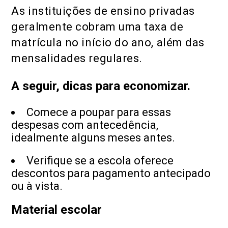
As instituições de ensino privadas
geralmente cobram uma taxa de
matrícula no início do ano, além das
mensalidades regulares.
A seguir, dicas para economizar.
Comece a poupar para essas
despesas com antecedência,
idealmente alguns meses antes.
Verifique se a escola oferece
descontos para pagamento antecipado
ou à vista.
Material escolar