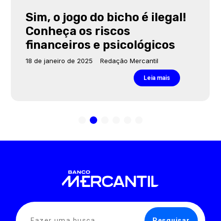
Sim, o jogo do bicho é ilegal!
Conheça os riscos
financeiros e psicológicos
18 de janeiro de 2025
Redação Mercantil
Leia mais