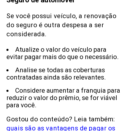
Se você possui veículo, a renovação
do seguro é outra despesa a ser
considerada.
Atualize o valor do veículo para
evitar pagar mais do que o necessário.
Analise se todas as coberturas
contratadas ainda são relevantes.
Considere aumentar a franquia para
reduzir o valor do prêmio, se for viável
para você.
Gostou do conteúdo? Leia também:
quais são as vantagens de pagar os