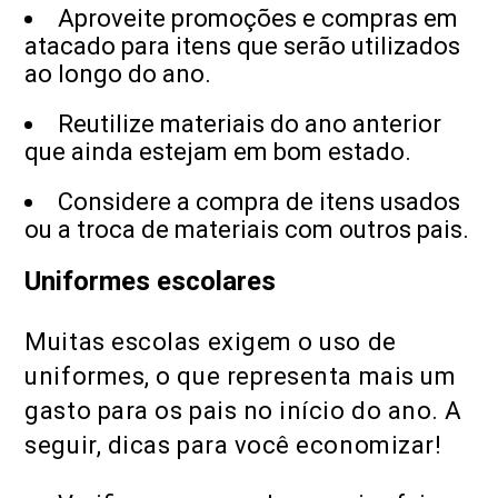
Aproveite promoções e compras em
atacado para itens que serão utilizados
ao longo do ano.
Reutilize materiais do ano anterior
que ainda estejam em bom estado.
Considere a compra de itens usados
ou a troca de materiais com outros pais.
Uniformes escolares
Muitas escolas exigem o uso de
uniformes, o que representa mais um
gasto para os pais no início do ano. A
seguir, dicas para você economizar!