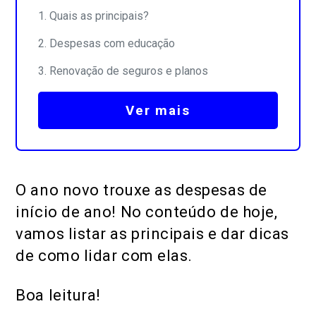
Quais as principais?
Despesas com educação
Renovação de seguros e planos
Ver mais
O ano novo trouxe as despesas de
início de ano! No conteúdo de hoje,
vamos listar as principais e dar dicas
de como lidar com elas.
Boa leitura!