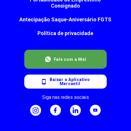
Consignado
Antecipação Saque-Aniversário FGTS
Política de privacidade
Fale com a Mel
Baixar o Aplicativo
Mercantil
Siga nas redes sociais