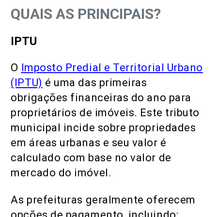
QUAIS AS PRINCIPAIS?
IPTU
O
Imposto Predial e Territorial Urbano
(IPTU)
é uma das primeiras
obrigações financeiras do ano para
proprietários de imóveis. Este tributo
municipal incide sobre propriedades
em áreas urbanas e seu valor é
calculado com base no valor de
mercado do imóvel.
As prefeituras geralmente oferecem
opções de pagamento, incluindo: