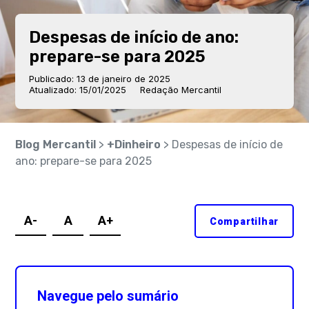
Despesas de início de ano:
prepare-se para 2025
Publicado: 13 de janeiro de 2025
Atualizado: 15/01/2025
Redação Mercantil
Blog Mercantil
>
+Dinheiro
> Despesas de início de
ano: prepare-se para 2025
A-
A
A+
Compartilhar
Navegue pelo sumário