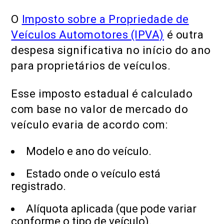
O
Imposto sobre a Propriedade de
Veículos Automotores (IPVA)
é outra
despesa significativa no início do ano
para proprietários de veículos.
Esse imposto estadual é calculado
com base no valor de mercado do
veículo evaria de acordo com:
Modelo e ano do veículo.
Estado onde o veículo está
registrado.
Alíquota aplicada (que pode variar
conforme o tipo de veículo).