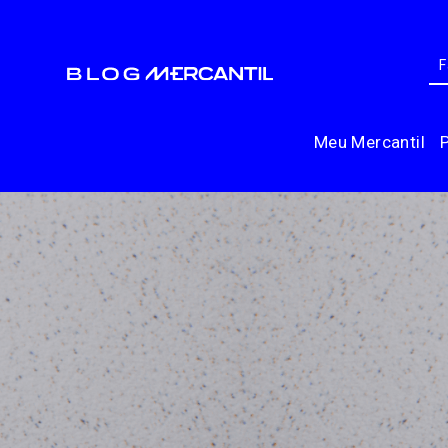
Meu Mercantil