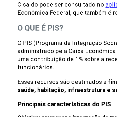
O saldo pode ser consultado no
apli
Econômica Federal, que também é re
O QUE É PIS?
O PIS (Programa de Integração Socia
administrado pela Caixa Econômica 
uma contribuição de 1% sobre a rec
funcionários.
Esses recursos são destinados a
fin
saúde, habitação, infraestrutura e 
Principais características do PIS