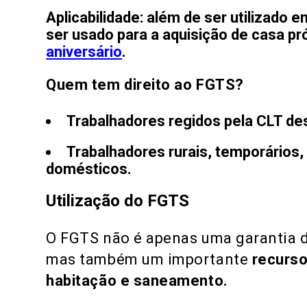
Aplicabilidade
: além de ser utilizado
ser usado para a aquisição de casa pr
aniversário
.
Quem tem direito ao FGTS?
Trabalhadores regidos pela CLT de
Trabalhadores rurais, temporários, 
domésticos.
Utilização do FGTS
O FGTS não é apenas uma garantia 
mas também um importante
recurso
habitação e saneamento.