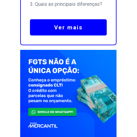
Quais as principais diferenças?
Ver mais