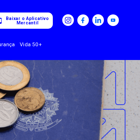
Baixar o Aplicativo
Mercantil
urança
Vida 50+