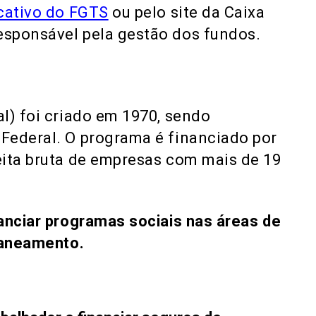
cativo do FGTS
ou pelo site da Caixa
sponsável pela gestão dos fundos.
l) foi criado em 1970, sendo
Federal. O programa é financiado por
eita bruta de empresas com mais de 19
anciar programas sociais nas áreas de
saneamento.