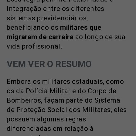
integração entre os diferentes
sistemas previdenciários,
beneficiando os
militares que
migraram de carreira
ao longo de sua
vida profissional.
VEM VER O RESUMO
Embora os militares estaduais, como
os da Polícia Militar e do Corpo de
Bombeiros, façam parte do Sistema
de Proteção Social dos Militares, eles
possuem algumas regras
diferenciadas em relação à