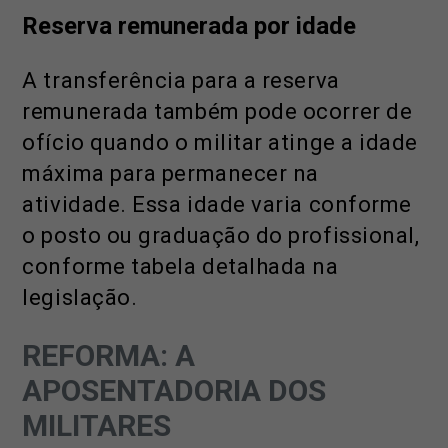
Reserva remunerada por idade
A transferência para a reserva
remunerada também pode ocorrer de
ofício quando o militar atinge a idade
máxima para permanecer na
atividade. Essa idade varia conforme
o posto ou graduação do profissional,
conforme tabela detalhada na
legislação.
REFORMA: A
APOSENTADORIA DOS
MILITARES