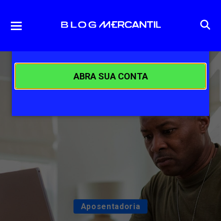
ABRA SUA CONTA
Aposentadoria