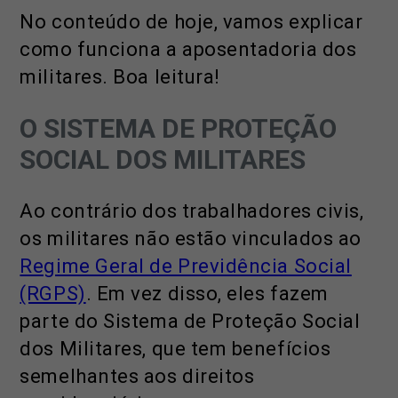
No conteúdo de hoje, vamos explicar
como funciona a aposentadoria dos
militares. Boa leitura!
O SISTEMA DE PROTEÇÃO
SOCIAL DOS MILITARES
Ao contrário dos trabalhadores civis,
os militares não estão vinculados ao
Regime Geral de Previdência Social
(RGPS)
. Em vez disso, eles fazem
parte do Sistema de Proteção Social
dos Militares, que tem benefícios
semelhantes aos direitos