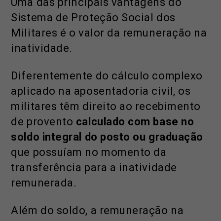
Uma das principais vantagens do
Sistema de Proteção Social dos
Militares é o valor da remuneração na
inatividade.
Diferentemente do cálculo complexo
aplicado na aposentadoria civil, os
militares têm direito ao recebimento
de provento
calculado com base no
soldo integral do posto ou graduação
que possuíam no momento da
transferência para a inatividade
remunerada.
Além do soldo, a remuneração na