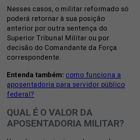
Nesses casos, o militar reformado só
poderá retornar à sua posição
anterior por outra sentença do
Superior Tribunal Militar ou por
decisão do Comandante da Força
correspondente.
Entenda também:
como funciona a
aposentadoria para servidor público
federal?
QUAL É O VALOR DA
APOSENTADORIA MILITAR?