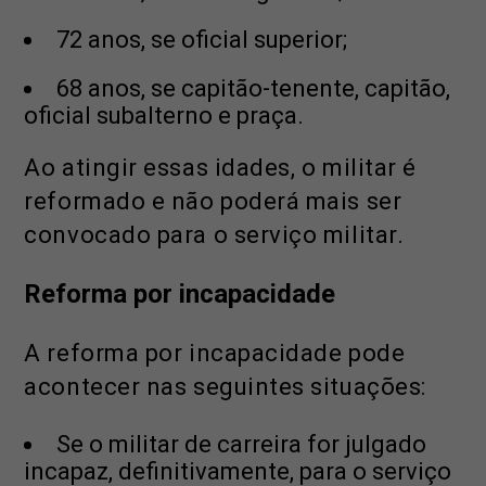
72 anos, se oficial superior;
68 anos, se capitão-tenente, capitão,
oficial subalterno e praça.
Ao atingir essas idades, o militar é
reformado e não poderá mais ser
convocado para o serviço militar.
Reforma por incapacidade
A reforma por incapacidade pode
acontecer nas seguintes situações:
Se o militar de carreira for julgado
incapaz, definitivamente, para o serviço