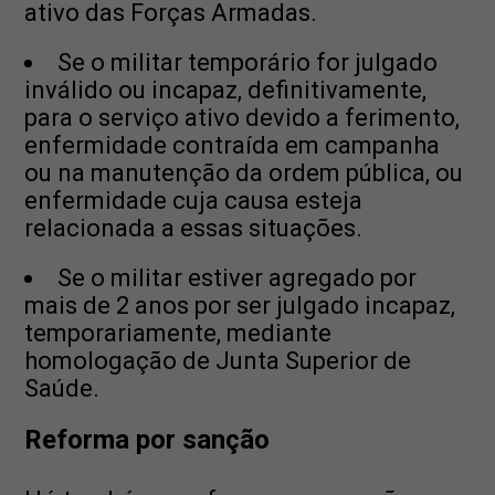
ativo das Forças Armadas.
Se o militar temporário for julgado
inválido ou incapaz, definitivamente,
para o serviço ativo devido a ferimento,
enfermidade contraída em campanha
ou na manutenção da ordem pública, ou
enfermidade cuja causa esteja
relacionada a essas situações.
Se o militar estiver agregado por
mais de 2 anos por ser julgado incapaz,
temporariamente, mediante
homologação de Junta Superior de
Saúde.
Reforma por sanção