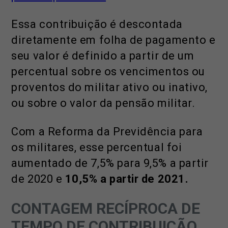
Essa contribuição é descontada
diretamente em folha de pagamento e
seu valor é definido a partir de um
percentual sobre os vencimentos ou
proventos do militar ativo ou inativo,
ou sobre o valor da pensão militar.
Com a Reforma da Previdência para
os militares, esse percentual foi
aumentado de 7,5% para 9,5% a partir
de 2020 e
10,5% a partir de 2021.
CONTAGEM RECÍPROCA DE
TEMPO DE CONTRIBUIÇÃO