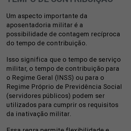
Um aspecto importante da
aposentadoria militar é a
possibilidade de contagem recíproca
do tempo de contribuição.
Isso significa que o tempo de serviço
militar, o tempo de contribuição para
o Regime Geral (INSS) ou para o
Regime Próprio de Previdência Social
(servidores públicos) podem ser
utilizados para cumprir os requisitos
da inativação militar.
Essa regra permite flexibilidade e