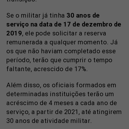
Se o militar já tinha
30 anos de
serviço na data de 17 de dezembro de
2019
, ele pode solicitar a reserva
remunerada a qualquer momento. Já
os que não haviam completado esse
período, terão que cumprir o tempo
faltante, acrescido de 17%.
Além disso, os oficiais formados em
determinadas instituições terão um
acréscimo de 4 meses a cada ano de
serviço, a partir de 2021, até atingirem
30 anos de atividade militar.