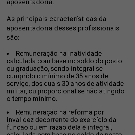
aposentadoria.
As principais características da
aposentadoria desses profissionais
são:
Remuneração na inatividade
calculada com base no soldo do posto
ou graduação, sendo integral se
cumprido o mínimo de 35 anos de
serviço, dos quais 30 anos de atividade
militar, ou proporcional se não atingido
o tempo mínimo.
Remuneração na reforma por
invalidez decorrente do exercício da
função ou em razão dela é integral,
calculada com base no soldo do posto