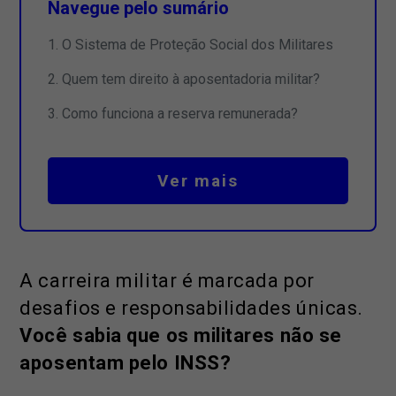
Navegue pelo sumário
O Sistema de Proteção Social dos Militares
Quem tem direito à aposentadoria militar?
Como funciona a reserva remunerada?
Ver mais
A carreira militar é marcada por
desafios e responsabilidades únicas.
Você sabia que os militares não se
aposentam pelo INSS?