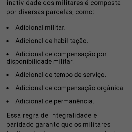
inatividade dos militares é composta
por diversas parcelas, como:
Adicional militar.
Adicional de habilitação.
Adicional de compensação por
disponibilidade militar.
Adicional de tempo de serviço.
Adicional de compensação orgânica.
Adicional de permanência.
Essa regra de integralidade e
paridade garante que os militares