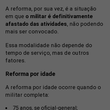
A reforma, por sua vez, é a situação
em que
o militar é definitivamente
afastado das atividades
, não podendo
mais ser convocado.
Essa modalidade não depende do
tempo de serviço, mas de outros
fatores.
Reforma por idade
A reforma por idade ocorre quando o
militar completa:
75 anos, se oficial-general;