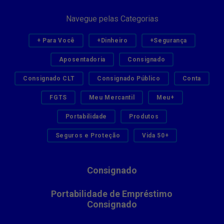
Navegue pelas Categorias
+ Para Você
+Dinheiro
+Segurança
Aposentadoria
Consignado
Consignado CLT
Consignado Público
Conta
FGTS
Meu Mercantil
Meu+
Portabilidade
Produtos
Seguros e Proteção
Vida 50+
Consignado
Portabilidade de Empréstimo
Consignado