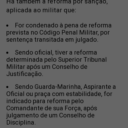
Há também a reforma por sanção,
aplicada ao militar que:
For condenado à pena de reforma
prevista no Código Penal Militar, por
sentença transitada em julgado.
Sendo oficial, tiver a reforma
determinada pelo Superior Tribunal
Militar após um Conselho de
Justificação.
Sendo Guarda-Marinha, Aspirante a
Oficial ou praça com estabilidade, for
indicado para reforma pelo
Comandante de sua Força, após
julgamento de um Conselho de
Disciplina.