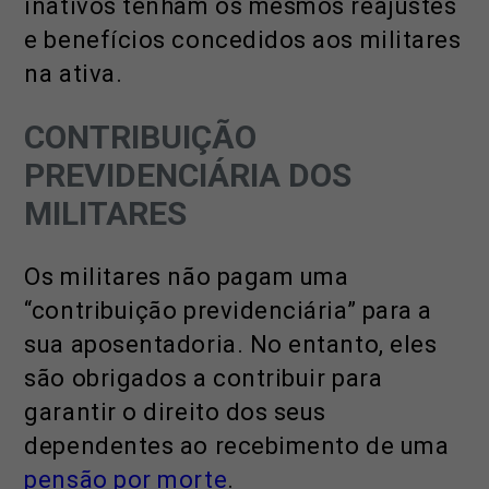
inativos tenham os mesmos reajustes
e benefícios concedidos aos militares
na ativa.
CONTRIBUIÇÃO
PREVIDENCIÁRIA DOS
MILITARES
Os militares não pagam uma
“contribuição previdenciária” para a
sua aposentadoria. No entanto, eles
são obrigados a contribuir para
garantir o direito dos seus
dependentes ao recebimento de uma
pensão por morte
.