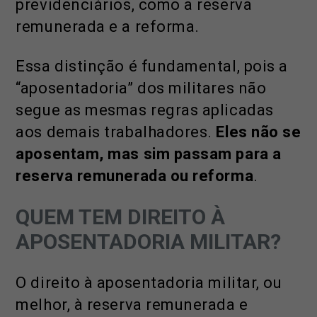
previdenciários, como a reserva
remunerada e a reforma.
Essa distinção é fundamental, pois a
“aposentadoria” dos militares não
segue as mesmas regras aplicadas
aos demais trabalhadores.
Eles não se
aposentam, mas sim passam para a
reserva remunerada ou reforma
.
QUEM TEM DIREITO À
APOSENTADORIA MILITAR?
O direito à aposentadoria militar, ou
melhor, à reserva remunerada e