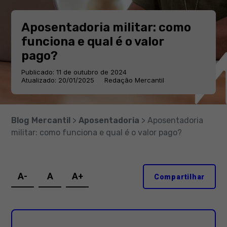
Aposentadoria militar: como
funciona e qual é o valor
pago?
Publicado: 11 de outubro de 2024
Atualizado: 20/01/2025
Redação Mercantil
Blog Mercantil
>
Aposentadoria
> Aposentadoria
militar: como funciona e qual é o valor pago?
A-
A
A+
Compartilhar