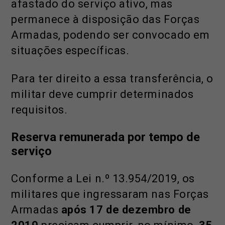
afastado do serviço ativo, mas
permanece à disposição das Forças
Armadas, podendo ser convocado em
situações específicas.
Para ter direito a essa transferência, o
militar deve cumprir determinados
requisitos.
Reserva remunerada por tempo de
serviço
Conforme a Lei n.º 13.954/2019, os
militares que ingressaram nas Forças
Armadas
após 17 de dezembro de