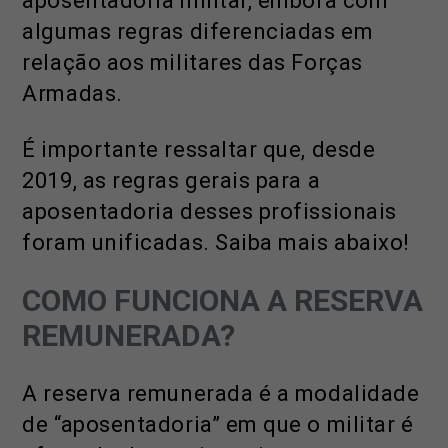
aposentadoria militar, embora com
algumas regras diferenciadas em
relação aos militares das Forças
Armadas.
É importante ressaltar que, desde
2019, as regras gerais para a
aposentadoria desses profissionais
foram unificadas. Saiba mais abaixo!
COMO FUNCIONA A RESERVA
REMUNERADA?
A reserva remunerada é a modalidade
de “aposentadoria” em que o militar é