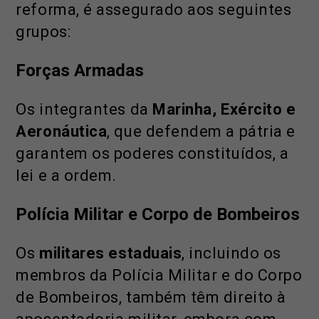
reforma, é assegurado aos seguintes
grupos:
Forças Armadas
Os integrantes da
Marinha, Exército e
Aeronáutica
, que defendem a pátria e
garantem os poderes constituídos, a
lei e a ordem.
Polícia Militar e Corpo de Bombeiros
Os
militares estaduais
, incluindo os
membros da Polícia Militar e do Corpo
de Bombeiros, também têm direito à