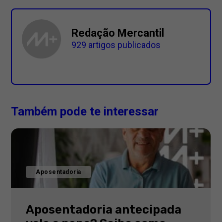
Redação Mercantil
929 artigos publicados
Também pode te interessar
Aposentadoria
Aposentadoria antecipada