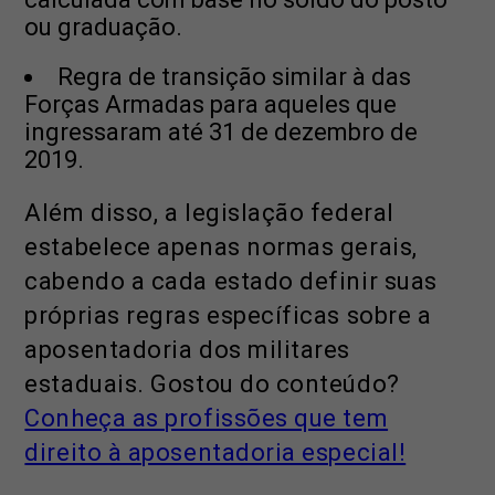
ou graduação.
Regra de transição similar à das
Forças Armadas para aqueles que
ingressaram até 31 de dezembro de
2019.
Além disso, a legislação federal
estabelece apenas normas gerais,
cabendo a cada estado definir suas
próprias regras específicas sobre a
aposentadoria dos militares
estaduais. Gostou do conteúdo?
Conheça as profissões que tem
direito à aposentadoria especial!