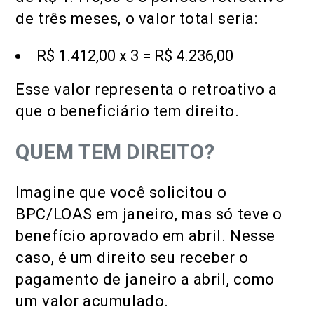
de três meses, o valor total seria:
R$ 1.412,00 x 3 = R$ 4.236,00
Esse valor representa o retroativo a
que o beneficiário tem direito.
QUEM TEM DIREITO?
Imagine que você solicitou o
BPC/LOAS em janeiro, mas só teve o
benefício aprovado em abril. Nesse
caso, é um direito seu receber o
pagamento de janeiro a abril, como
um valor acumulado.