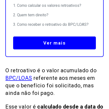
Como calcular os valores retroativos?
Quem tem direito?
Como receber o retroativo do BPC/LOAS?
Ver mais
O retroativo é o valor acumulado do
BPC/LOAS
referente aos meses em
que o benefício foi solicitado, mas
ainda não foi pago.
Esse valor é
calculado desde a data do