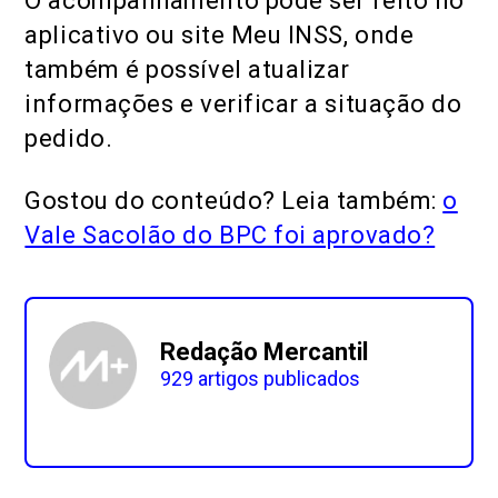
O acompanhamento pode ser feito no
aplicativo ou site Meu INSS, onde
também é possível atualizar
informações e verificar a situação do
pedido.
Gostou do conteúdo? Leia também:
o
Vale Sacolão do BPC foi aprovado?
Redação Mercantil
929 artigos publicados