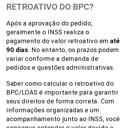
RETROATIVO DO BPC?
Após a aprovação do pedido,
geralmente o INSS realiza o
pagamento do valor retroativo em
até
90 dias
. No entanto, os prazos podem
variar conforme a demanda de
pedidos e questões administrativas.
Saber como calcular o retroativo do
BPC/LOAS é importante para garantir
seus direitos de forma correta. Com
informações organizadas e um
acompanhamento junto ao INSS, você
consegue entender o valor devido e