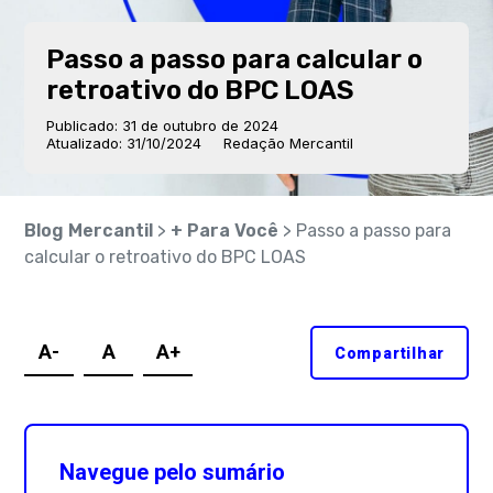
Passo a passo para calcular o
retroativo do BPC LOAS
Publicado: 31 de outubro de 2024
Atualizado: 31/10/2024
Redação Mercantil
Blog Mercantil
>
+ Para Você
> Passo a passo para
calcular o retroativo do BPC LOAS
A-
A
A+
Compartilhar
Navegue pelo sumário