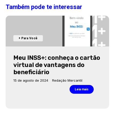
Também pode te interessar
+ Para Você
Meu INSS+: conheça o cartão
virtual de vantagens do
beneficiário
15 de agosto de 2024
Redação Mercantil
Leia mais