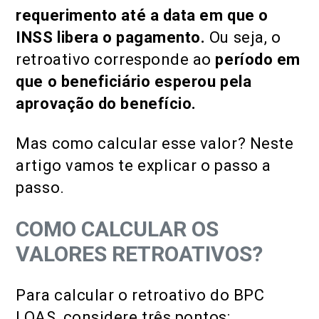
requerimento até a data em que o
INSS libera o pagamento.
Ou seja, o
retroativo corresponde ao
período em
que o beneficiário esperou pela
aprovação do benefício.
Mas como calcular esse valor? Neste
artigo vamos te explicar o passo a
passo.
COMO CALCULAR OS
VALORES RETROATIVOS?
Para calcular o retroativo do BPC
LOAS, considere três pontos: