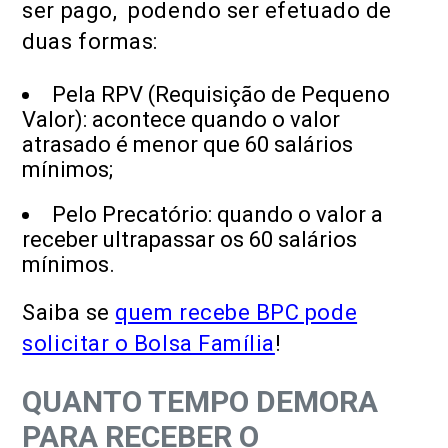
ser pago, podendo ser efetuado de
duas formas:
Pela RPV (Requisição de Pequeno
Valor): acontece quando o valor
atrasado é menor que 60 salários
mínimos;
Pelo Precatório: quando o valor a
receber ultrapassar os 60 salários
mínimos.
Saiba se
quem recebe BPC pode
solicitar o Bolsa Família
!
QUANTO TEMPO DEMORA
PARA RECEBER O