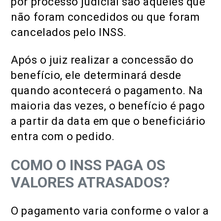
por processo judicial são aqueles que
não foram concedidos ou que foram
cancelados pelo INSS.
Após o juiz realizar a concessão do
benefício, ele determinará desde
quando acontecerá o pagamento. Na
maioria das vezes, o benefício é pago
a partir da data em que o beneficiário
entra com o pedido.
COMO O INSS PAGA OS
VALORES ATRASADOS?
O pagamento varia conforme o valor a