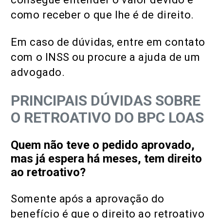
como receber o que lhe é de direito.
Em caso de dúvidas, entre em contato
com o INSS ou procure a ajuda de um
advogado.
PRINCIPAIS DÚVIDAS SOBRE
O RETROATIVO DO BPC LOAS
Quem não teve o pedido aprovado,
mas já espera há meses, tem direito
ao retroativo?
Somente após a aprovação do
benefício é que o direito ao retroativo