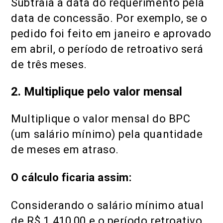
Subtraia a data do requerimento pela
data de concessão. Por exemplo, se o
pedido foi feito em janeiro e aprovado
em abril, o período de retroativo será
de três meses.
2. Multiplique pelo valor mensal
Multiplique o valor mensal do BPC
(um salário mínimo) pela quantidade
de meses em atraso.
O cálculo ficaria assim:
Considerando o salário mínimo atual
de R$ 1.410,00 e o período retroativo