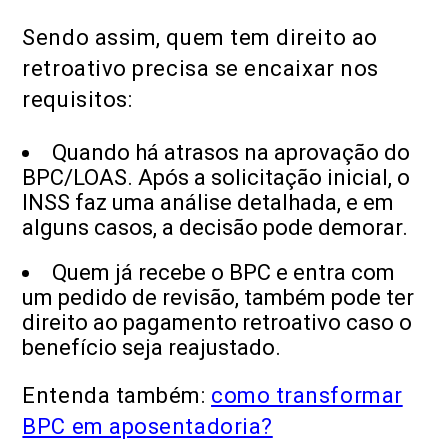
Sendo assim, quem tem direito ao
retroativo precisa se encaixar nos
requisitos:
Quando há atrasos na aprovação do
BPC/LOAS. Após a solicitação inicial, o
INSS faz uma análise detalhada, e em
alguns casos, a decisão pode demorar.
Quem já recebe o BPC e entra com
um pedido de revisão, também pode ter
direito ao pagamento retroativo caso o
benefício seja reajustado.
Entenda também:
como transformar
BPC em aposentadoria?