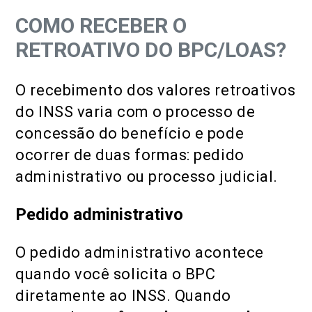
COMO RECEBER O
RETROATIVO DO BPC/LOAS?
O recebimento dos valores retroativos
do INSS varia com o processo de
concessão do benefício e pode
ocorrer de duas formas: pedido
administrativo ou processo judicial.
Pedido administrativo
O pedido administrativo acontece
quando você solicita o BPC
diretamente ao INSS. Quando