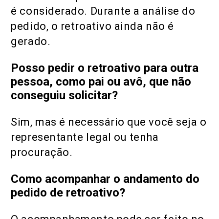
é considerado. Durante a análise do
pedido, o retroativo ainda não é
gerado.
Posso pedir o retroativo para outra
pessoa, como pai ou avô, que não
conseguiu solicitar?
Sim, mas é necessário que você seja o
representante legal ou tenha
procuração.
Como acompanhar o andamento do
pedido de retroativo?