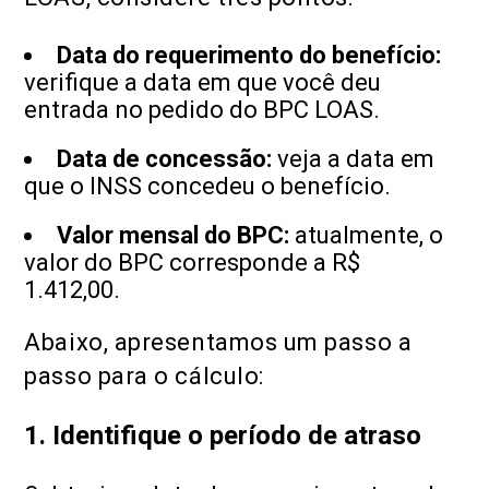
Data do requerimento do benefício:
verifique a data em que você deu
entrada no pedido do BPC LOAS.
Data de concessão:
veja a data em
que o INSS concedeu o benefício.
Valor mensal do BPC:
atualmente, o
valor do BPC corresponde a R$
1.412,00.
Abaixo, apresentamos um passo a
passo para o cálculo:
1. Identifique o período de atraso