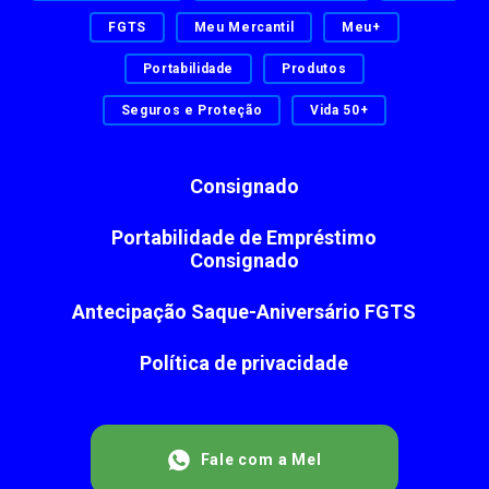
FGTS
Meu Mercantil
Meu+
Portabilidade
Produtos
Seguros e Proteção
Vida 50+
Consignado
Portabilidade de Empréstimo
Consignado
Antecipação Saque-Aniversário FGTS
Política de privacidade
Fale com a Mel