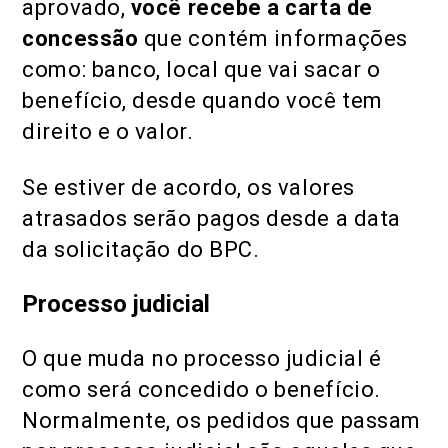
aprovado,
você recebe a carta de
concessão
que contém informações
como: banco, local que vai sacar o
benefício, desde quando você tem
direito e o valor.
Se estiver de acordo, os valores
atrasados serão pagos desde a data
da solicitação do BPC.
Processo judicial
O que muda no processo judicial é
como será concedido o benefício.
Normalmente, os pedidos que passam