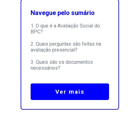
Navegue pelo sumário
O que é a Avaliação Social do
BPC?
Quais perguntas são feitas na
avaliação presencial?
Quais são os documentos
necessários?
Ver mais