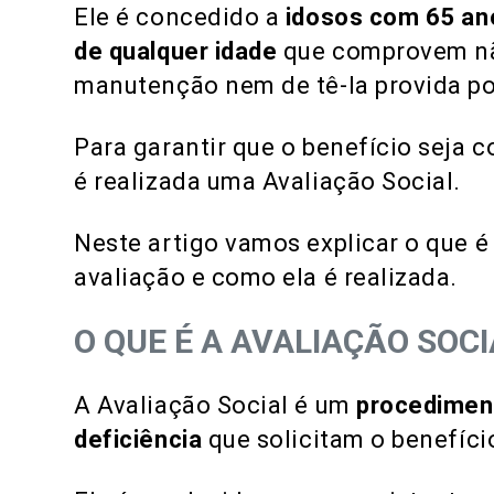
Ele é concedido a
idosos com 65 an
de qualquer idade
que comprovem não
manutenção nem de tê-la provida po
Para garantir que o benefício seja 
é realizada uma Avaliação Social.
Neste artigo vamos explicar o que 
avaliação e como ela é realizada.
O QUE É A AVALIAÇÃO SOCI
A Avaliação Social é um
procedimen
deficiência
que solicitam o benefíci