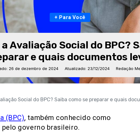
+ Para Você
 a Avaliação Social do BPC? 
eparar e quais documentos le
cado: 26 de dezembro de 2024
Atualizado: 23/12/2024
Redação Mer
aliação Social do BPC? Saiba como se preparar e quais doc
a (BPC)
, também conhecido como
 pelo governo brasileiro.