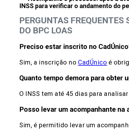
INSS para verificar o andamento do pe
PERGUNTAS FREQUENTES S
DO BPC LOAS
Preciso estar inscrito no CadÚnico
Sim, a inscrição no
CadÚnico
é obrig
Quanto tempo demora para obter u
O INSS tem até 45 dias para analisa
Posso levar um acompanhante na 
Sim, é permitido levar um acompanha