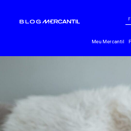
Meu Mercantil