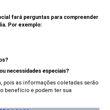
ocial fará perguntas para compreender
ia. Por exemplo:
cos?
ou necessidades especiais?
, pois as informações coletadas serão
o benefício e podem ter sua