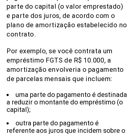
parte do capital (o valor emprestado)
e parte dos juros, de acordo com o
plano de amortização estabelecido no
contrato.
Por exemplo, se você contrata um
empréstimo FGTS de R$ 10.000, a
amortização envolveria o pagamento
de parcelas mensais que incluem:
uma parte do pagamento é destinada
a reduzir o montante do empréstimo (o
capital);
outra parte do pagamento é
referente aos juros que incidem sobre o