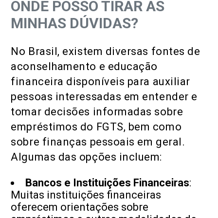
ONDE POSSO TIRAR AS
MINHAS DÚVIDAS?
No Brasil, existem diversas fontes de
aconselhamento e educação
financeira disponíveis para auxiliar
pessoas interessadas em entender e
tomar decisões informadas sobre
empréstimos do FGTS, bem como
sobre finanças pessoais em geral.
Algumas das opções incluem:
Bancos e Instituições Financeiras
:
Muitas instituições financeiras
oferecem orientações sobre