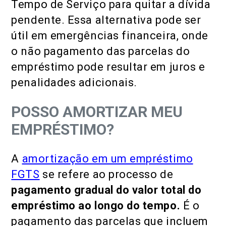
Tempo de Serviço para quitar a dívida
pendente. Essa alternativa pode ser
útil em emergências financeira, onde
o não pagamento das parcelas do
empréstimo pode resultar em juros e
penalidades adicionais.
POSSO AMORTIZAR MEU
EMPRÉSTIMO?
A
amortização em um empréstimo
FGTS
se refere ao processo de
pagamento gradual do valor total do
empréstimo ao longo do tempo.
É o
pagamento das parcelas que incluem