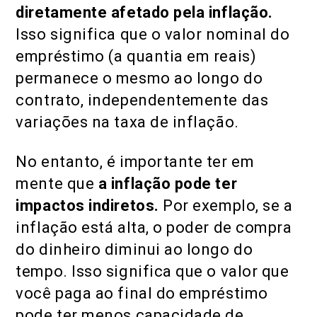
diretamente afetado pela inflação.
Isso significa que o valor nominal do
empréstimo (a quantia em reais)
permanece o mesmo ao longo do
contrato, independentemente das
variações na taxa de inflação.
No entanto, é importante ter em
mente que
a inflação pode ter
impactos indiretos.
Por exemplo, se a
inflação está alta, o poder de compra
do dinheiro diminui ao longo do
tempo. Isso significa que o valor que
você paga ao final do empréstimo
pode ter menos capacidade de