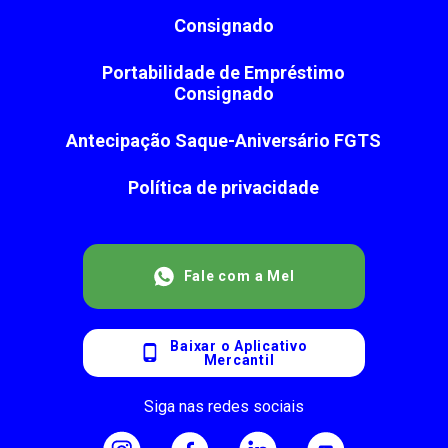
Consignado
Portabilidade de Empréstimo
Consignado
Antecipação Saque-Aniversário FGTS
Política de privacidade
Fale com a Mel
Baixar o Aplicativo
Mercantil
Siga nas redes sociais