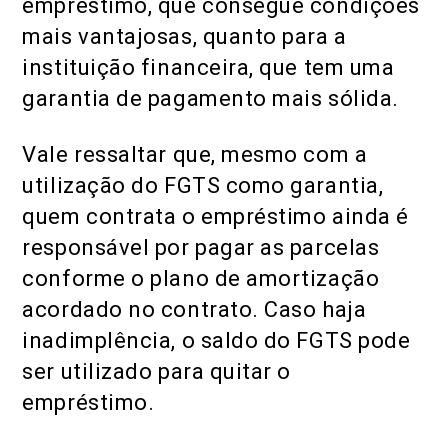
empréstimo, que consegue condições
mais vantajosas, quanto para a
instituição financeira, que tem uma
garantia de pagamento mais sólida.
Vale ressaltar que, mesmo com a
utilização do FGTS como garantia,
quem contrata o empréstimo ainda é
responsável por pagar as parcelas
conforme o plano de amortização
acordado no contrato. Caso haja
inadimplência, o saldo do FGTS pode
ser utilizado para quitar o
empréstimo.