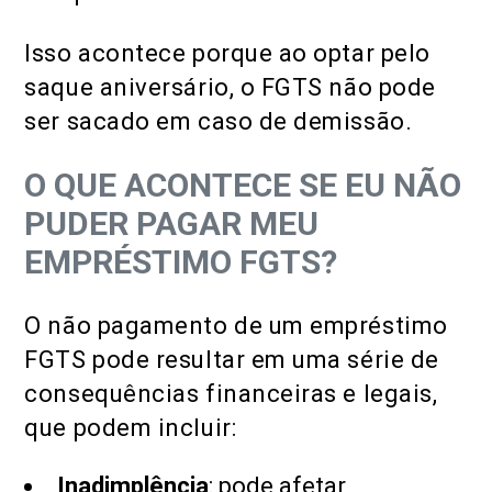
Isso acontece porque ao optar pelo
saque aniversário, o FGTS não pode
ser sacado em caso de demissão.
O QUE ACONTECE SE EU NÃO
PUDER PAGAR MEU
EMPRÉSTIMO FGTS?
O não pagamento de um empréstimo
FGTS pode resultar em uma série de
consequências financeiras e legais,
que podem incluir:
Inadimplência
: pode afetar