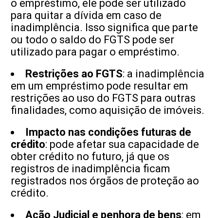
o empréstimo, ele pode ser utilizado
para quitar a dívida em caso de
inadimplência. Isso significa que parte
ou todo o saldo do FGTS pode ser
utilizado para pagar o empréstimo.
Restrições ao FGTS
: a inadimplência
em um empréstimo pode resultar em
restrições ao uso do FGTS para outras
finalidades, como aquisição de imóveis.
Impacto nas condições futuras de
crédito
: pode afetar sua capacidade de
obter crédito no futuro, já que os
registros de inadimplência ficam
registrados nos órgãos de proteção ao
crédito.
Ação Judicial e penhora de bens
: em