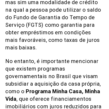
mas sim uma modalidade de crédito
na qual a pessoa pode utilizar o saldo
do Fundo de Garantia do Tempo de
Serviço (FGTS) como garantia para
obter empréstimos em condições
mais favoráveis, como taxas de juros
mais baixas.
No entanto, é importante mencionar
que existem programas
governamentais no Brasil que visam
subsidiar a aquisição da casa própria,
como o
Programa Minha Casa, Minha
Vida
, que oferece financiamentos
imobiliários com juros reduzidos para