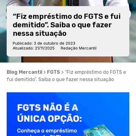
“Fiz empréstimo do FGTS e fui
demitido”. Saiba o que fazer
nessa situação
Publicado: 3 de outubro de 2023
Atualizado: 21/11/2025
Redação Mercantil
Blog Mercantil
>
FGTS
> “Fiz empréstimo do FGTS e
fui demitido”. Saiba o que fazer nessa situação