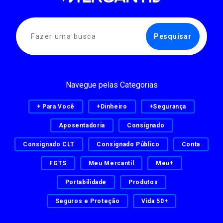
Navegue pelas Categorias
+ Para Você
+Dinheiro
+Segurança
Aposentadoria
Consignado
Consignado CLT
Consignado Público
Conta
FGTS
Meu Mercantil
Meu+
Portabilidade
Produtos
Seguros e Proteção
Vida 50+