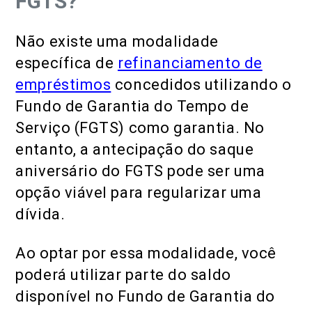
FGTS?
Não existe uma modalidade
específica de
refinanciamento de
empréstimos
concedidos utilizando o
Fundo de Garantia do Tempo de
Serviço (FGTS) como garantia. No
entanto, a antecipação do saque
aniversário do FGTS
pode ser uma
opção viável para regularizar uma
dívida.
Ao optar por essa modalidade, você
poderá utilizar parte do saldo
disponível no Fundo de Garantia do