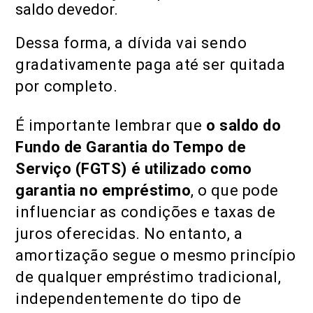
saldo devedor.
Dessa forma, a dívida vai sendo
gradativamente paga até ser quitada
por completo.
É importante lembrar que
o saldo do
Fundo de Garantia do Tempo de
Serviço (FGTS) é utilizado como
garantia no empréstimo
, o que pode
influenciar as condições e taxas de
juros oferecidas. No entanto, a
amortização segue o mesmo princípio
de qualquer empréstimo tradicional,
independentemente do tipo de