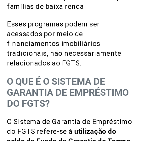
famílias de baixa renda.
Esses programas podem ser
acessados por meio de
financiamentos imobiliários
tradicionais, não necessariamente
relacionados ao FGTS.
O QUE É O SISTEMA DE
GARANTIA DE EMPRÉSTIMO
DO FGTS?
O Sistema de Garantia de Empréstimo
do FGTS refere-se à
utilização do