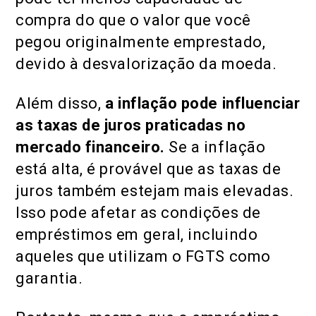
compra do que o valor que você
pegou originalmente emprestado,
devido à desvalorização da moeda.
Além disso,
a inflação pode influenciar
as taxas de juros praticadas no
mercado financeiro.
Se a inflação
está alta, é provável que as taxas de
juros também estejam mais elevadas.
Isso pode afetar as condições de
empréstimos em geral, incluindo
aqueles que utilizam o FGTS como
garantia.