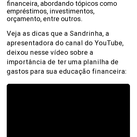
financeira, abordando tópicos como
empréstimos, investimentos,
orçamento, entre outros.
Veja as dicas que a Sandrinha, a
apresentadora do canal do YouTube,
deixou nesse vídeo sobre a
importância de ter uma planilha de
gastos para sua educação financeira: