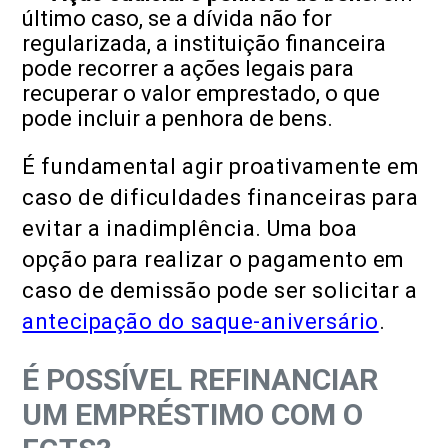
último caso, se a dívida não for
regularizada, a instituição financeira
pode recorrer a ações legais para
recuperar o valor emprestado, o que
pode incluir a penhora de bens.
É fundamental agir proativamente em
caso de dificuldades financeiras para
evitar a inadimplência. Uma boa
opção para realizar o pagamento em
caso de demissão pode ser solicitar a
antecipação do saque-aniversário
.
É POSSÍVEL REFINANCIAR
UM EMPRÉSTIMO COM O