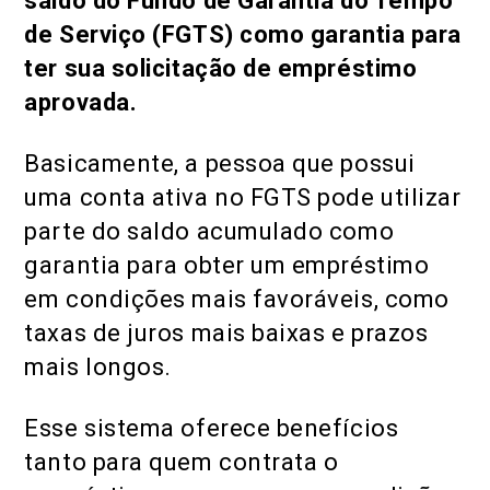
saldo do Fundo de Garantia do Tempo
de Serviço (FGTS) como garantia para
ter sua solicitação de empréstimo
aprovada.
Basicamente, a pessoa que possui
uma conta ativa no FGTS pode utilizar
parte do saldo acumulado como
garantia para obter um empréstimo
em condições mais favoráveis, como
taxas de juros mais baixas e prazos
mais longos.
Esse sistema oferece benefícios
tanto para quem contrata o