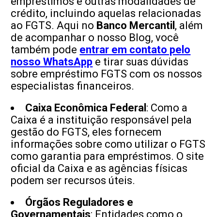
empréstimos e outras modalidades de
crédito, incluindo aquelas relacionadas
ao FGTS. Aqui no
Banco Mercantil
, além
de acompanhar o nosso Blog, você
também pode
entrar em contato pelo
nosso WhatsApp
e tirar suas dúvidas
sobre empréstimo FGTS com os nossos
especialistas financeiros.
Caixa Econômica Federal
: Como a
Caixa é a instituição responsável pela
gestão do FGTS, eles fornecem
informações sobre como utilizar o FGTS
como garantia para empréstimos. O site
oficial da Caixa e as agências físicas
podem ser recursos úteis.
Órgãos Reguladores e
Governamentais
: Entidades como o