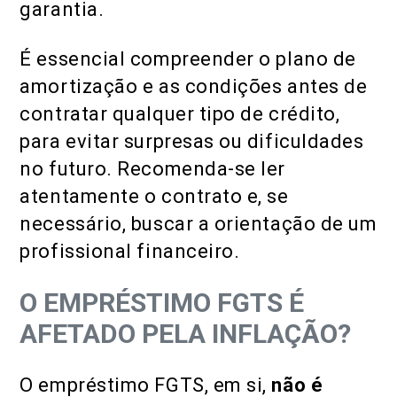
garantia.
É essencial compreender o plano de
amortização e as condições antes de
contratar qualquer tipo de crédito,
para evitar surpresas ou dificuldades
no futuro. Recomenda-se ler
atentamente o contrato e, se
necessário, buscar a orientação de um
profissional financeiro.
O EMPRÉSTIMO FGTS É
AFETADO PELA INFLAÇÃO?
O empréstimo FGTS, em si,
não é