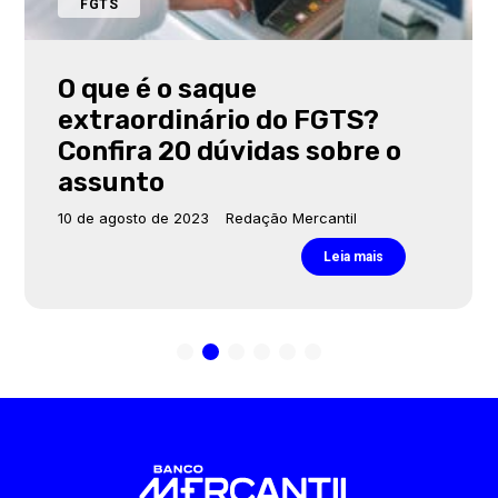
FGTS
O que é o saque
extraordinário do FGTS?
Confira 20 dúvidas sobre o
assunto
10 de agosto de 2023
Redação Mercantil
Leia mais