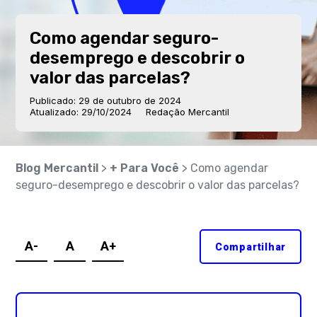
Como agendar seguro-
desemprego e descobrir o
valor das parcelas?
Publicado: 29 de outubro de 2024
Atualizado: 29/10/2024
Redação Mercantil
Blog Mercantil
>
+ Para Você
> Como agendar
seguro-desemprego e descobrir o valor das parcelas?
A-
A
A+
Compartilhar