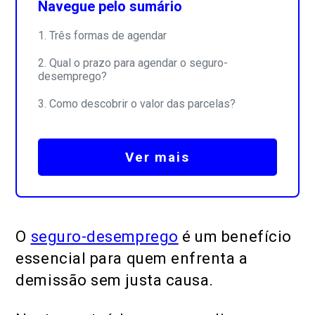
Navegue pelo sumário
Três formas de agendar
Qual o prazo para agendar o seguro-
desemprego?
Como descobrir o valor das parcelas?
Ver mais
O
seguro-desemprego
é um benefício
essencial para quem enfrenta a
demissão sem justa causa.