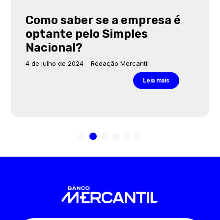
Como saber se a empresa é
optante pelo Simples
Nacional?
4 de julho de 2024
Redação Mercantil
Leia mais