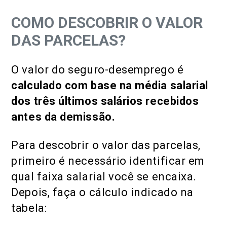
COMO DESCOBRIR O VALOR
DAS PARCELAS?
O valor do seguro-desemprego é
calculado com base na média salarial
dos três últimos salários recebidos
antes da demissão.
Para descobrir o valor das parcelas,
primeiro é necessário identificar em
qual faixa salarial você se encaixa.
Depois, faça o cálculo indicado na
tabela: