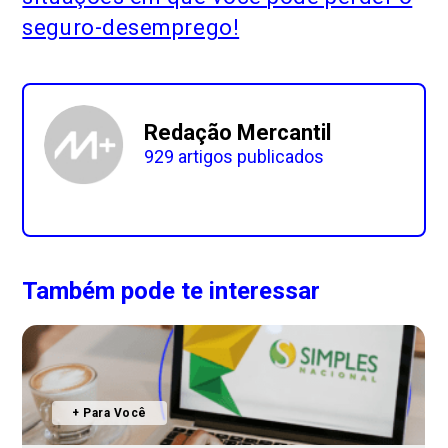
seguro-desemprego!
Redação Mercantil
929 artigos publicados
Também pode te interessar
+ Para Você