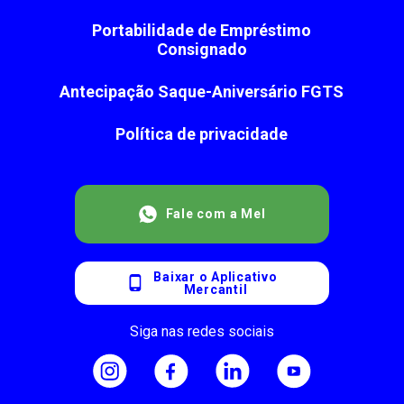
Portabilidade de Empréstimo
Consignado
Antecipação Saque-Aniversário FGTS
Política de privacidade
Fale com a Mel
Baixar o Aplicativo
Mercantil
Siga nas redes sociais