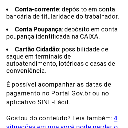
Conta-corrente
: depósito em conta
bancária de titularidade do trabalhador.
Conta Poupança
: depósito em conta
poupança identificada na CAIXA.
Cartão Cidadão
: possibilidade de
saque em terminais de
autoatendimento, lotéricas e casas de
conveniência.
É possível acompanhar as datas de
pagamento no Portal Gov.br ou no
aplicativo SINE-Fácil.
Gostou do conteúdo? Leia também:
4
situações em que você pode perder o