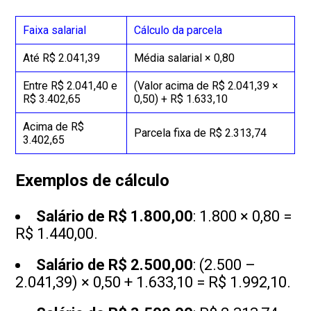
Faixa salarial
Cálculo da parcela
Até R$ 2.041,39
Média salarial × 0,80
Entre R$ 2.041,40 e
(Valor acima de R$ 2.041,39 ×
R$ 3.402,65
0,50) + R$ 1.633,10
Acima de R$
Parcela fixa de R$ 2.313,74
3.402,65
Exemplos de cálculo
Salário de R$ 1.800,00
: 1.800 × 0,80 =
R$ 1.440,00.
Salário de R$ 2.500,00
: (2.500 –
2.041,39) × 0,50 + 1.633,10 = R$ 1.992,10.