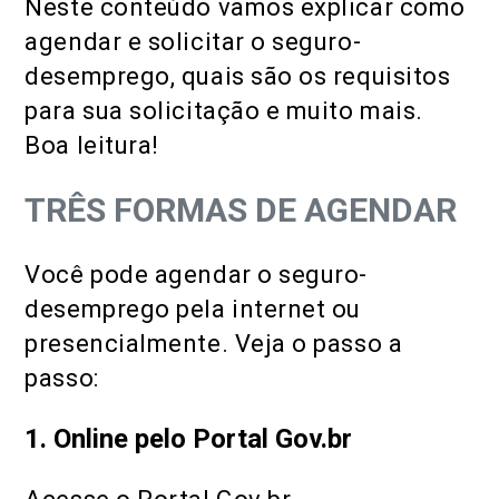
Neste conteúdo vamos explicar como
agendar e solicitar o seguro-
desemprego, quais são os requisitos
para sua solicitação e muito mais.
Boa leitura!
TRÊS FORMAS DE AGENDAR
Você pode agendar o seguro-
desemprego pela internet ou
presencialmente. Veja o passo a
passo:
1. Online pelo Portal Gov.br