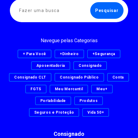
Navegue pelas Categorias
+ Para Você
+Dinheiro
+Segurança
Aposentadoria
Consignado
Consignado CLT
Consignado Público
Conta
FGTS
Meu Mercantil
Meu+
Portabilidade
Produtos
Seguros e Proteção
Vida 50+
Consignado