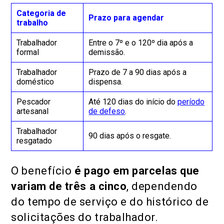
Categoria de
Prazo para agendar
trabalho
Trabalhador
Entre o 7º e o 120º dia após a
formal
demissão.
Trabalhador
Prazo de 7 a 90 dias após a
doméstico
dispensa.
Pescador
Até 120 dias do início do
período
artesanal
de defeso
.
Trabalhador
90 dias após o resgate.
resgatado
O benefício
é pago em parcelas que
variam de três a cinco
, dependendo
do tempo de serviço e do histórico de
solicitações do trabalhador.