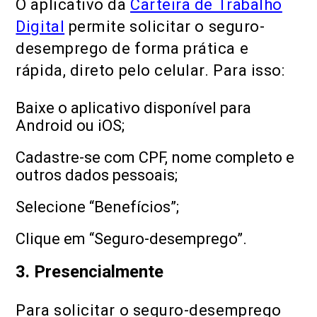
O aplicativo da
Carteira de Trabalho
Digital
permite solicitar o seguro-
desemprego de forma prática e
rápida, direto pelo celular. Para isso:
Baixe o aplicativo disponível para
Android ou iOS;
Cadastre-se com CPF, nome completo e
outros dados pessoais;
Selecione “Benefícios”;
Clique em “Seguro-desemprego”.
3. Presencialmente
Para solicitar o seguro-desemprego