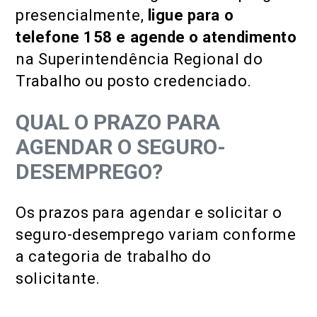
presencialmente,
ligue para o
telefone 158
e agende o atendimento
na Superintendência Regional do
Trabalho ou posto credenciado.
QUAL O PRAZO PARA
AGENDAR O SEGURO-
DESEMPREGO?
Os prazos para agendar e solicitar o
seguro-desemprego variam conforme
a categoria de trabalho do
solicitante.