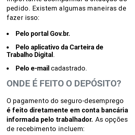
pedido. Existem algumas maneiras de
fazer isso:
Pelo portal Gov.br.
Pelo aplicativo da Carteira de
Trabalho Digital
.
Pelo e-mail
cadastrado.
ONDE É FEITO O DEPÓSITO?
O pagamento do seguro-desemprego
é feito diretamente em conta bancária
informada pelo trabalhador.
As opções
de recebimento incluem: