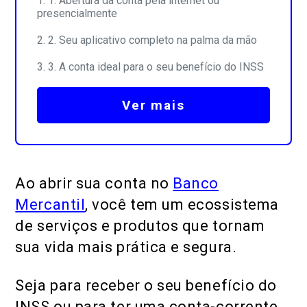
1. Abertura da conta pela internet ou
presencialmente
2. Seu aplicativo completo na palma da mão
3. A conta ideal para o seu benefício do INSS
Ver mais
Ao abrir sua conta no
Banco
Mercantil
, você tem um ecossistema
de serviços e produtos que tornam
sua vida mais prática e segura.
Seja para receber o seu benefício do
INSS ou para ter uma conta-corrente