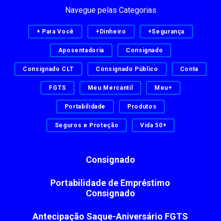
Navegue pelas Categorias
+ Para Você
+Dinheiro
+Segurança
Aposentadoria
Consignado
Consignado CLT
Consignado Público
Conta
FGTS
Meu Mercantil
Meu+
Portabilidade
Produtos
Seguros e Proteção
Vida 50+
Consignado
Portabilidade de Empréstimo
Consignado
Antecipação Saque-Aniversário FGTS