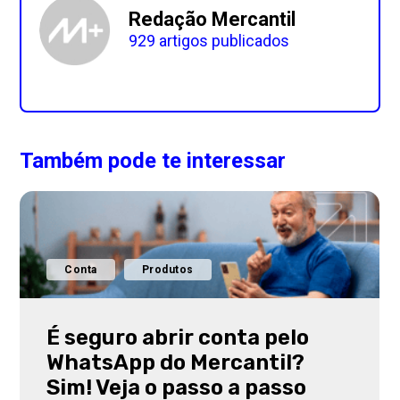
Redação Mercantil
929 artigos publicados
Também pode te interessar
Conta
Produtos
É seguro abrir conta pelo
WhatsApp do Mercantil?
Sim! Veja o passo a passo