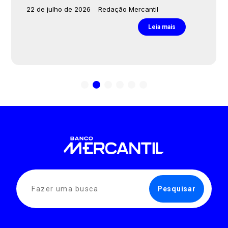
22 de julho de 2026
Redação Mercantil
Leia mais