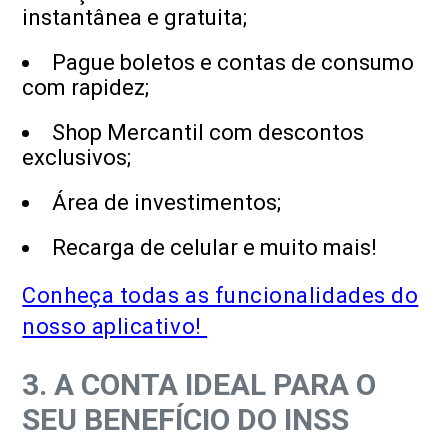
instantânea e gratuita;
Pague boletos e contas de consumo
com rapidez;
Shop Mercantil com descontos
exclusivos;
Área de investimentos;
Recarga de celular e muito mais!
Conheça todas as funcionalidades do
nosso aplicativo!
3. A CONTA IDEAL PARA O
SEU BENEFÍCIO DO INSS