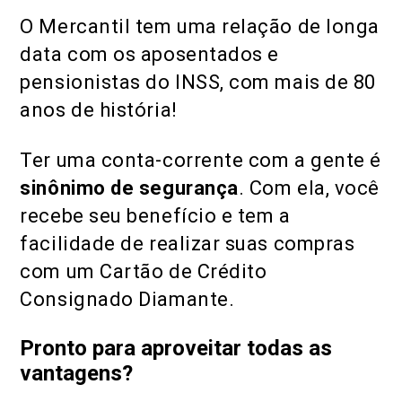
O Mercantil tem uma relação de longa
data com os aposentados e
pensionistas do INSS, com mais de 80
anos de história!
Ter uma conta-corrente com a gente é
sinônimo de segurança
. Com ela, você
recebe seu benefício e tem a
facilidade de realizar suas compras
com um Cartão de Crédito
Consignado Diamante.
Pronto para aproveitar todas as
vantagens?