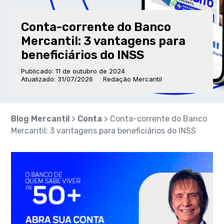
Conta-corrente do Banco
Mercantil: 3 vantagens para
beneficiários do INSS
Publicado: 11 de outubro de 2024
Atualizado: 31/07/2026
Redação Mercantil
Blog Mercantil
>
Conta
> Conta-corrente do Banco
Mercantil: 3 vantagens para beneficiários do INSS