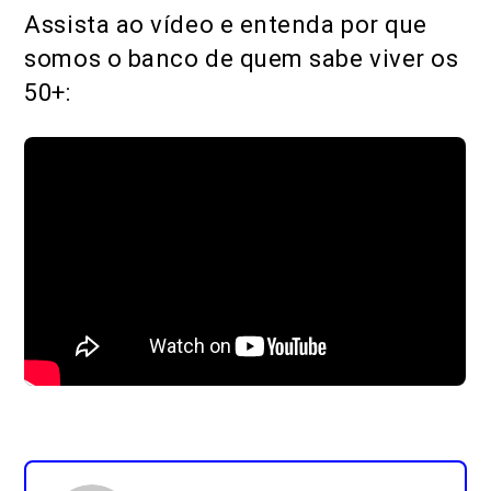
Assista ao vídeo e entenda por que
somos o banco de quem sabe viver os
50+: