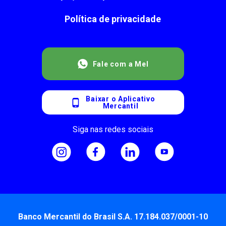
Política de privacidade
Fale com a Mel
Baixar o Aplicativo
Mercantil
Siga nas redes sociais
Banco Mercantil do Brasil S.A. 17.184.037/0001-10