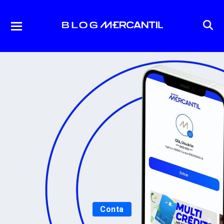
Conta