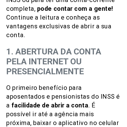
completa,
pode contar com a gente!
Continue a leitura e conheça as
vantagens exclusivas de abrir a sua
conta.
1. ABERTURA DA CONTA
PELA INTERNET OU
PRESENCIALMENTE
O primeiro benefício para
aposentados e pensionistas do INSS é
a
facilidade de abrir a conta
. É
possível ir até a agência mais
próxima, baixar o aplicativo no celular