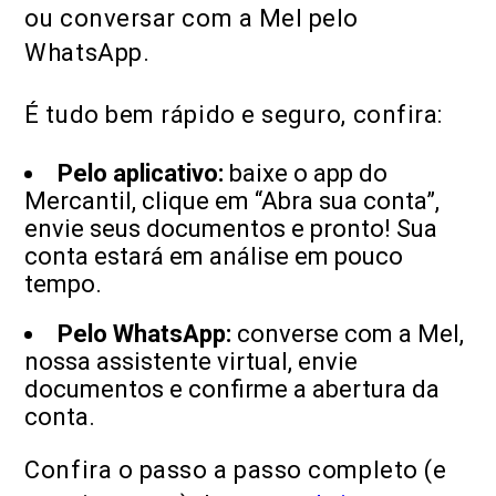
ou conversar com a Mel pelo
WhatsApp.
É tudo bem rápido e seguro, confira:
Pelo aplicativo:
baixe o app do
Mercantil, clique em “Abra sua conta”,
envie seus documentos e pronto! Sua
conta estará em análise em pouco
tempo.
Pelo WhatsApp:
converse com a Mel,
nossa assistente virtual, envie
documentos e confirme a abertura da
conta.
Confira o passo a passo completo (e