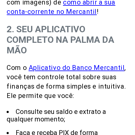
com imagens) de
como abrir a sua
conta-corrente no Mercantil
!
2. SEU APLICATIVO
COMPLETO NA PALMA DA
MÃO
Com o
Aplicativo do Banco Mercantil
,
você tem controle total sobre suas
finanças de forma simples e intuitiva.
Ele permite que você:
Consulte seu saldo e extrato a
qualquer momento;
Faça e receba PIX de forma