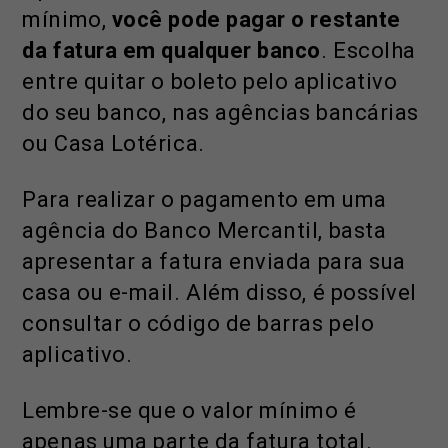
mínimo,
você pode pagar o restante
da fatura em qualquer banco
. Escolha
entre quitar o boleto pelo aplicativo
do seu banco, nas agências bancárias
ou Casa Lotérica.
Para realizar o pagamento em uma
agência do Banco Mercantil, basta
apresentar a fatura enviada para sua
casa ou e-mail. Além disso, é possível
consultar o código de barras pelo
aplicativo.
Lembre-se que o valor mínimo é
apenas uma parte da fatura total.