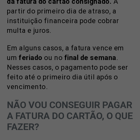
da fatura do cartão consignado.
A
partir do primeiro dia de atraso, a
instituição financeira pode cobrar
multa e juros.
Em alguns casos, a fatura vence em
um
feriado
ou no
final de semana
.
Nesses casos, o pagamento pode ser
feito até o primeiro dia útil após o
vencimento.
NÃO VOU CONSEGUIR PAGAR
A FATURA DO CARTÃO, O QUE
FAZER?