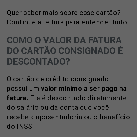
Quer saber mais sobre esse cartão?
Continue a leitura para entender tudo!
COMO O VALOR DA FATURA
DO CARTÃO CONSIGNADO É
DESCONTADO?
O cartão de crédito consignado
possui um
valor mínimo a ser pago na
fatura.
Ele é descontado diretamente
do salário ou da conta que você
recebe a aposentadoria ou o benefício
do INSS.