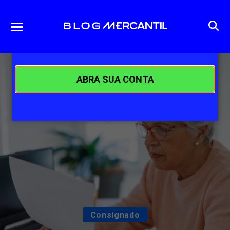
ABRA SUA CONTA
Consignado