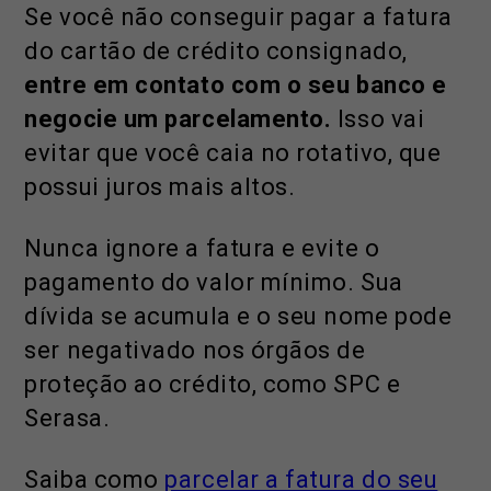
Se você não conseguir pagar a fatura
do cartão de crédito consignado,
entre em contato com o seu banco e
negocie um parcelamento.
Isso vai
evitar que você caia no rotativo, que
possui juros mais altos.
Nunca ignore a fatura e evite o
pagamento do valor mínimo. Sua
dívida se acumula e o seu nome pode
ser negativado nos órgãos de
proteção ao crédito, como SPC e
Serasa.
Saiba como
parcelar a fatura do seu