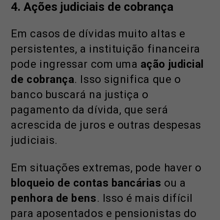
4. Ações judiciais de cobrança
Em casos de dívidas muito altas e
persistentes, a instituição financeira
pode ingressar com uma
ação judicial
de cobrança
. Isso significa que o
banco buscará na justiça o
pagamento da dívida, que será
acrescida de juros e outras despesas
judiciais.
Em situações extremas, pode haver o
bloqueio de contas bancárias
ou a
penhora de bens
. Isso é mais difícil
para aposentados e pensionistas do