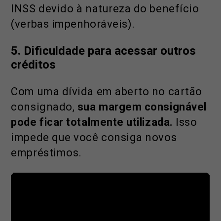
INSS devido à natureza do benefício
(verbas impenhoráveis).
5. Dificuldade para acessar outros
créditos
Com uma dívida em aberto no cartão
consignado,
sua margem consignável
pode ficar totalmente utilizada.
Isso
impede que você consiga novos
empréstimos.