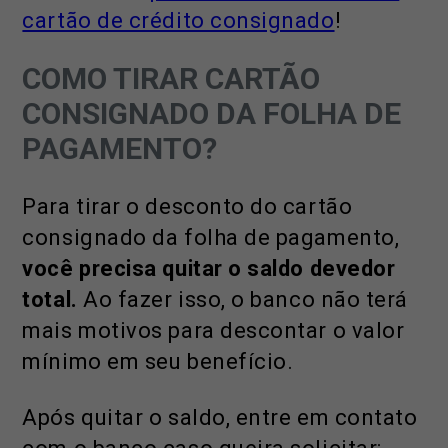
cartão de crédito consignado
!
COMO TIRAR CARTÃO
CONSIGNADO DA FOLHA DE
PAGAMENTO?
Para tirar o desconto do cartão
consignado da folha de pagamento,
você precisa quitar o saldo devedor
total.
Ao fazer isso, o banco não terá
mais motivos para descontar o valor
mínimo em seu benefício.
Após quitar o saldo, entre em contato