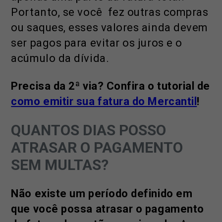
Portanto, se você fez outras compras
ou saques, esses valores ainda devem
ser pagos para evitar os juros e o
acúmulo da dívida.
Precisa da 2ª via? Confira o tutorial de
como emitir sua fatura do Mercantil
!
QUANTOS DIAS POSSO
ATRASAR O PAGAMENTO
SEM MULTAS?
Não existe um período definido em
que você possa atrasar o pagamento