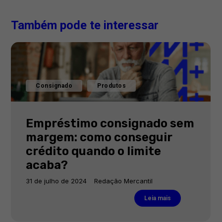
Também pode te interessar
Consignado
Produtos
Empréstimo consignado sem
margem: como conseguir
crédito quando o limite
acaba?
31 de julho de 2024
Redação Mercantil
Leia mais