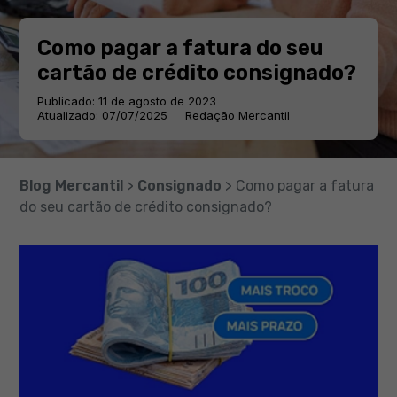
Como pagar a fatura do seu
cartão de crédito consignado?
Publicado: 11 de agosto de 2023
Atualizado: 07/07/2025
Redação Mercantil
Blog Mercantil
>
Consignado
> Como pagar a fatura
do seu cartão de crédito consignado?