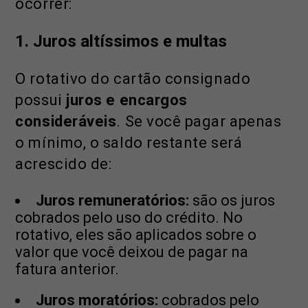
ocorrer:
1. Juros altíssimos e multas
O rotativo do cartão consignado
possui
juros e encargos
consideráveis
. Se você pagar apenas
o mínimo, o saldo restante será
acrescido de:
Juros remuneratórios:
são os juros
cobrados pelo uso do crédito. No
rotativo, eles são aplicados sobre o
valor que você deixou de pagar na
fatura anterior.
Juros moratórios:
cobrados pelo