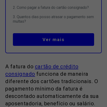
Como pagar a fatura do cartão consignado?
Quantos dias posso atrasar o pagamento sem
multas?
Ver mais
A fatura do
cartão de crédito
consignado
funciona de maneira
diferente dos cartões tradicionais. O
pagamento mínimo da fatura é
descontado automaticamente da sua
aposentadoria, benefício ou salário.