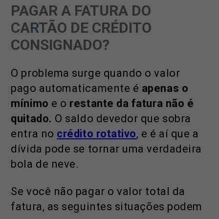
PAGAR A FATURA DO
CARTÃO DE CRÉDITO
CONSIGNADO?
O problema surge quando o valor
pago automaticamente é
apenas o
mínimo
e o
restante da fatura não é
quitado.
O saldo devedor que sobra
entra no
crédito rotativo
, e é aí que a
dívida pode se tornar uma verdadeira
bola de neve.
Se você não pagar o valor total da
fatura, as seguintes situações podem