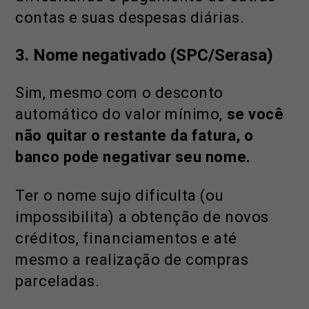
contas e suas despesas diárias.
3. Nome negativado (SPC/Serasa)
Sim, mesmo com o desconto
automático do valor mínimo,
se você
não quitar o restante da fatura, o
banco pode negativar seu nome.
Ter o nome sujo dificulta (ou
impossibilita) a obtenção de novos
créditos, financiamentos e até
mesmo a realização de compras
parceladas.