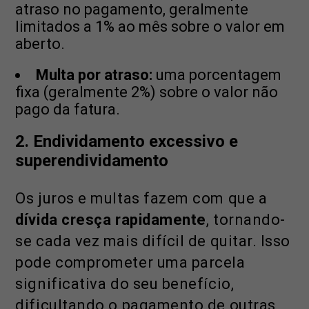
atraso no pagamento, geralmente
limitados a 1% ao mês sobre o valor em
aberto.
Multa por atraso:
uma porcentagem
fixa (geralmente 2%) sobre o valor não
pago da fatura.
2. Endividamento excessivo e
superendividamento
Os juros e multas fazem com que a
dívida cresça rapidamente
, tornando-
se cada vez mais difícil de quitar. Isso
pode comprometer uma parcela
significativa do seu benefício,
dificultando o pagamento de outras