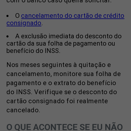
com o banco caso queira solicitar:
O
cancelamento do cartão de crédito
consignado
.
A exclusão imediata do desconto do
cartão da sua folha de pagamento ou
benefício do INSS.
Nos meses seguintes à quitação e
cancelamento, monitore sua folha de
pagamento e o extrato do benefício
do INSS. Verifique se o desconto do
cartão consignado foi realmente
cancelado.
O QUE ACONTECE SE EU NÃO