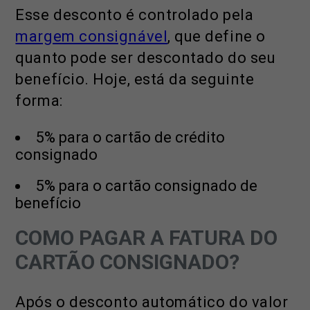
Esse desconto é controlado pela
margem consignável
, que define o
quanto pode ser descontado do seu
benefício. Hoje, está da seguinte
forma:
5% para o cartão de crédito
consignado
5% para o cartão consignado de
benefício
COMO PAGAR A FATURA DO
CARTÃO CONSIGNADO?
Após o desconto automático do valor