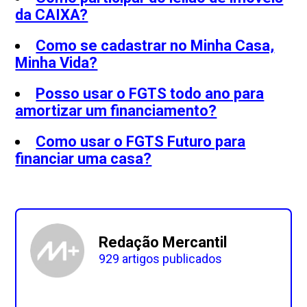
da CAIXA?
Como se cadastrar no Minha Casa,
Minha Vida?
Posso usar o FGTS todo ano para
amortizar um financiamento?
Como usar o FGTS Futuro para
financiar uma casa?
Redação Mercantil
929 artigos publicados