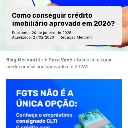
Como conseguir crédito
imobiliário aprovado em 2026?
Publicado: 20 de janeiro de 2025
Atualizado: 27/02/2026
Redação Mercantil
Blog Mercantil
>
+ Para Você
> Como conseguir
crédito imobiliário aprovado em 2026?