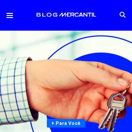
+ Para Você