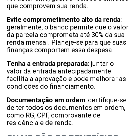
que comprovem sua renda.
Evite comprometimento alto da renda
:
geralmente, o banco permite que o valor
da parcela comprometa até 30% da sua
renda mensal. Planeje-se para que suas
finanças comportem essa despesa.
Tenha a entrada preparada
: juntar o
valor da entrada antecipadamente
facilita a aprovação e pode melhorar as
condições do financiamento.
Documentação em ordem
: certifique-se
de ter todos os documentos em ordem,
como RG, CPF, comprovante de
residência e de renda.