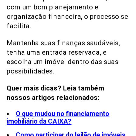
com um bom planejamento e
organização financeira, o processo se
facilita.
Mantenha suas finanças saudáveis,
tenha uma entrada reservada, e
escolha um imóvel dentro das suas
possibilidades.
Quer mais dicas? Leia também
nossos artigos relacionados:
O que mudou no financiamento
imobiliário da CAIXA?
Como participar do leilão de imóveis