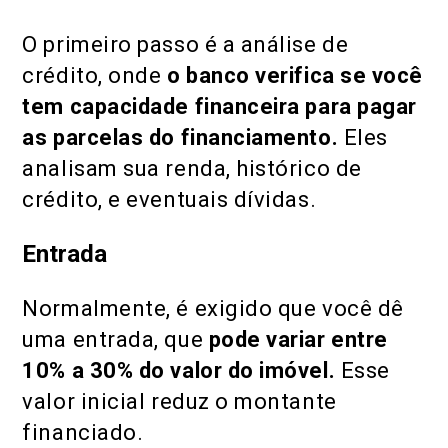
O primeiro passo é a análise de
crédito, onde
o banco verifica se você
tem capacidade financeira para pagar
as parcelas do financiamento.
Eles
analisam sua renda, histórico de
crédito, e eventuais dívidas.
Entrada
Normalmente, é exigido que você dê
uma entrada, que
pode variar entre
10% a 30% do valor do imóvel.
Esse
valor inicial reduz o montante
financiado.