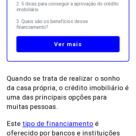
5 dicas para conseguir a aprovação do crédito
imobiliário
Quais são os benefícios desse
financiamento?
Ver mais
Quando se trata de realizar o sonho
da casa própria, o crédito imobiliário é
uma das principais opções para
muitas pessoas.
Este
tipo de financiamento
é
oferecido por bancos e instituições