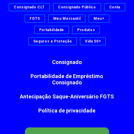
Consignado CLT
Consignado Público
Conta
FGTS
Meu Mercantil
Meu+
Portabilidade
Produtos
Seguros e Proteção
Vida 50+
Consignado
Portabilidade de Empréstimo
Consignado
Antecipação Saque-Aniversário FGTS
Política de privacidade