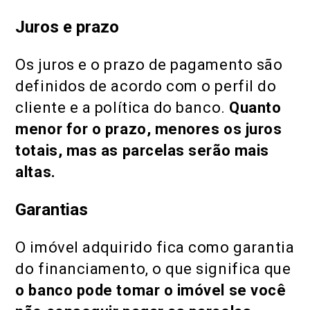
Juros e prazo
Os juros e o prazo de pagamento são
definidos de acordo com o perfil do
cliente e a política do banco.
Quanto
menor for o prazo, menores os juros
totais, mas as parcelas serão mais
altas.
Garantias
O imóvel adquirido fica como garantia
do financiamento, o que significa que
o banco pode tomar o imóvel se você