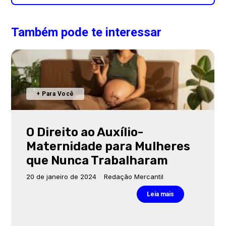
Também pode te interessar
+ Para Você
O Direito ao Auxílio-
Maternidade para Mulheres
que Nunca Trabalharam
20 de janeiro de 2024
Redação Mercantil
Leia mais