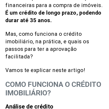
financeiras para a compra de imóveis.
É um crédito de longo prazo, podendo
durar até 35 anos.
Mas, como funciona o crédito
imobiliário, na prática, e quais os
passos para ter a aprovação
facilitada?
Vamos te explicar neste artigo!
COMO FUNCIONA O CRÉDITO
IMOBILIÁRIO?
Análise de crédito